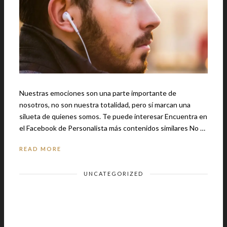
Nuestras emociones son una parte importante de
nosotros, no son nuestra totalidad, pero sí marcan una
silueta de quienes somos. Te puede interesar Encuentra en
el Facebook de Personalista más contenidos similares No …
READ MORE
UNCATEGORIZED