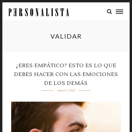
VALIDAR
¿ERES EMPÁTICO? ESTO ES LO QUE
DEBES HACER CON LAS EMOCIONES
DE LOS DEMÁS
marzo 1, 2022