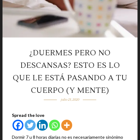
¿DUERMES PERO NO
DESCANSAS? ESTO ES LO
QUE LE ESTÁ PASANDO A TU
CUERPO (Y MENTE)
julio 23, 2020
Spread the love
Dormir 7 u 8 horas diarias no es necesariamente sinónimo