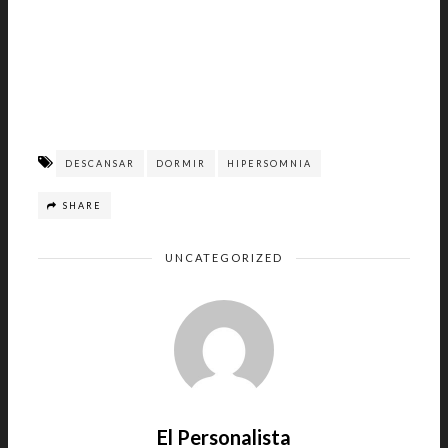
DESCANSAR
DORMIR
HIPERSOMNIA
SHARE
UNCATEGORIZED
El Personalista