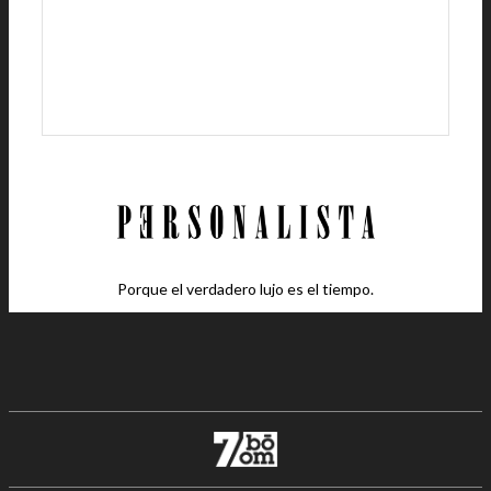
Porque el verdadero lujo es el tiempo.