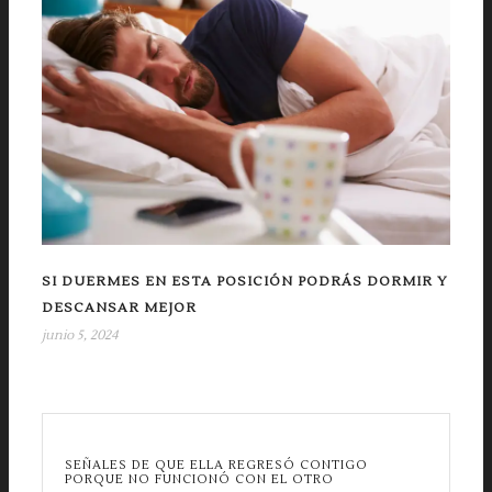
SI DUERMES EN ESTA POSICIÓN PODRÁS DORMIR Y
DESCANSAR MEJOR
junio 5, 2024
SEÑALES DE QUE ELLA REGRESÓ CONTIGO
PORQUE NO FUNCIONÓ CON EL OTRO