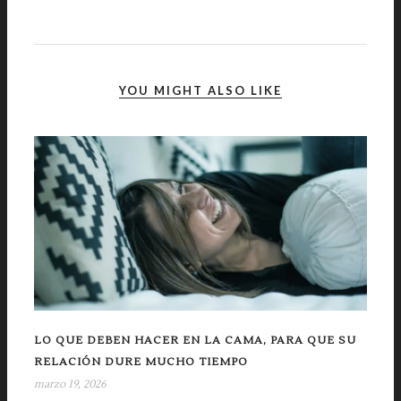
YOU MIGHT ALSO LIKE
LO QUE DEBEN HACER EN LA CAMA, PARA QUE SU
RELACIÓN DURE MUCHO TIEMPO
marzo 19, 2026