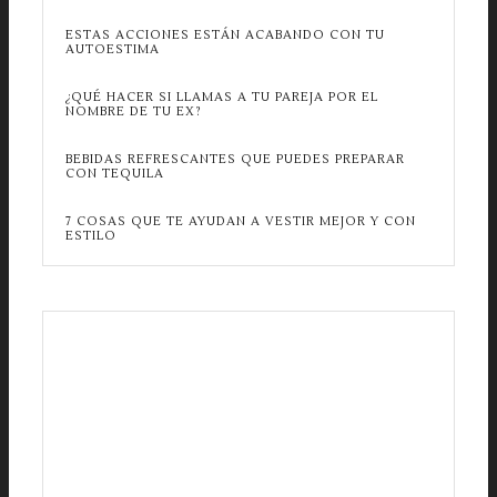
ESTAS ACCIONES ESTÁN ACABANDO CON TU
AUTOESTIMA
¿QUÉ HACER SI LLAMAS A TU PAREJA POR EL
NOMBRE DE TU EX?
BEBIDAS REFRESCANTES QUE PUEDES PREPARAR
CON TEQUILA
7 COSAS QUE TE AYUDAN A VESTIR MEJOR Y CON
ESTILO