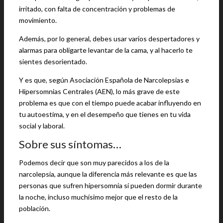
irritado, con falta de concentración y problemas de
movimiento.
Además, por lo general, debes usar varios despertadores y
alarmas para obligarte levantar de la cama, y al hacerlo te
sientes desorientado.
Y es que, según Asociación Española de Narcolepsias e
Hipersomnias Centrales (AEN), lo más grave de este
problema es que con el tiempo puede acabar influyendo en
tu autoestima, y en el desempeño que tienes en tu vida
social y laboral.
Sobre sus síntomas…
Podemos decir que son muy parecidos a los de la
narcolepsia, aunque la diferencia más relevante es que las
personas que sufren hipersomnia sí pueden dormir durante
la noche, incluso muchísimo mejor que el resto de la
población.