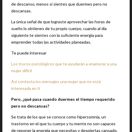
de descanso, menos si sientes que duermes pero no
descansas.
La única señal de que lograste aprovechar las horas de
sueño lo obtienes de tu propio cuerpo, cuando al día
siguiente te sientes con la suficiente energía para
emprender todas las actividades planeadas.
Te puede interesar
Los trucos psicológicos que te ayudarán a enamorar a una
mujer difícil
Así contesta los mensajes una mujer que no está
interesada en ti
Pero, ¿qué pasa cuando duermes el tiempo requerido
pero no descansas?
Se trata de los que se conoce como hipersomnia, un
trastorno en el que tu cuerpo y tu mente no son capaces
de reponer la energía que necesitas y despiertas cansado,