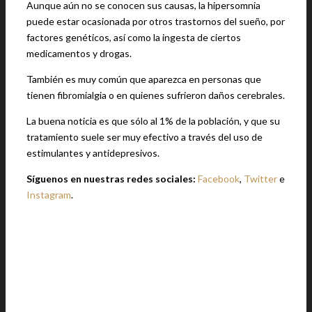
Aunque aún no se conocen sus causas, la hipersomnia
puede estar ocasionada por otros trastornos del sueño, por
factores genéticos, así como la ingesta de ciertos
medicamentos y drogas.
También es muy común que aparezca en personas que
tienen fibromialgia o en quienes sufrieron daños cerebrales.
La buena noticia es que sólo al 1% de la población, y que su
tratamiento suele ser muy efectivo a través del uso de
estimulantes y antidepresivos.
Síguenos en nuestras redes sociales:
Facebook
,
Twitter
e
Instagram
.