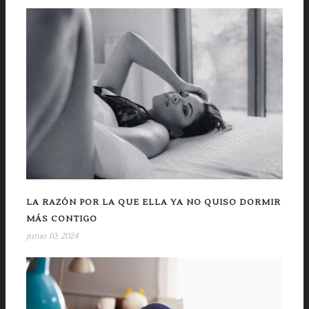
LA RAZÓN POR LA QUE ELLA YA NO QUISO DORMIR
MÁS CONTIGO
junio 10, 2024