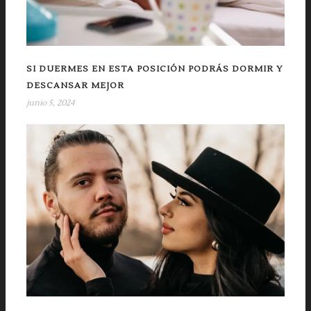
SI DUERMES EN ESTA POSICIÓN PODRÁS DORMIR Y
DESCANSAR MEJOR
junio 5, 2024