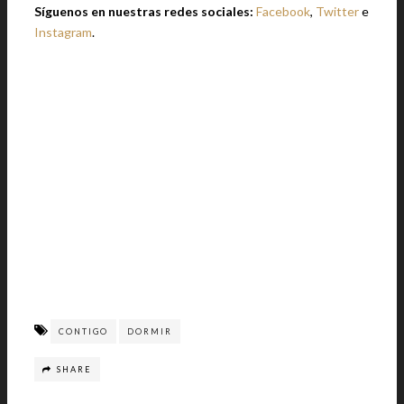
Síguenos en nuestras redes sociales:
Facebook
,
Twitter
e
Instagram
.
CONTIGO
DORMIR
SHARE