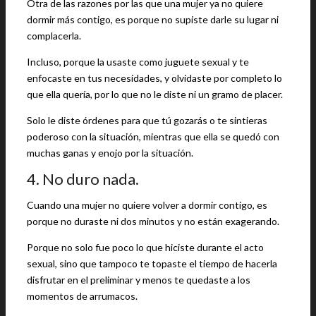
Otra de las razones por las que una mujer ya no quiere
dormir más contigo, es porque no supiste darle su lugar ni
complacerla.
Incluso, porque la usaste como juguete sexual y te
enfocaste en tus necesidades, y olvidaste por completo lo
que ella quería, por lo que no le diste ni un gramo de placer.
Solo le diste órdenes para que tú gozarás o te sintieras
poderoso con la situación, mientras que ella se quedó con
muchas ganas y enojo por la situación.
4. No duro nada.
Cuando una mujer no quiere volver a dormir contigo, es
porque no duraste ni dos minutos y no están exagerando.
Porque no solo fue poco lo que hiciste durante el acto
sexual, sino que tampoco te topaste el tiempo de hacerla
disfrutar en el preliminar y menos te quedaste a los
momentos de arrumacos.