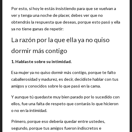
Por esto, si hoy le estás insistiendo para que se vuelvan a
ver y tenga una noche de placer, debes ver que no
obtendrás la respuesta que deseas, porque esto pasó y ella
ya no tiene ganas de repetir:
La razón por la que ella ya no quiso
dormir más contigo
1. Hablaste sobre su intimidad.
Esa mujer ya no quiso dormir más contigo, porque te falto
caballerosidad y madurez, es decir, decidiste hablar con tus
amigos y conocidos sobre lo que pasó en la cama.
Y aunque tú quedaste muy bien parado por lo sucedido con
ellos, fue una falta de respeto que contarás lo que hicieron
o no en la intimidad.
Primero, porque eso debería quedar entre ustedes,
segundo, porque tus amigos fueron indiscretos e