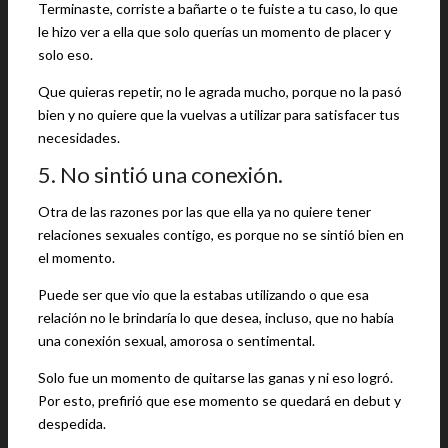
Terminaste, corriste a bañarte o te fuiste a tu caso, lo que
le hizo ver a ella que solo querías un momento de placer y
solo eso.
Que quieras repetir, no le agrada mucho, porque no la pasó
bien y no quiere que la vuelvas a utilizar para satisfacer tus
necesidades.
5. No sintió una conexión.
Otra de las razones por las que ella ya no quiere tener
relaciones sexuales contigo, es porque no se sintió bien en
el momento.
Puede ser que vio que la estabas utilizando o que esa
relación no le brindaría lo que desea, incluso, que no había
una conexión sexual, amorosa o sentimental.
Solo fue un momento de quitarse las ganas y ni eso logró.
Por esto, prefirió que ese momento se quedará en debut y
despedida.