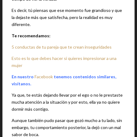
Es decir, tú piensas que ese momento fue grandioso y que
la dejaste más que satisfecha, pero la realidad es muy
diferente.
Te recomendamos:
5 conductas de tu pareja que te crean inseguridades
Esto es lo que debes hacer si quieres impresionar a una
mujer
En nuestro
Facebook
tenemos contenidos similares,
visítanos.
Ya que, te estás dejando llevar por el ego o no le prestaste
mucha atención a la situación y por esto, ella ya no quiere
dormir más contigo.
Aunque también pudo pasar que gozó mucho a tu lado, sin
embargo, tu comportamiento posterior, la dejó con un mal
sabor de boca.