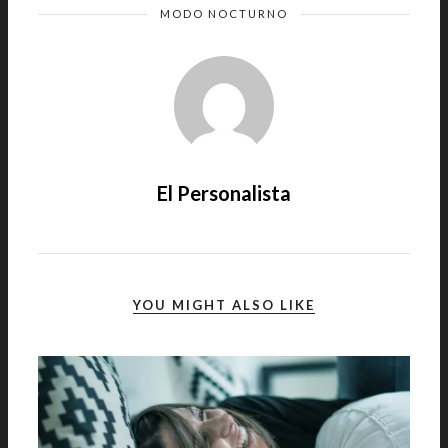
MODO NOCTURNO
El Personalista
YOU MIGHT ALSO LIKE