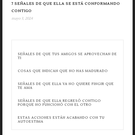
7 SEÑALES DE QUE ELLA SE ESTÁ CONFORMANDO
CONTIGO
mayo 3, 2024
SEÑALES DE QUE TUS AMIGOS SE APROVECHAN DE
TI
COSAS QUE INDICAN QUE NO HAS MADURADO
SEÑALES DE QUE ELLA YA NO QUIERE FINGIR QUE
TE AMA
SEÑALES DE QUE ELLA REGRESÓ CONTIGO
PORQUE NO FUNCIONÓ CON EL OTRO
ESTAS ACCIONES ESTÁN ACABANDO CON TU
AUTOESTIMA