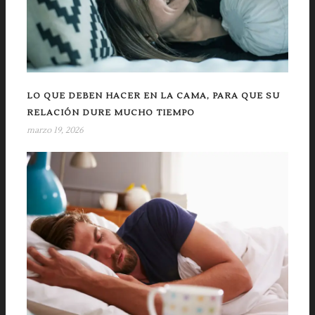
LO QUE DEBEN HACER EN LA CAMA, PARA QUE SU
RELACIÓN DURE MUCHO TIEMPO
marzo 19, 2026