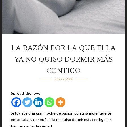
LA RAZÓN POR LA QUE ELLA
YA NO QUISO DORMIR MÁS
CONTIGO
junio 10, 2024
Spread the love
Si tuviste una gran noche de pasión con una mujer que te
encantaba y después ella no quiso dormir más contigo, es
tiempo de ver la verdad.