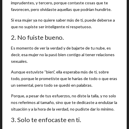
imprudentes, y tercero, porque contaste cosas que te
favorecen, pero olvidaste aquellas que podrían hundirte.
Si esa mujer ya no quiere saber más de ti, puede deberse a
que no supiste ser inteligente ni respetuoso.
2. No fuiste bueno.
Es momento de ver la verdad y de bajarte de tu nube, es
decir, esa mujer no la pasó bien contigo al tener relaciones
sexuales.
Aunque estuviste “bien”, ella esperaba más de ti, sobre
todo, porque le prometiste que le harías de todo o que eras
un semental, pero todo se quedó en palabras.
Porque, a pesar de tus esfuerzos, no diste la talla, y no solo
nos referimos al tamaño, sino que te dedicaste a endulzar la
situación y a la hora de la verdad, no pudiste dar lo mínimo.
3. Solo te enfocaste en ti.