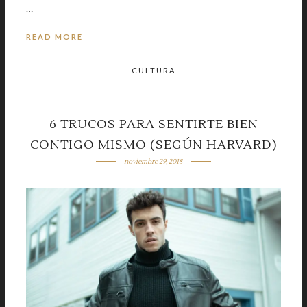
…
READ MORE
CULTURA
6 TRUCOS PARA SENTIRTE BIEN
CONTIGO MISMO (SEGÚN HARVARD)
noviembre 29, 2018