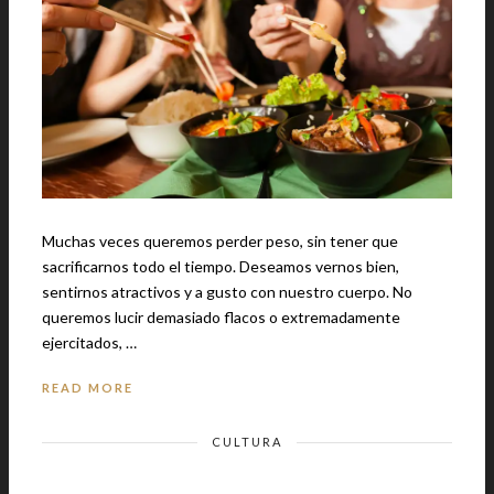
Muchas veces queremos perder peso, sin tener que
sacrificarnos todo el tiempo. Deseamos vernos bien,
sentirnos atractivos y a gusto con nuestro cuerpo. No
queremos lucir demasiado flacos o extremadamente
ejercitados, …
READ MORE
CULTURA