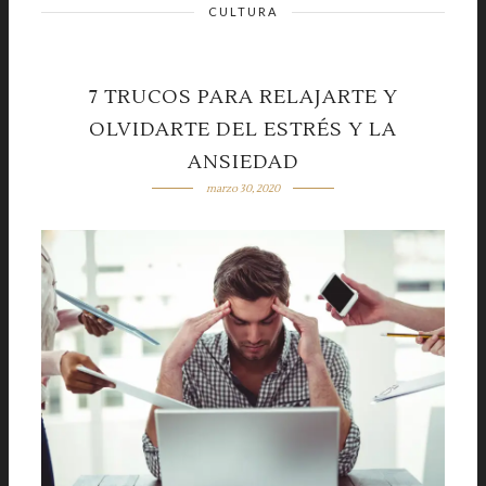
CULTURA
7 TRUCOS PARA RELAJARTE Y
OLVIDARTE DEL ESTRÉS Y LA
ANSIEDAD
marzo 30, 2020