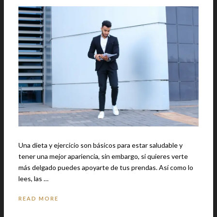
Una dieta y ejercicio son básicos para estar saludable y
tener una mejor apariencia, sin embargo, si quieres verte
más delgado puedes apoyarte de tus prendas. Así como lo
lees, las …
READ MORE