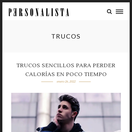
TRUCOS
TRUCOS SENCILLOS PARA PERDER
CALORÍAS EN POCO TIEMPO
enero 26, 2022