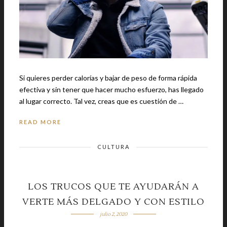
Si quieres perder calorías y bajar de peso de forma rápida
efectiva y sin tener que hacer mucho esfuerzo, has llegado
al lugar correcto. Tal vez, creas que es cuestión de …
READ MORE
CULTURA
LOS TRUCOS QUE TE AYUDARÁN A
VERTE MÁS DELGADO Y CON ESTILO
julio 2, 2020