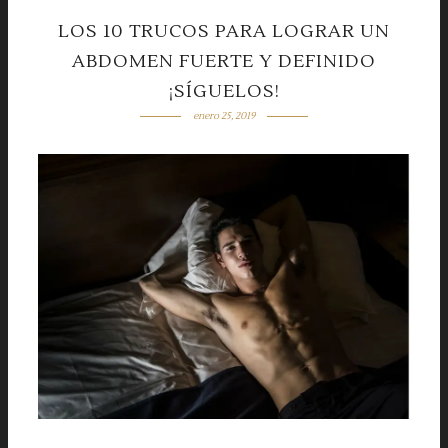
LOS 10 TRUCOS PARA LOGRAR UN
ABDOMEN FUERTE Y DEFINIDO
¡SÍGUELOS!
enero 25, 2019