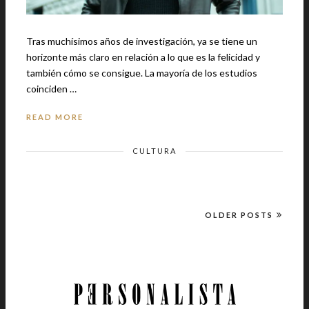
Tras muchísimos años de investigación, ya se tiene un
horizonte más claro en relación a lo que es la felicidad y
también cómo se consigue. La mayoría de los estudios
coinciden …
READ MORE
CULTURA
OLDER POSTS