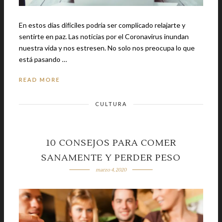
En estos días difíciles podría ser complicado relajarte y
sentirte en paz. Las noticias por el Coronavirus inundan
nuestra vida y nos estresen. No solo nos preocupa lo que
está pasando …
READ MORE
CULTURA
10 CONSEJOS PARA COMER
SANAMENTE Y PERDER PESO
marzo 4, 2020