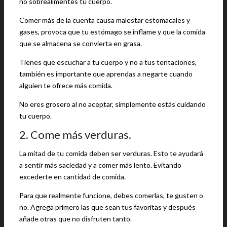
no sobrealimentes tu cuerpo.
Comer más de la cuenta causa malestar estomacales y
gases, provoca que tu estómago se inflame y que la comida
que se almacena se convierta en grasa.
Tienes que escuchar a tu cuerpo y no a tus tentaciones,
también es importante que aprendas a negarte cuando
alguien te ofrece más comida.
No eres grosero al no aceptar, simplemente estás cuidando
tu cuerpo.
2. Come más verduras.
La mitad de tu comida deben ser verduras. Esto te ayudará
a sentir más saciedad y a comer más lento. Evitando
excederte en cantidad de comida.
Para que realmente funcione, debes comerlas, te gusten o
no. Agrega primero las que sean tus favoritas y después
añade otras que no disfruten tanto.