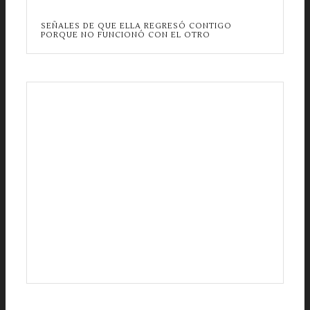
SEÑALES DE QUE ELLA REGRESÓ CONTIGO
PORQUE NO FUNCIONÓ CON EL OTRO