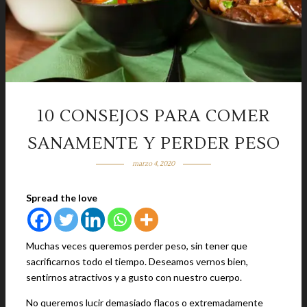
10 CONSEJOS PARA COMER
SANAMENTE Y PERDER PESO
marzo 4, 2020
Spread the love
Muchas veces queremos perder peso, sin tener que
sacrificarnos todo el tiempo. Deseamos vernos bien,
sentirnos atractivos y a gusto con nuestro cuerpo.
No queremos lucir demasiado flacos o extremadamente