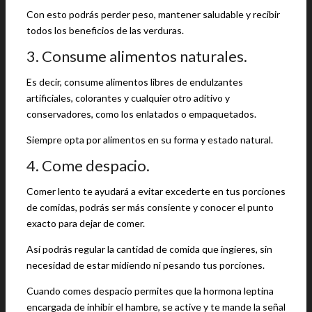
Con esto podrás perder peso, mantener saludable y recibir
todos los beneficios de las verduras.
3. Consume alimentos naturales.
Es decir, consume alimentos libres de endulzantes
artificiales, colorantes y cualquier otro aditivo y
conservadores, como los enlatados o empaquetados.
Siempre opta por alimentos en su forma y estado natural.
4. Come despacio.
Comer lento te ayudará a evitar excederte en tus porciones
de comidas, podrás ser más consiente y conocer el punto
exacto para dejar de comer.
Así podrás regular la cantidad de comida que ingieres, sin
necesidad de estar midiendo ni pesando tus porciones.
Cuando comes despacio permites que la hormona leptina
encargada de inhibir el hambre, se active y te mande la señal