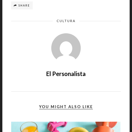
SHARE
CULTURA
El Personalista
YOU MIGHT ALSO LIKE