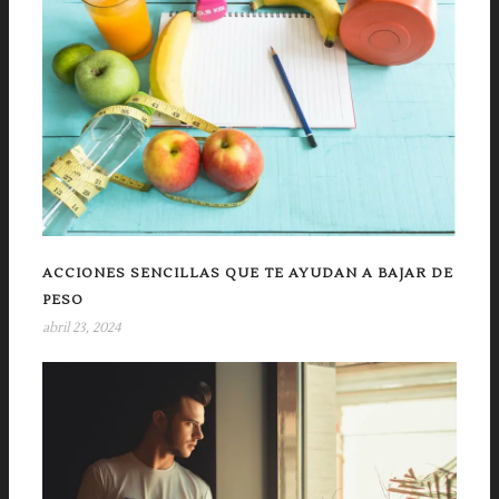
ACCIONES SENCILLAS QUE TE AYUDAN A BAJAR DE
PESO
abril 23, 2024