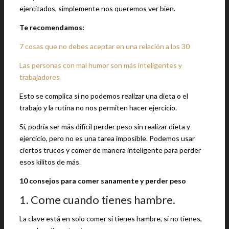
ejercitados, simplemente nos queremos ver bien.
Te recomendamos:
7 cosas que no debes aceptar en una relación a los 30
Las personas con mal humor son más inteligentes y
trabajadores
Esto se complica si no podemos realizar una dieta o el
trabajo y la rutina no nos permiten hacer ejercicio.
Sí, podría ser más difícil perder peso sin realizar dieta y
ejercicio, pero no es una tarea imposible. Podemos usar
ciertos trucos y comer de manera inteligente para perder
esos kilitos de más.
10 consejos para comer sanamente y perder peso
1. Come cuando tienes hambre.
La clave está en solo comer si tienes hambre, si no tienes,