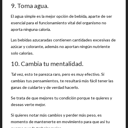
9. Toma agua.
El agua simple es la mejor opción de bebida, aparte de ser
esencial para el funcionamiento vital del organismo no
aporta ninguna caloría.
Las bebidas azucaradas contienen cantidades excesivas de
azúcar y colorante, además no aportan ningún nutriente
solo calorías.
10. Cambia tu mentalidad.
Tal vez, esto te parezca raro, pero es muy efectivo. Si
cambias tus pensamientos, te resultará más fácil tener las
ganas de cuidarte y de verdad hacerlo.
Se trata de que mejores tu condición porque te quieres y
deseas verte mejor.
Si quieres notar más cambios y perder más peso, es
momento de mantenerte en movimiento para que así tu