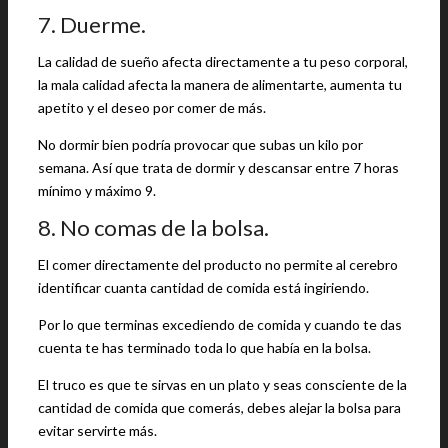
7. Duerme.
La calidad de sueño afecta directamente a tu peso corporal,
la mala calidad afecta la manera de alimentarte, aumenta tu
apetito y el deseo por comer de más.
No dormir bien podría provocar que subas un kilo por
semana. Así que trata de dormir y descansar entre 7 horas
mínimo y máximo 9.
8. No comas de la bolsa.
El comer directamente del producto no permite al cerebro
identificar cuanta cantidad de comida está ingiriendo.
Por lo que terminas excediendo de comida y cuando te das
cuenta te has terminado toda lo que había en la bolsa.
El truco es que te sirvas en un plato y seas consciente de la
cantidad de comida que comerás, debes alejar la bolsa para
evitar servirte más.