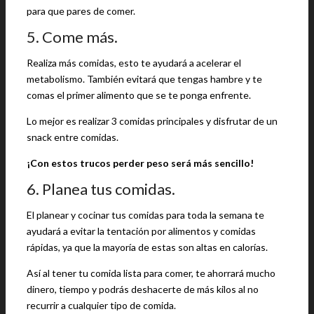
para que pares de comer.
5. Come más.
Realiza más comidas, esto te ayudará a acelerar el
metabolismo. También evitará que tengas hambre y te
comas el primer alimento que se te ponga enfrente.
Lo mejor es realizar 3 comidas principales y disfrutar de un
snack entre comidas.
¡Con estos trucos perder peso será más sencillo!
6. Planea tus comidas.
El planear y cocinar tus comidas para toda la semana te
ayudará a evitar la tentación por alimentos y comidas
rápidas, ya que la mayoría de estas son altas en calorías.
Así al tener tu comida lista para comer, te ahorrará mucho
dinero, tiempo y podrás deshacerte de más kilos al no
recurrir a cualquier tipo de comida.