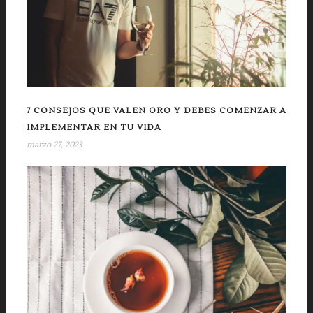
7 CONSEJOS QUE VALEN ORO Y DEBES COMENZAR A
IMPLEMENTAR EN TU VIDA
marzo 27, 2023