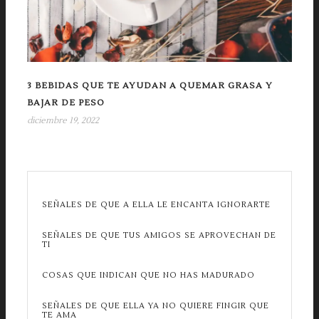
3 BEBIDAS QUE TE AYUDAN A QUEMAR GRASA Y
BAJAR DE PESO
diciembre 19, 2022
SEÑALES DE QUE A ELLA LE ENCANTA IGNORARTE
SEÑALES DE QUE TUS AMIGOS SE APROVECHAN DE
TI
COSAS QUE INDICAN QUE NO HAS MADURADO
SEÑALES DE QUE ELLA YA NO QUIERE FINGIR QUE
TE AMA