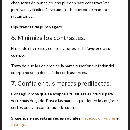
chaquetas de punto grueso pueden parecer atractivas,
pero van a añadir más volumen a tu cuerpo de manera
instantánea.
Elija prendas de punto ligero.
6. Minimiza los contrastes.
El uso de diferentes colores y tonos no le favorece a tu
cuerpo.
Trata de que los colores de la parte superior e inferior del
cuerpo no sean demasiado contrastantes.
7. Confía en tus marcas predilectas.
Conseguir ropa que se adapte a tu silueta es crucial para
verte más delgado. Busca las marcas que tienen los mejores
cortes que van con tu tipo de cuerpo.
Síguenos en nuestras redes sociales:
Facebook
,
Twitter
e
Instagram
.