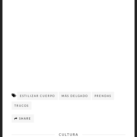
ESTILIZAR CUERPO
MÁS DELGADO
PRENDAS
TRUCOS
SHARE
CULTURA