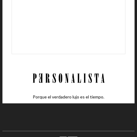
Porque el verdadero lujo es el tiempo.