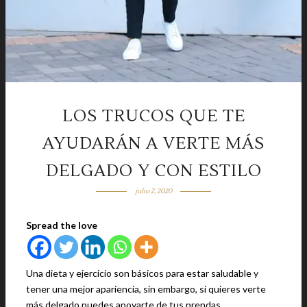
LOS TRUCOS QUE TE
AYUDARÁN A VERTE MÁS
DELGADO Y CON ESTILO
julio 2, 2020
Spread the love
Una dieta y ejercicio son básicos para estar saludable y
tener una mejor apariencia, sin embargo, si quieres verte
más delgado puedes apoyarte de tus prendas.