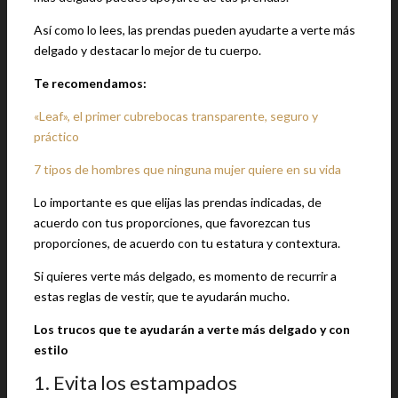
Así como lo lees, las prendas pueden ayudarte a verte más
delgado y destacar lo mejor de tu cuerpo.
Te recomendamos:
«Leaf», el primer cubrebocas transparente, seguro y
práctico
7 tipos de hombres que ninguna mujer quiere en su vida
Lo importante es que elijas las prendas indicadas, de
acuerdo con tus proporciones, que favorezcan tus
proporciones, de acuerdo con tu estatura y contextura.
Si quieres verte más delgado, es momento de recurrir a
estas reglas de vestir, que te ayudarán mucho.
Los trucos que te ayudarán a verte más delgado y con
estilo
1. Evita los estampados