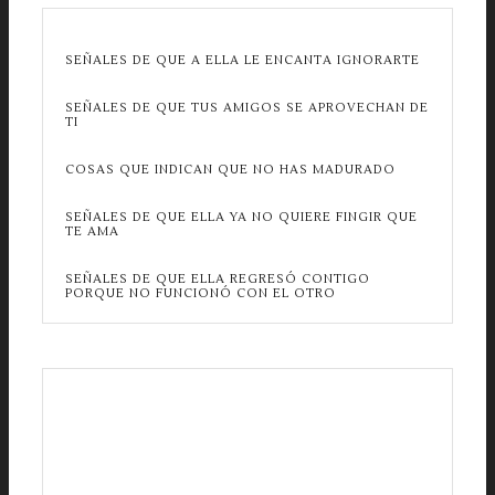
SEÑALES DE QUE A ELLA LE ENCANTA IGNORARTE
SEÑALES DE QUE TUS AMIGOS SE APROVECHAN DE
TI
COSAS QUE INDICAN QUE NO HAS MADURADO
SEÑALES DE QUE ELLA YA NO QUIERE FINGIR QUE
TE AMA
SEÑALES DE QUE ELLA REGRESÓ CONTIGO
PORQUE NO FUNCIONÓ CON EL OTRO