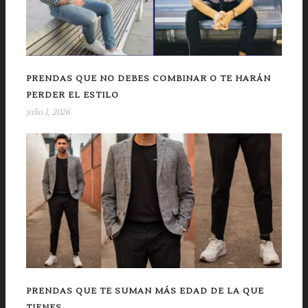
PRENDAS QUE NO DEBES COMBINAR O TE HARÁN
PERDER EL ESTILO
julio 1, 2026
PRENDAS QUE TE SUMAN MÁS EDAD DE LA QUE
TIENES