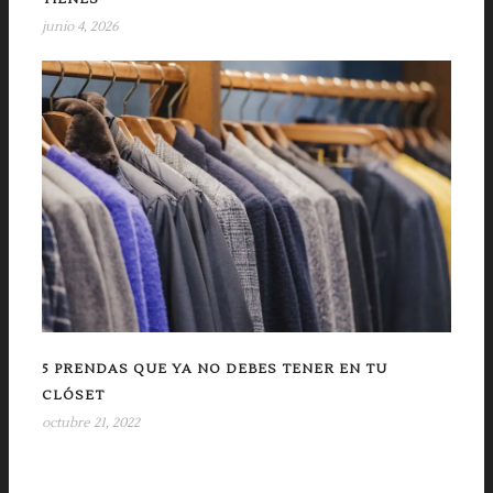
junio 4, 2026
5 PRENDAS QUE YA NO DEBES TENER EN TU
CLÓSET
octubre 21, 2022