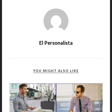
El Personalista
YOU MIGHT ALSO LIKE