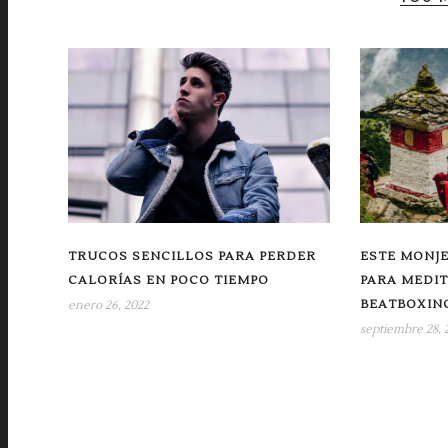
TRUCOS SENCILLOS PARA PERDER
ESTE MONJE
CALORÍAS EN POCO TIEMPO
PARA MEDIT
BEATBOXIN
enero 26, 2022
septiembre 28, 