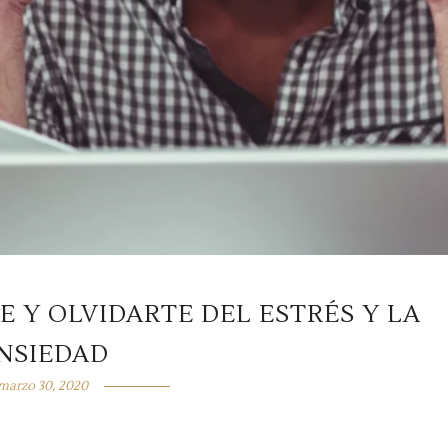
E Y OLVIDARTE DEL ESTRÉS Y LA
NSIEDAD
marzo 30, 2020