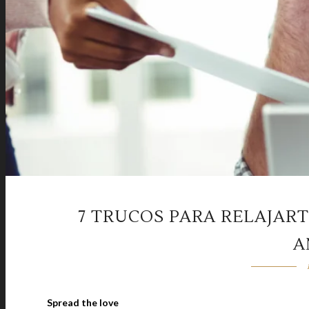
7 TRUCOS PARA RELAJART
A
Spread the love