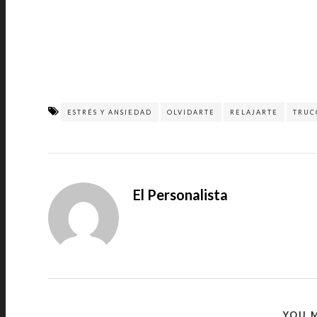
ESTRÉS Y ANSIEDAD
OLVIDARTE
RELAJARTE
TRUC
El Personalista
YOU M