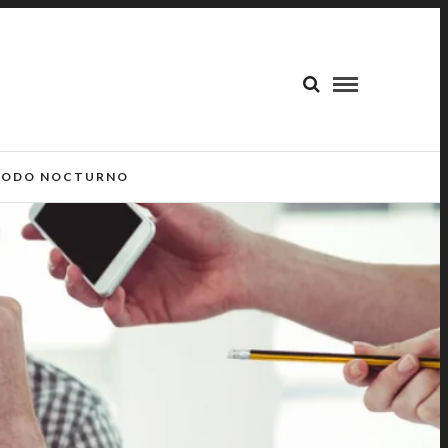
ODO NOCTURNO