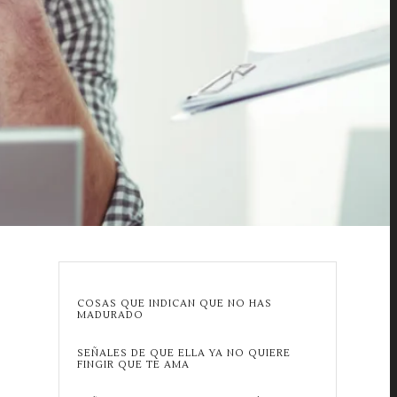
COSAS QUE INDICAN QUE NO HAS
MADURADO
SEÑALES DE QUE ELLA YA NO QUIERE
FINGIR QUE TE AMA