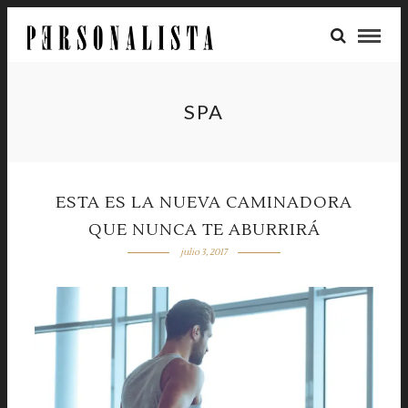
SPA
ESTA ES LA NUEVA CAMINADORA
QUE NUNCA TE ABURRIRÁ
julio 3, 2017