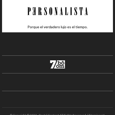
Porque el verdadero lujo es el tiempo.