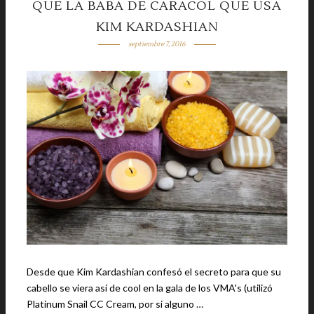
QUE LA BABA DE CARACOL QUE USA
KIM KARDASHIAN
septiembre 7, 2016
Desde que Kim Kardashian confesó el secreto para que su
cabello se viera así de cool en la gala de los VMA's (utilizó
Platinum Snail CC Cream, por si alguno …