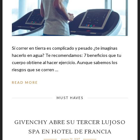
Si correr en tierra es complicado y pesado ¿te imaginas
hacerlo en agua? Te recomendamos: 7 beneficios que tu
cuerpo obtiene al hacer ejercicio. Aunque sabemos los
riesgos que se corren …
READ MORE
MUST HAVES
GIVENCHY ABRE SU TERCER LUJOSO
SPA EN HOTEL DE FRANCIA
mayo 23, 2017