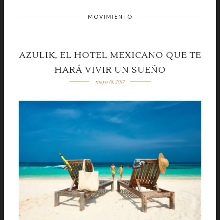
MOVIMIENTO
AZULIK, EL HOTEL MEXICANO QUE TE
HARÁ VIVIR UN SUEÑO
mayo 18, 2017