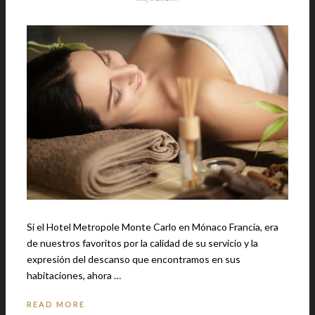
Si el Hotel Metropole Monte Carlo en Mónaco Francia, era
de nuestros favoritos por la calidad de su servicio y la
expresión del descanso que encontramos en sus
habitaciones, ahora …
READ MORE