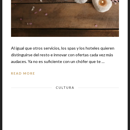
Al igual que otros servicios, los spas y los hoteles quieren
distinguirse del resto e innovar con ofertas cada vez más
audaces. Ya no es suficiente con un chófer que te …
READ MORE
CULTURA