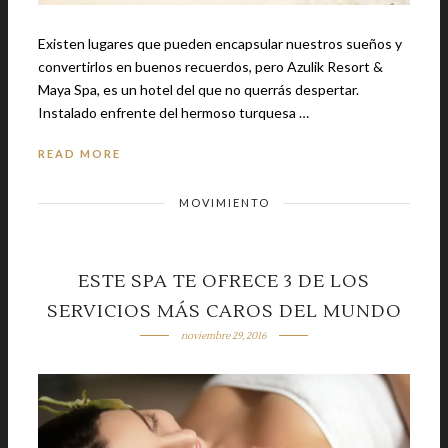
Existen lugares que pueden encapsular nuestros sueños y
convertirlos en buenos recuerdos, pero Azulik Resort &
Maya Spa, es un hotel del que no querrás despertar.
Instalado enfrente del hermoso turquesa …
READ MORE
MOVIMIENTO
ESTE SPA TE OFRECE 3 DE LOS
SERVICIOS MÁS CAROS DEL MUNDO
noviembre 29, 2016