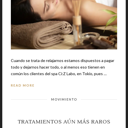
Cuando se trata de relajarnos estamos dispuestos a pagar
todo y dejarnos hacer todo, o al menos eso tienen en
común los clientes del spa Ci:Z Labo, en Tokio, pues …
READ MORE
MOVIMIENTO
TRATAMIENTOS AÚN MÁS RAROS