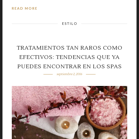
READ MORE
ESTILO
TRATAMIENTOS TAN RAROS COMO
EFECTIVOS: TENDENCIAS QUE YA
PUEDES ENCONTRAR EN LOS SPAS
septiembre 2, 2016