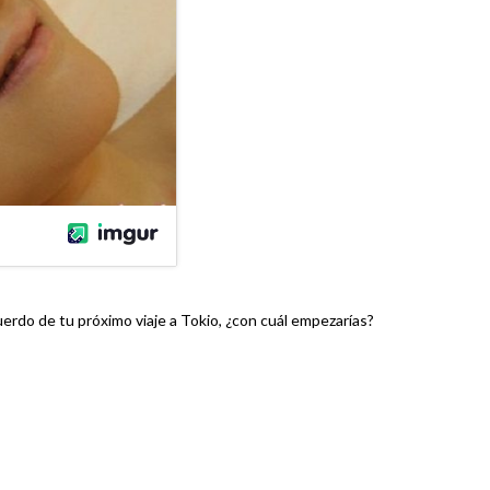
erdo de tu próximo viaje a Tokio, ¿con cuál empezarías?