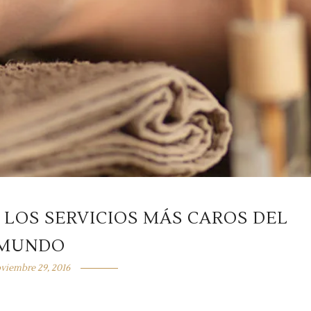
E LOS SERVICIOS MÁS CAROS DEL
MUNDO
viembre 29, 2016