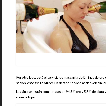
Por otro lado, está el servicio de mascarilla de láminas de or
sesión, este
spa
te ofrece un dorado servicio antienvejecimie
Las láminas están compuestas de 94.5% oro y 5.5% de plata y 
renovar la piel.