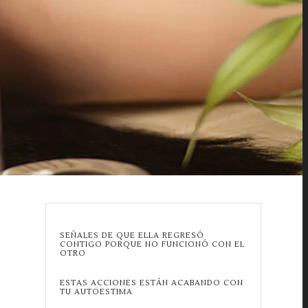
SEÑALES DE QUE ELLA REGRESÓ
CONTIGO PORQUE NO FUNCIONÓ CON EL
OTRO
ESTAS ACCIONES ESTÁN ACABANDO CON
TU AUTOESTIMA