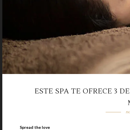
ESTE SPA TE OFRECE 3 D
no
Spread the love