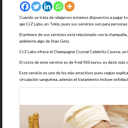
Cuando se trata de relajarnos estamos dispuestos a pagar tod
spa
Ci:Z Labo, en Tokio, pues sus servicios son para personas 
El primero de sus servicios está relacionado con la champaña
ambiente algo de Stan Getz.
Ci:Z Labo ofrece el Champagne Crystal Celebrity Course, un 
El costo de este servicio es de 4 mil 920 euros, es decir, má
Este servicio es uno de los más atractivos pues según explica
circulación sanguínea, además el tratamiento incluye exfoliac