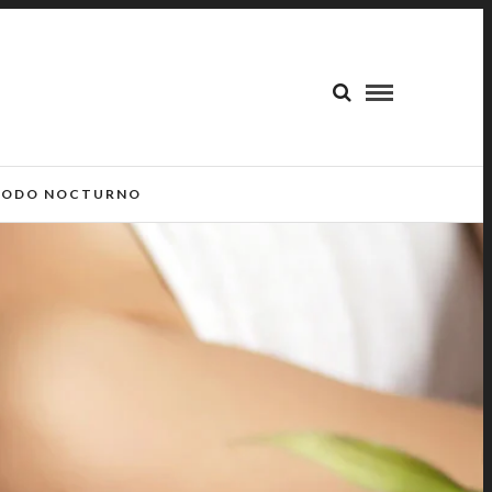
ODO NOCTURNO