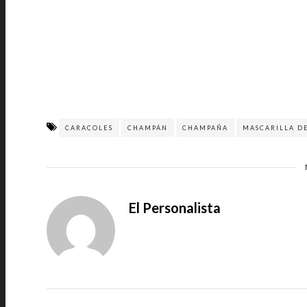
CARACOLES
CHAMPÁN
CHAMPAÑA
MASCARILLA D
El Personalista