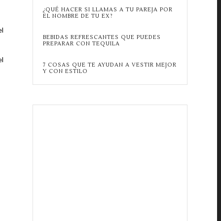
¿QUÉ HACER SI LLAMAS A TU PAREJA POR
EL NOMBRE DE TU EX?
el
BEBIDAS REFRESCANTES QUE PUEDES
PREPARAR CON TEQUILA
el
7 COSAS QUE TE AYUDAN A VESTIR MEJOR
Y CON ESTILO