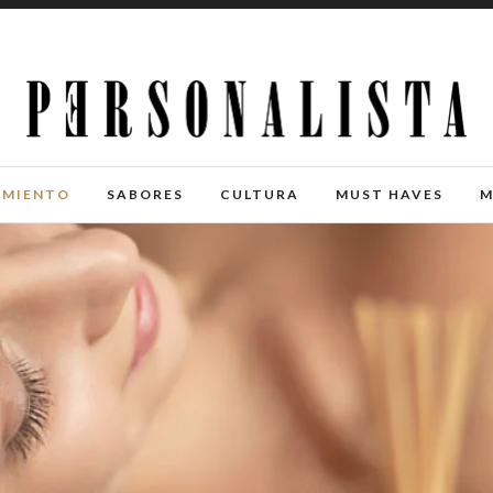
IMIENTO
SABORES
CULTURA
MUST HAVES
M