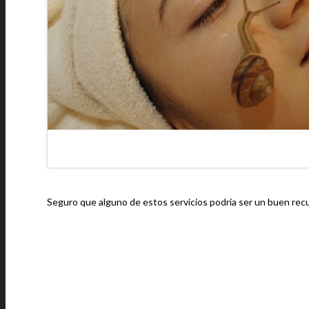
Seguro que alguno de estos servicios podría ser un buen recu