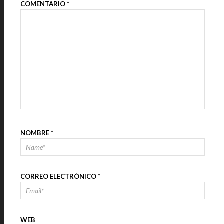
COMENTARIO
*
NOMBRE
*
CORREO ELECTRÓNICO
*
WEB