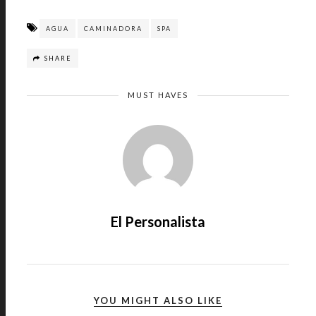
AGUA
CAMINADORA
SPA
SHARE
MUST HAVES
El Personalista
YOU MIGHT ALSO LIKE