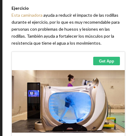
Ejercicio
Esta caminadora
ayuda a reducir el impacto de las rodillas
durante el ejercicio, por lo que es muy recomendable para
personas con problemas de huesos y lesiones en las
rodillas. También ayuda a fortalecer los músculos por la
resistencia que tiene el agua a los movimientos.