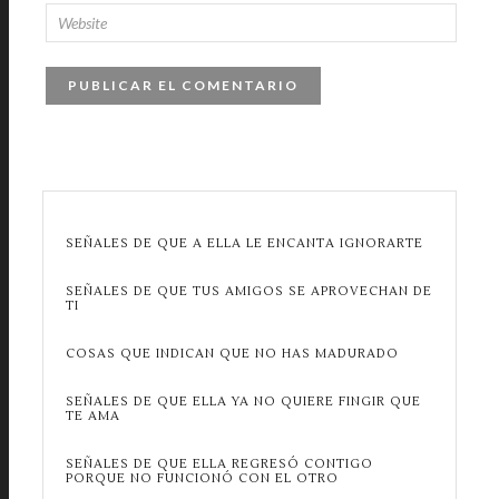
SEÑALES DE QUE A ELLA LE ENCANTA IGNORARTE
SEÑALES DE QUE TUS AMIGOS SE APROVECHAN DE
TI
COSAS QUE INDICAN QUE NO HAS MADURADO
SEÑALES DE QUE ELLA YA NO QUIERE FINGIR QUE
TE AMA
SEÑALES DE QUE ELLA REGRESÓ CONTIGO
PORQUE NO FUNCIONÓ CON EL OTRO