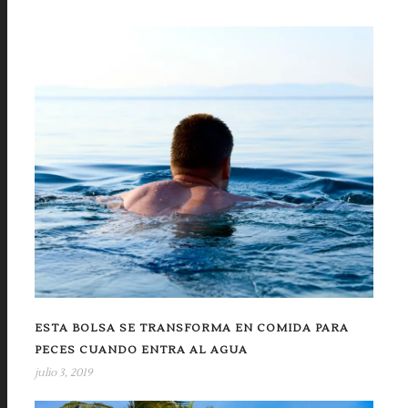
ESTA BOLSA SE TRANSFORMA EN COMIDA PARA
PECES CUANDO ENTRA AL AGUA
julio 3, 2019