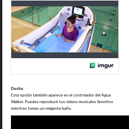
Ducha
Esta opción también aparece en el controlador del Agua
Walker. Puedes reproducir tus videos musicales favoritos
mientras tomas un relajante baño.