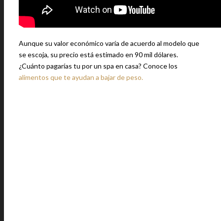
Aunque su valor económico varía de acuerdo al modelo que
se escoja, su precio está estimado en 90 mil dólares.
¿Cuánto pagarías tu por un spa en casa? Conoce los
alimentos que te ayudan a bajar de peso.