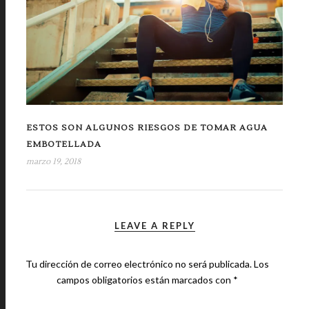
ESTOS SON ALGUNOS RIESGOS DE TOMAR AGUA
EMBOTELLADA
marzo 19, 2018
LEAVE A REPLY
Tu dirección de correo electrónico no será publicada.
Los
campos obligatorios están marcados con
*