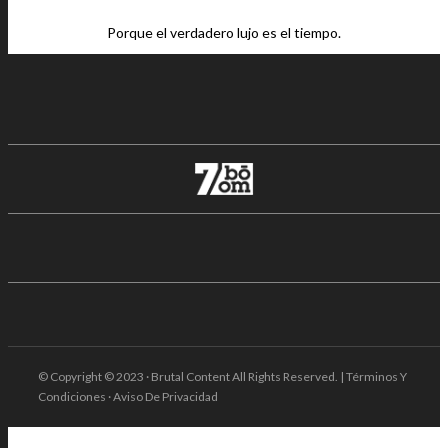
Porque el verdadero lujo es el tiempo.
© Copyright © 2023 · Brutal Content All Rights Reserved. | Términos Y
Condiciones · Aviso De Privacidad