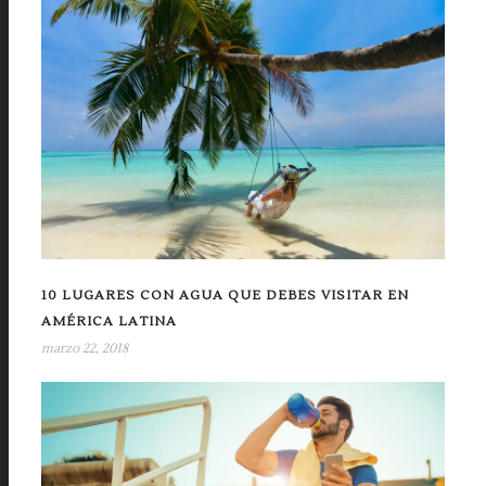
10 LUGARES CON AGUA QUE DEBES VISITAR EN
AMÉRICA LATINA
marzo 22, 2018