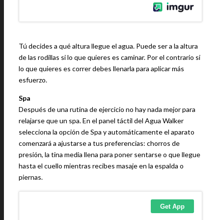
Tú decides a qué altura llegue el agua. Puede ser a la altura
de las rodillas si lo que quieres es caminar. Por el contrario si
lo que quieres es correr debes llenarla para aplicar más
esfuerzo.
Spa
Después de una rutina de ejercicio no hay nada mejor para
relajarse que un spa. En el panel táctil del Agua Walker
selecciona la opción de Spa y automáticamente el aparato
comenzará a ajustarse a tus preferencias: chorros de
presión, la tina media llena para poner sentarse o que llegue
hasta el cuello mientras recibes masaje en la espalda o
piernas.