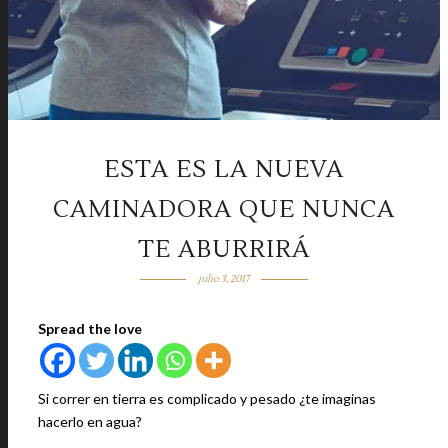
ESTA ES LA NUEVA
CAMINADORA QUE NUNCA
TE ABURRIRÁ
julio 3, 2017
Spread the love
Si correr en tierra es complicado y pesado ¿te imaginas
hacerlo en agua?