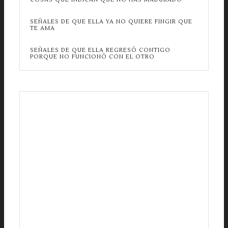
SEÑALES DE QUE ELLA YA NO QUIERE FINGIR QUE
TE AMA
SEÑALES DE QUE ELLA REGRESÓ CONTIGO
PORQUE NO FUNCIONÓ CON EL OTRO