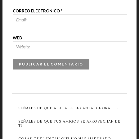
CORREO ELECTRÓNICO
*
WEB
SEÑALES DE QUE A ELLA LE ENCANTA IGNORARTE
SEÑALES DE QUE TUS AMIGOS SE APROVECHAN DE
TI
COSAS QUE INDICAN QUE NO HAS MADURADO