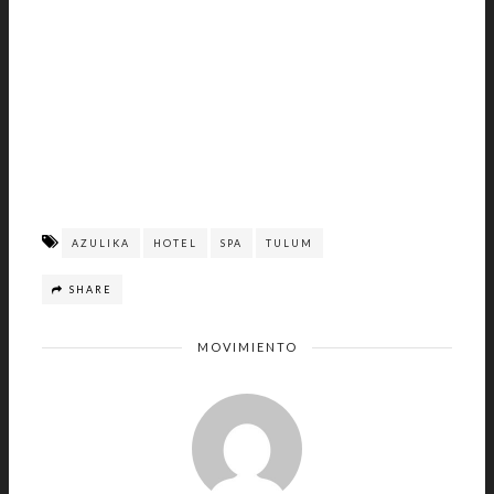
AZULIKA
HOTEL
SPA
TULUM
SHARE
MOVIMIENTO