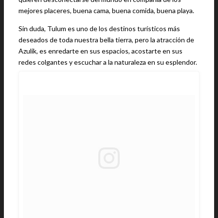
mejores placeres, buena cama, buena comida, buena playa.
Sin duda, Tulum es uno de los destinos turísticos más
deseados de toda nuestra bella tierra, pero la atracción de
Azulik, es enredarte en sus espacios, acostarte en sus
redes colgantes y escuchar a la naturaleza en su esplendor.