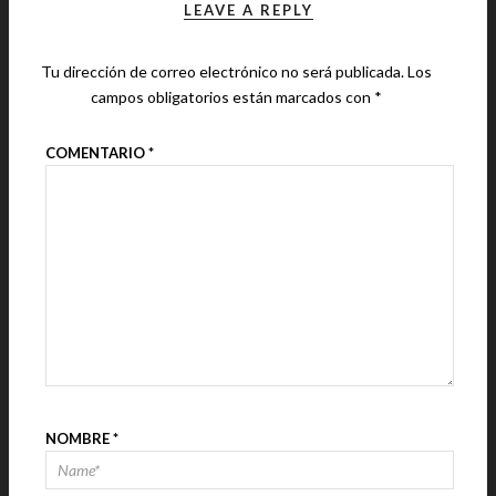
LEAVE A REPLY
Tu dirección de correo electrónico no será publicada.
Los
campos obligatorios están marcados con
*
COMENTARIO
*
NOMBRE
*