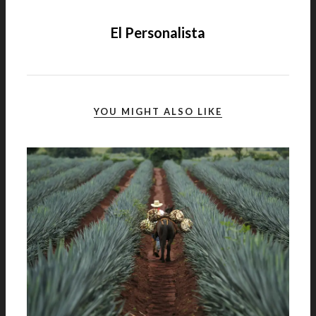
El Personalista
YOU MIGHT ALSO LIKE