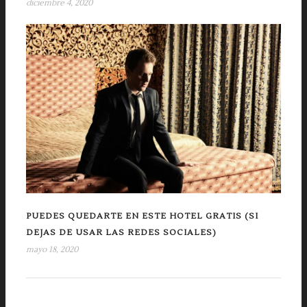
diciembre 4, 2020
PUEDES QUEDARTE EN ESTE HOTEL GRATIS (SI
DEJAS DE USAR LAS REDES SOCIALES)
mayo 18, 2020