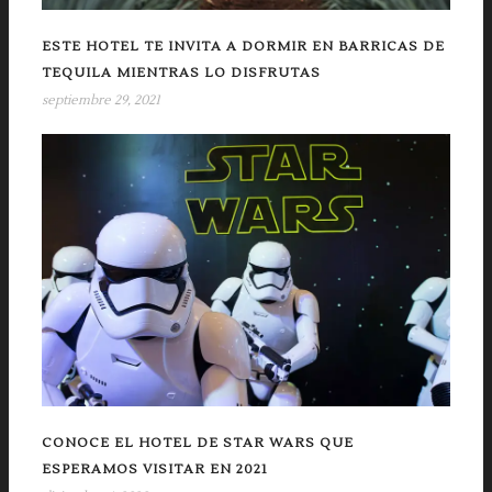
ESTE HOTEL TE INVITA A DORMIR EN BARRICAS DE
TEQUILA MIENTRAS LO DISFRUTAS
septiembre 29, 2021
CONOCE EL HOTEL DE STAR WARS QUE
ESPERAMOS VISITAR EN 2021