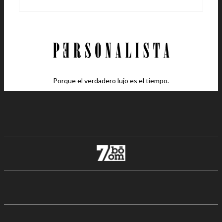
Porque el verdadero lujo es el tiempo.