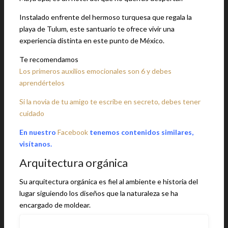
Instalado enfrente del hermoso turquesa que regala la
playa de Tulum, este santuario te ofrece vivir una
experiencia distinta en este punto de México.
Te recomendamos
Los primeros auxilios emocionales son 6 y debes
aprendértelos
Si la novia de tu amigo te escribe en secreto, debes tener
cuidado
En nuestro
Facebook
tenemos contenidos similares,
visítanos.
Arquitectura orgánica
Su arquitectura orgánica es fiel al ambiente e historia del
lugar siguiendo los diseños que la naturaleza se ha
encargado de moldear.