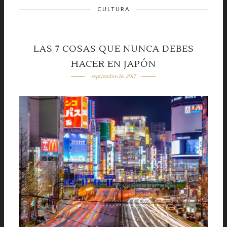
CULTURA
LAS 7 COSAS QUE NUNCA DEBES
HACER EN JAPÓN
septiembre 26, 2017