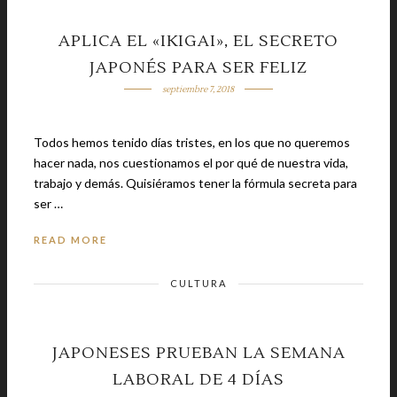
APLICA EL «IKIGAI», EL SECRETO
JAPONÉS PARA SER FELIZ
septiembre 7, 2018
Todos hemos tenido días tristes, en los que no queremos
hacer nada, nos cuestionamos el por qué de nuestra vida,
trabajo y demás. Quisiéramos tener la fórmula secreta para
ser …
READ MORE
CULTURA
JAPONESES PRUEBAN LA SEMANA
LABORAL DE 4 DÍAS