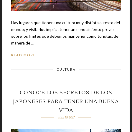
Hay lugares que tienen una cultura muy distinta al resto del
mundo; y visitarlos implica tener un conocimiento previo
sobre los límites que debemos mantener como turistas, de
manera de …
READ MORE
CULTURA
CONOCE LOS SECRETOS DE LOS
JAPONESES PARA TENER UNA BUENA
VIDA
abril 10, 2017