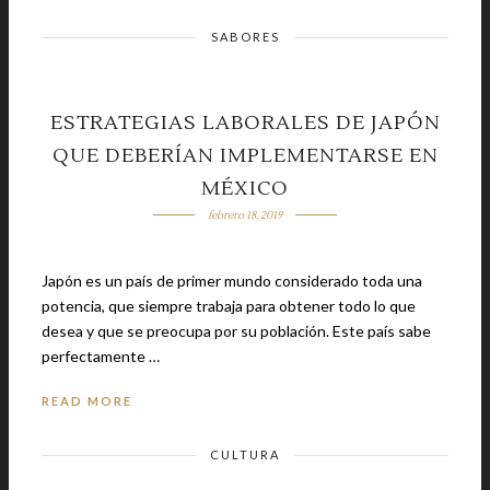
SABORES
ESTRATEGIAS LABORALES DE JAPÓN
QUE DEBERÍAN IMPLEMENTARSE EN
MÉXICO
febrero 18, 2019
Japón es un país de primer mundo considerado toda una
potencia, que siempre trabaja para obtener todo lo que
desea y que se preocupa por su población. Este país sabe
perfectamente …
READ MORE
CULTURA