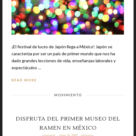
¡El festival de luces de Japón llega a México! Japón se
caracteriza por ser un país de primer mundo que nos ha
dado grandes lecciones de vida, enseñanzas laborales y
espectáculos …
READ MORE
MOVIMIENTO
DISFRUTA DEL PRIMER MUSEO DEL
RAMEN EN MÉXICO
junio 26, 2019