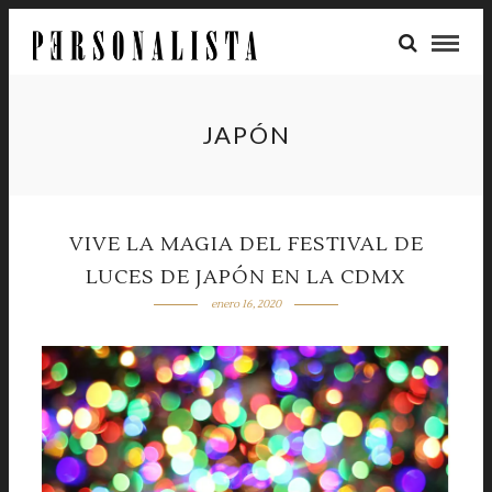
JAPÓN
VIVE LA MAGIA DEL FESTIVAL DE
LUCES DE JAPÓN EN LA CDMX
enero 16, 2020