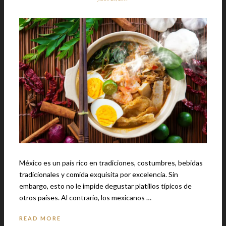
México es un país rico en tradiciones, costumbres, bebidas
tradicionales y comida exquisita por excelencia. Sin
embargo, esto no le impide degustar platillos típicos de
otros países. Al contrario, los mexicanos …
READ MORE