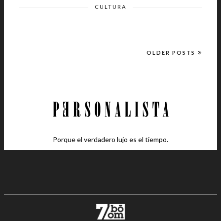
CULTURA
OLDER POSTS
Porque el verdadero lujo es el tiempo.