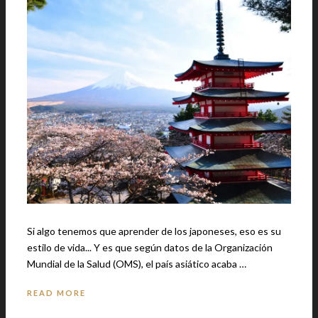
Si algo tenemos que aprender de los japoneses, eso es su
estilo de vida... Y es que según datos de la Organización
Mundial de la Salud (OMS), el país asiático acaba …
READ MORE