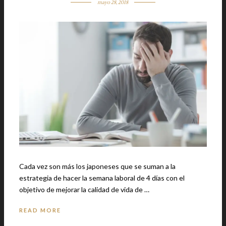
mayo 28, 2018
Cada vez son más los japoneses que se suman a la
estrategia de hacer la semana laboral de 4 días con el
objetivo de mejorar la calidad de vida de …
READ MORE