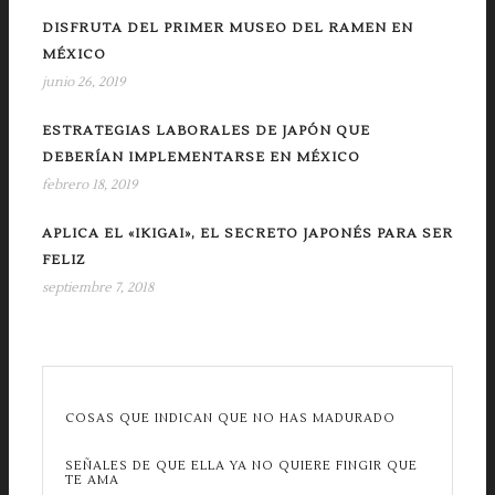
DISFRUTA DEL PRIMER MUSEO DEL RAMEN EN
MÉXICO
junio 26, 2019
ESTRATEGIAS LABORALES DE JAPÓN QUE
DEBERÍAN IMPLEMENTARSE EN MÉXICO
febrero 18, 2019
APLICA EL «IKIGAI», EL SECRETO JAPONÉS PARA SER
FELIZ
septiembre 7, 2018
COSAS QUE INDICAN QUE NO HAS MADURADO
SEÑALES DE QUE ELLA YA NO QUIERE FINGIR QUE
TE AMA