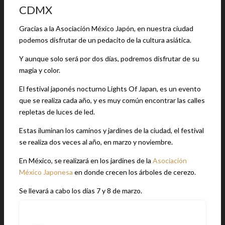
CDMX
Gracias a la Asociación México Japón, en nuestra ciudad
podemos disfrutar de un pedacito de la cultura asiática.
Y aunque solo será por dos días, podremos disfrutar de su
magia y color.
El festival japonés nocturno Lights Of Japan, es un evento
que se realiza cada año, y es muy común encontrar las calles
repletas de luces de led.
Estas iluminan los caminos y jardines de la ciudad, el festival
se realiza dos veces al año, en marzo y noviembre.
En México, se realizará en los jardines de la
Asociación
México Japonesa
en donde crecen los árboles de cerezo.
Se llevará a cabo los días 7 y 8 de marzo.