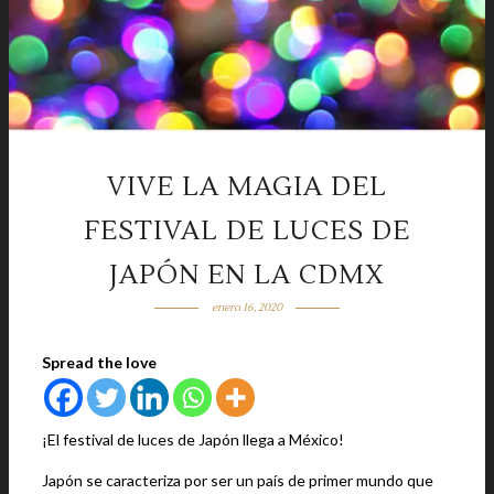
VIVE LA MAGIA DEL
FESTIVAL DE LUCES DE
JAPÓN EN LA CDMX
enero 16, 2020
Spread the love
¡El festival de luces de Japón llega a México!
Japón se caracteriza por ser un país de primer mundo que