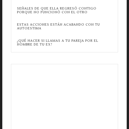
SEÑALES DE QUE ELLA REGRESÓ CONTIGO
PORQUE NO FUNCIONÓ CON EL OTRO
ESTAS ACCIONES ESTÁN ACABANDO CON TU
AUTOESTIMA
¿QUÉ HACER SI LLAMAS A TU PAREJA POR EL
NOMBRE DE TU EX?