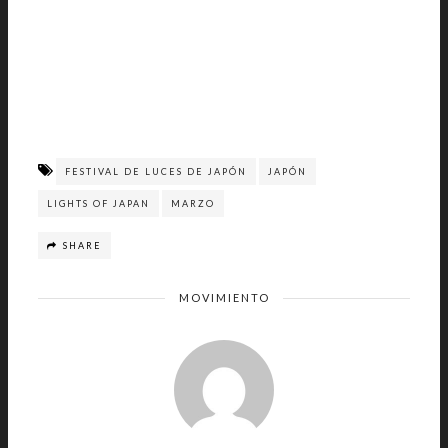
FESTIVAL DE LUCES DE JAPÓN
JAPÓN
LIGHTS OF JAPAN
MARZO
SHARE
MOVIMIENTO