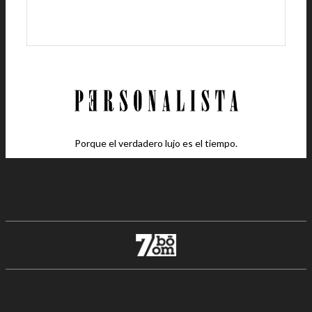
Porque el verdadero lujo es el tiempo.