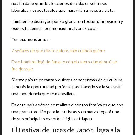
nos ha dado grandes lecciones de vida, enseñanzas
laborales y espectáculos que maravillan a nuestra vista.
También se distingue por su gran arquitectura, innovación y
exquisita comida, por mencionar algunas cosas.
Te recomendamos:
7 señales de que ella te quiere solo cuando quiere
Este hombre dejó de fumar y con el dinero que ahorró se
fue de viaje
Si este país te encanta y quieres conocer más de su cultura,
tendrás la oportunidad perfecta para hacerlo y a la vez vivir
una experiencia que te maravillará.
En este país asiático se realizan distintos festivales que son
una gran atracción para los turistas y en marzo llegará uno
de sus principales eventos: Lights of Japan
El Festival de luces de Japón llega a la