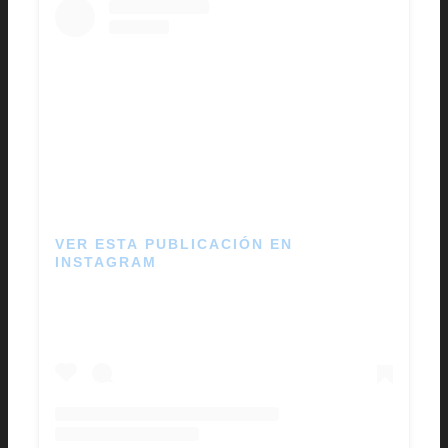
VER ESTA PUBLICACIÓN EN
INSTAGRAM