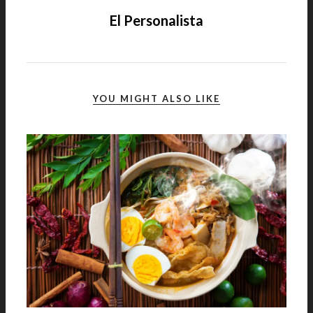
El Personalista
YOU MIGHT ALSO LIKE