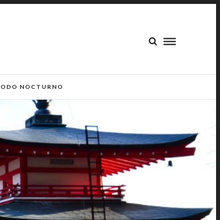
ODO NOCTURNO