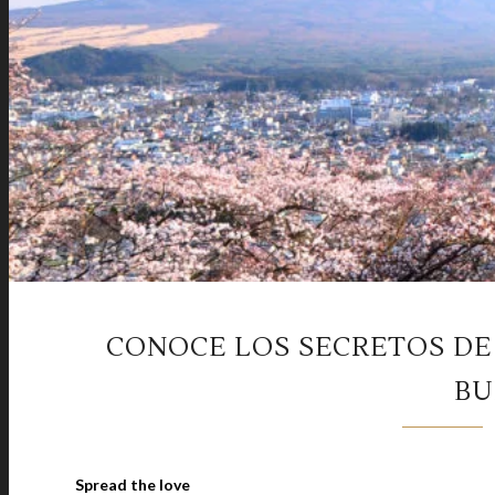
CONOCE LOS SECRETOS DE
BU
Spread the love