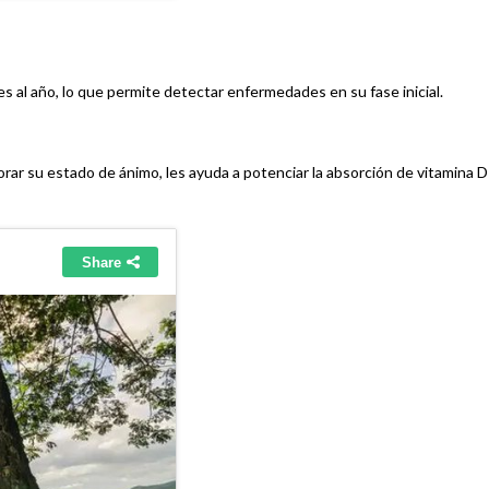
s al año, lo que permite detectar enfermedades en su fase inicial.
rar su estado de ánimo, les ayuda a potenciar la absorción de vitamina D