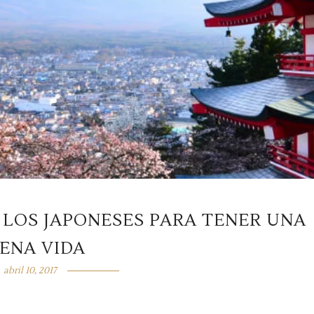
 LOS JAPONESES PARA TENER UNA
ENA VIDA
abril 10, 2017