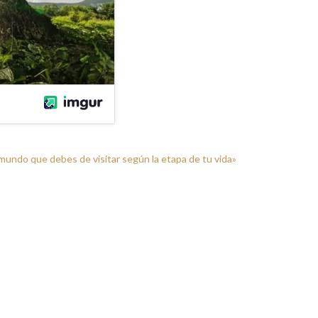
mundo que debes de visitar según la etapa de tu vida»