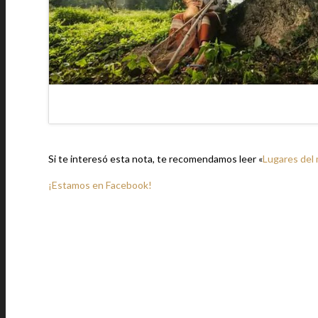
Si te interesó esta nota, te recomendamos leer «
Lugares del 
¡Estamos en Facebook!