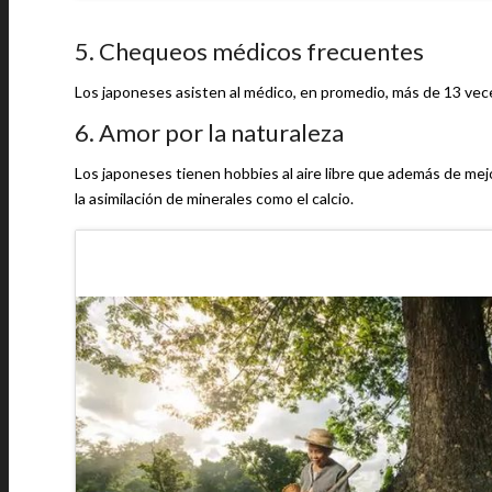
5. Chequeos médicos frecuentes
Los japoneses asisten al médico, en promedio, más de 13 vece
6. Amor por la naturaleza
Los japoneses tienen hobbies al aire libre que además de mejo
la asimilación de minerales como el calcio.