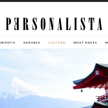
IMIENTO
SABORES
CULTURA
MUST HAVES
M