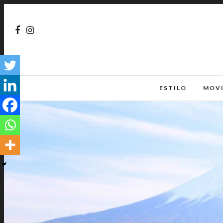
ESTILO
MOV