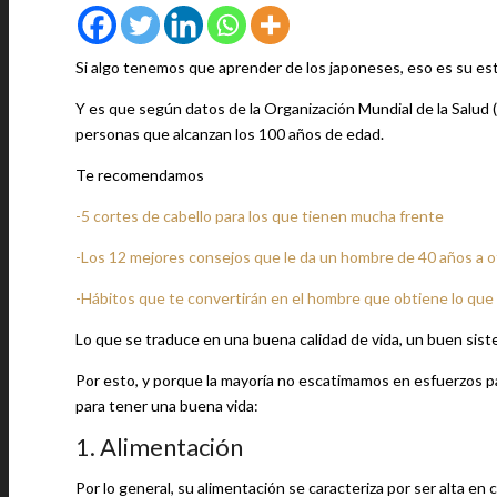
Si algo tenemos que aprender de los japoneses, eso es su est
Y es que según datos de la Organización Mundial de la Salud 
personas que alcanzan los 100 años de edad.
Te recomendamos
-5 cortes de cabello para los que tienen mucha frente
-Los 12 mejores consejos que le da un hombre de 40 años a o
-Hábitos que te convertirán en el hombre que obtiene lo que
Lo que se traduce en una buena calidad de vida, un buen sist
Por esto, y porque la mayoría no escatimamos en esfuerzos pa
para tener una buena vida:
1. Alimentación
Por lo general, su alimentación se caracteriza por ser alta en 