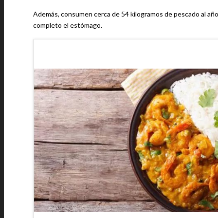
Además, consumen cerca de 54 kilogramos de pescado al año, y 
completo el estómago.