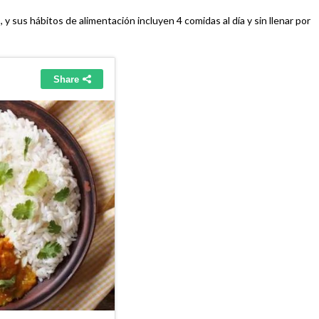
sus hábitos de alimentación incluyen 4 comidas al día y sin llenar por