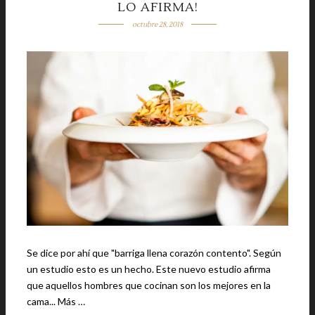
LO AFIRMA!
octubre 28, 2018
Se dice por ahí que "barriga llena corazón contento". Según
un estudio esto es un hecho. Este nuevo estudio afirma
que aquellos hombres que cocinan son los mejores en la
cama... Más …