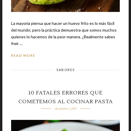
La mayoría piensa que hacer un huevo frito es lo más fácil
del mundo; pero la práctica demuestra que somos muchos
quienes lo hacemos de la peor manera. ¿Realmente sabes
freír …
READ MORE
SABORES
10 FATALES ERRORES QUE
COMETEMOS AL COCINAR PASTA
diciembre 7, 2017