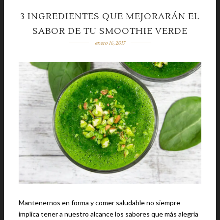
3 INGREDIENTES QUE MEJORARÁN EL
SABOR DE TU SMOOTHIE VERDE
enero 16, 2017
Mantenernos en forma y comer saludable no siempre
implica tener a nuestro alcance los sabores que más alegría