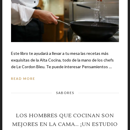
Este libro te ayudará a llevar a tu mesa las recetas más
exquisitas de la Alta Cocina, todo de la mano de los chefs
de Le Cordon Bleu. Te puede interesar Pensamientos …
READ MORE
SABORES
LOS HOMBRES QUE COCINAN SON
MEJORES EN LA CAMA… ¡UN ESTUDIO