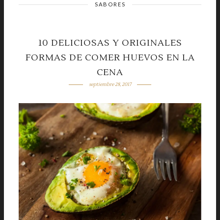
SABORES
10 DELICIOSAS Y ORIGINALES
FORMAS DE COMER HUEVOS EN LA
CENA
septiembre 28, 2017