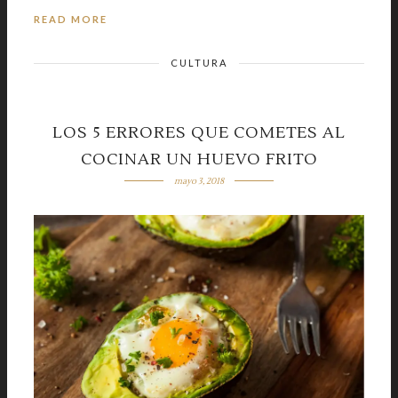
READ MORE
CULTURA
LOS 5 ERRORES QUE COMETES AL
COCINAR UN HUEVO FRITO
mayo 3, 2018