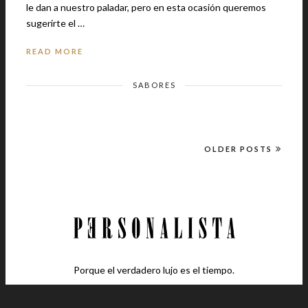
le dan a nuestro paladar, pero en esta ocasión queremos
sugerirte el …
READ MORE
SABORES
OLDER POSTS
Porque el verdadero lujo es el tiempo.