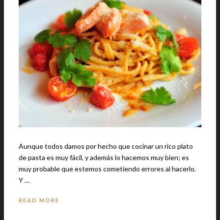
Aunque todos damos por hecho que cocinar un rico plato
de pasta es muy fácil, y además lo hacemos muy bien; es
muy probable que estemos cometiendo errores al hacerlo.
Y …
READ MORE