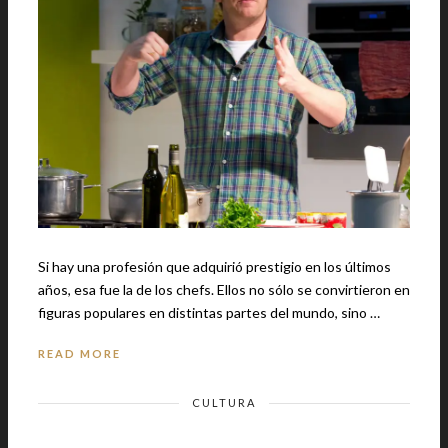
Si hay una profesión que adquirió prestigio en los últimos
años, esa fue la de los chefs. Ellos no sólo se convirtieron en
figuras populares en distintas partes del mundo, sino …
READ MORE
CULTURA