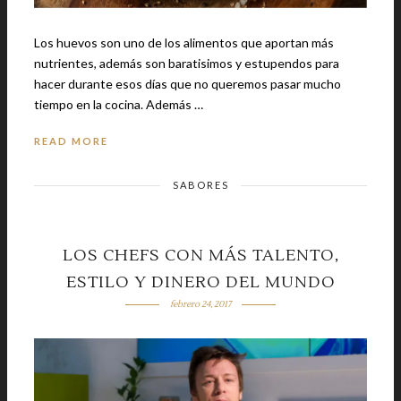
Los huevos son uno de los alimentos que aportan más
nutrientes, además son baratisimos y estupendos para
hacer durante esos días que no queremos pasar mucho
tiempo en la cocina. Además …
READ MORE
SABORES
LOS CHEFS CON MÁS TALENTO,
ESTILO Y DINERO DEL MUNDO
febrero 24, 2017