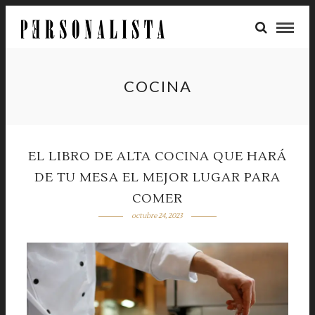
COCINA
EL LIBRO DE ALTA COCINA QUE HARÁ
DE TU MESA EL MEJOR LUGAR PARA
COMER
octubre 24, 2023