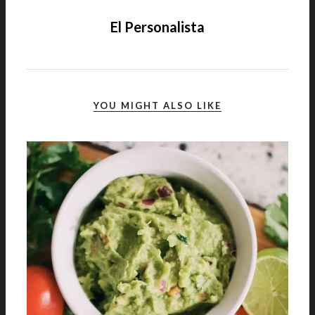
El Personalista
YOU MIGHT ALSO LIKE