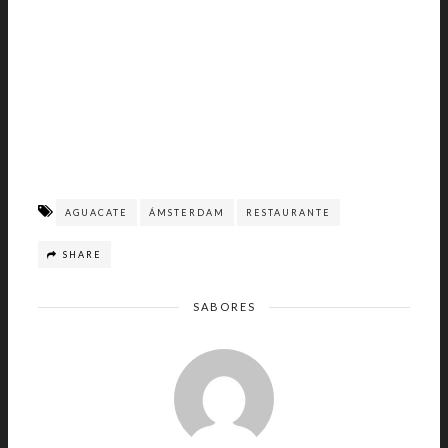
AGUACATE
ÁMSTERDAM
RESTAURANTE
SHARE
SABORES