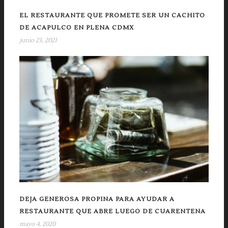
EL RESTAURANTE QUE PROMETE SER UN CACHITO
DE ACAPULCO EN PLENA CDMX
junio 23, 2021
DEJA GENEROSA PROPINA PARA AYUDAR A
RESTAURANTE QUE ABRE LUEGO DE CUARENTENA
mayo 4, 2020