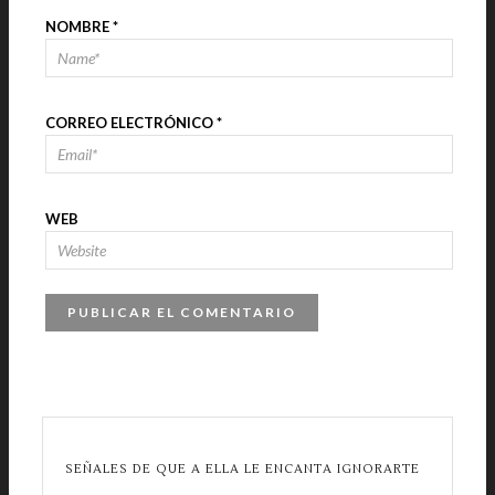
NOMBRE
*
CORREO ELECTRÓNICO
*
WEB
SEÑALES DE QUE A ELLA LE ENCANTA IGNORARTE