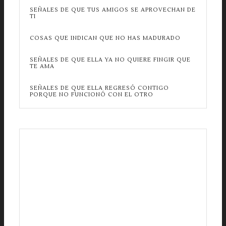
SEÑALES DE QUE TUS AMIGOS SE APROVECHAN DE
TI
COSAS QUE INDICAN QUE NO HAS MADURADO
SEÑALES DE QUE ELLA YA NO QUIERE FINGIR QUE
TE AMA
SEÑALES DE QUE ELLA REGRESÓ CONTIGO
PORQUE NO FUNCIONÓ CON EL OTRO