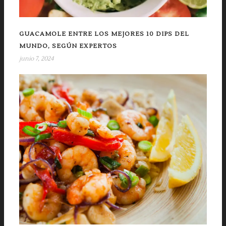
GUACAMOLE ENTRE LOS MEJORES 10 DIPS DEL
MUNDO, SEGÚN EXPERTOS
junio 7, 2024