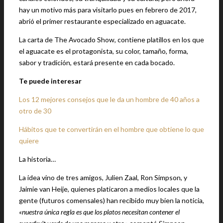
hay un motivo más para visitarlo pues en febrero de 2017,
abrió el primer restaurante especializado en aguacate.
La carta de The Avocado Show, contiene platillos en los que
el aguacate es el protagonista, su color, tamaño, forma,
sabor y tradición, estará presente en cada bocado.
Te puede interesar
Los 12 mejores consejos que le da un hombre de 40 años a
otro de 30
Hábitos que te convertirán en el hombre que obtiene lo que
quiere
La historia…
La idea vino de tres amigos, Julien Zaal, Ron Simpson, y
Jaimie van Heije, quienes platicaron a medios locales que la
gente (futuros comensales) han recibido muy bien la noticia,
«nuestra única regla es que los platos necesitan contener el