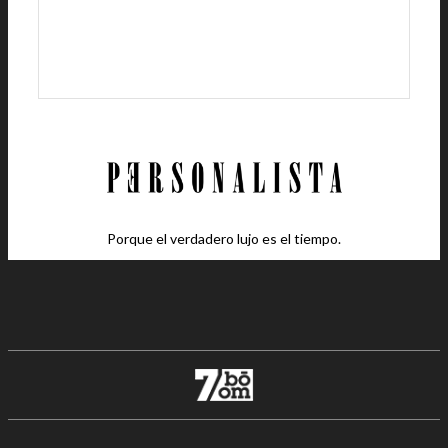
Porque el verdadero lujo es el tiempo.