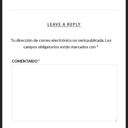
LEAVE A REPLY
Tu dirección de correo electrónico no será publicada.
Los
campos obligatorios están marcados con
*
COMENTARIO
*