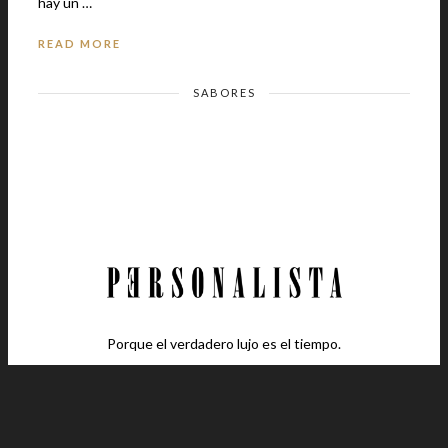
hay un …
READ MORE
SABORES
Porque el verdadero lujo es el tiempo.