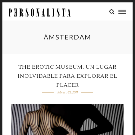
ÁMSTERDAM
THE EROTIC MUSEUM, UN LUGAR
INOLVIDABLE PARA EXPLORAR EL
PLACER
febrero 22, 2017