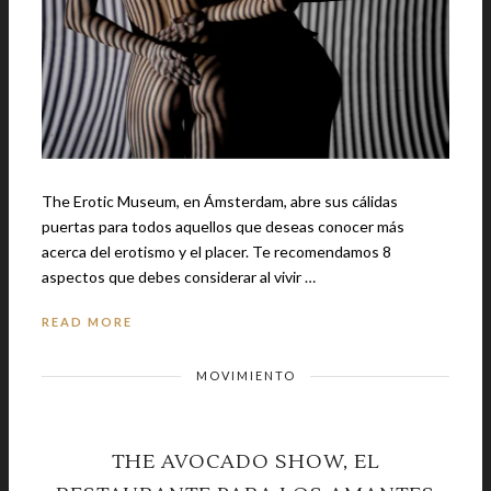
The Erotic Museum, en Ámsterdam, abre sus cálidas
puertas para todos aquellos que deseas conocer más
acerca del erotismo y el placer. Te recomendamos 8
aspectos que debes considerar al vivir …
READ MORE
MOVIMIENTO
THE AVOCADO SHOW, EL