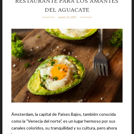
RESTAURANTE PARA LOS AMANTES
DEL AGUACATE
enero 13, 2017
Ámsterdam, la capital de Países Bajos, también conocida
como la "Venecia del norte", es un lugar hermoso por sus
canales coloridos, su tranquilidad y su cultura, pero ahora