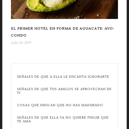
EL PRIMER HOTEL EN FORMA DE AGUACATE: AVO-
CONDO
julio 24, 2019
SEÑALES DE QUE A ELLA LE ENCANTA IGNORARTE
SEÑALES DE QUE TUS AMIGOS SE APROVECHAN DE
TI
COSAS QUE INDICAN QUE NO HAS MADURADO
SEÑALES DE QUE ELLA YA NO QUIERE FINGIR QUE
TE AMA