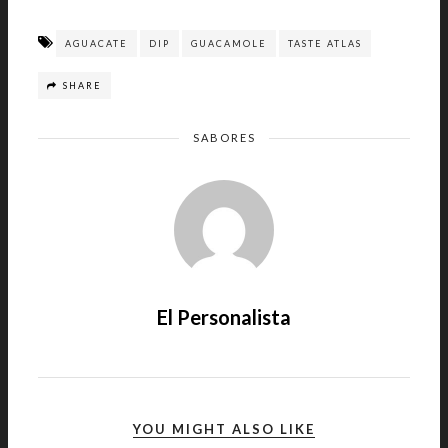
AGUACATE
DIP
GUACAMOLE
TASTE ATLAS
SHARE
SABORES
El Personalista
YOU MIGHT ALSO LIKE