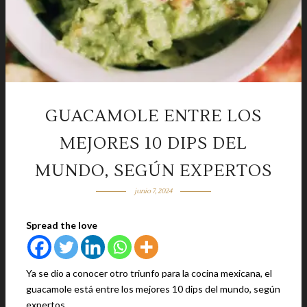
GUACAMOLE ENTRE LOS
MEJORES 10 DIPS DEL
MUNDO, SEGÚN EXPERTOS
junio 7, 2024
Spread the love
Ya se dio a conocer otro triunfo para la cocina mexicana, el
guacamole está entre los mejores 10 dips del mundo, según
expertos.