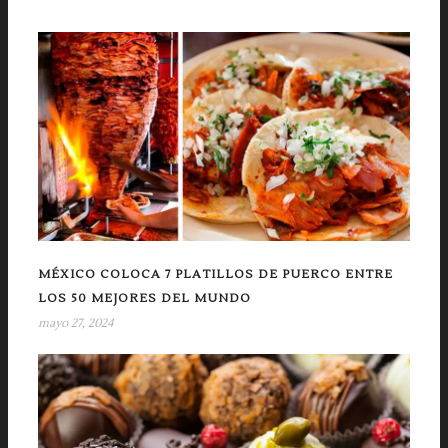
MÉXICO COLOCA 7 PLATILLOS DE PUERCO ENTRE
LOS 50 MEJORES DEL MUNDO
mayo 27, 2024