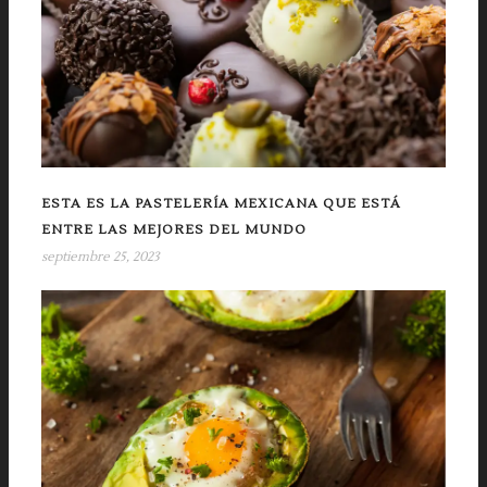
ESTA ES LA PASTELERÍA MEXICANA QUE ESTÁ
ENTRE LAS MEJORES DEL MUNDO
septiembre 25, 2023