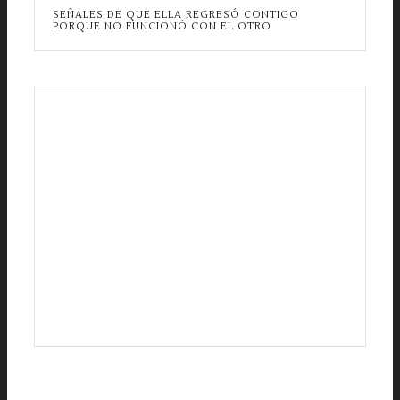
SEÑALES DE QUE ELLA REGRESÓ CONTIGO
PORQUE NO FUNCIONÓ CON EL OTRO