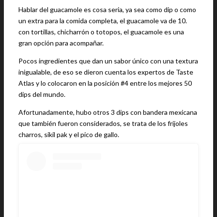
Hablar del guacamole es cosa seria, ya sea como dip o como
un extra para la comida completa, el guacamole va de 10.
con tortillas, chicharrón o totopos, el guacamole es una
gran opción para acompañar.
Pocos ingredientes que dan un sabor único con una textura
inigualable, de eso se dieron cuenta los expertos de Taste
Atlas y lo colocaron en la posición #4 entre los mejores 50
dips del mundo.
Afortunadamente, hubo otros 3 dips con bandera mexicana
que también fueron considerados, se trata de los frijoles
charros, sikil pak y el pico de gallo.