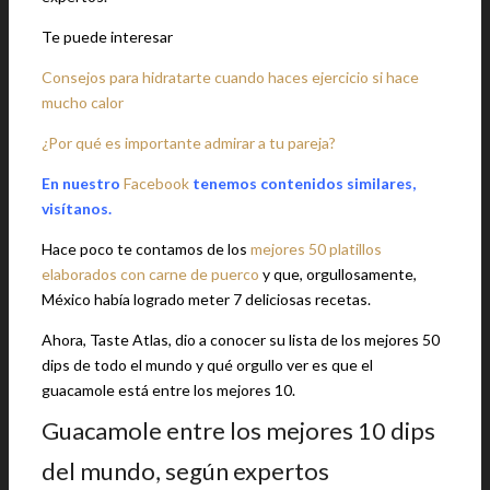
Te puede interesar
Consejos para hidratarte cuando haces ejercicio si hace
mucho calor
¿Por qué es importante admirar a tu pareja?
En nuestro
Facebook
tenemos contenidos similares,
visítanos.
Hace poco te contamos de los
mejores 50 platillos
elaborados con carne de puerco
y que, orgullosamente,
México había logrado meter 7 deliciosas recetas.
Ahora, Taste Atlas, dio a conocer su lista de los mejores 50
dips de todo el mundo y qué orgullo ver es que el
guacamole está entre los mejores 10.
Guacamole entre los mejores 10 dips
del mundo, según expertos