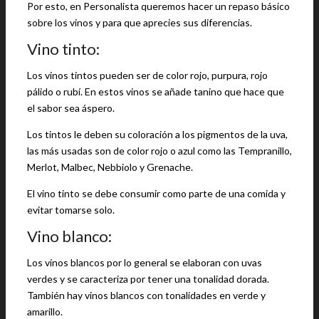
Por esto, en Personalista queremos hacer un repaso básico
sobre los vinos y para que aprecies sus diferencias.
Vino tinto:
Los vinos tintos pueden ser de color rojo, purpura, rojo
pálido o rubí. En estos vinos se añade tanino que hace que
el sabor sea áspero.
Los tintos le deben su coloración a los pigmentos de la uva,
las más usadas son de color rojo o azul como las Tempranillo,
Merlot, Malbec, Nebbiolo y Grenache.
El vino tinto se debe consumir como parte de una comida y
evitar tomarse solo.
Vino blanco:
Los vinos blancos por lo general se elaboran con uvas
verdes y se caracteriza por tener una tonalidad dorada.
También hay vinos blancos con tonalidades en verde y
amarillo.