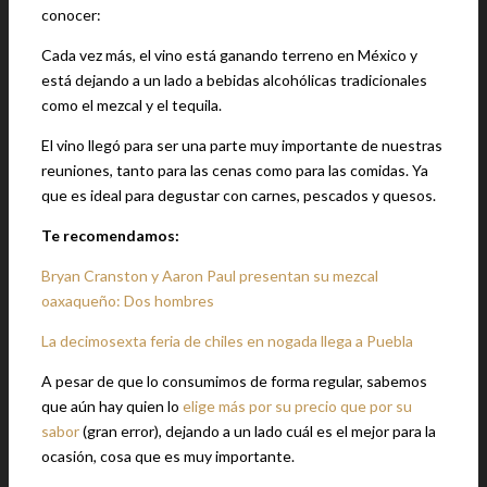
conocer:
Cada vez más, el vino está ganando terreno en México y
está dejando a un lado a bebidas alcohólicas tradicionales
como el mezcal y el tequila.
El vino llegó para ser una parte muy importante de nuestras
reuniones, tanto para las cenas como para las comidas. Ya
que es ideal para degustar con carnes, pescados y quesos.
Te recomendamos:
Bryan Cranston y Aaron Paul presentan su mezcal
oaxaqueño: Dos hombres
La decimosexta feria de chiles en nogada llega a Puebla
A pesar de que lo consumimos de forma regular, sabemos
que aún hay quien lo
elige más por su precio que por su
sabor
(gran error), dejando a un lado cuál es el mejor para la
ocasión, cosa que es muy importante.