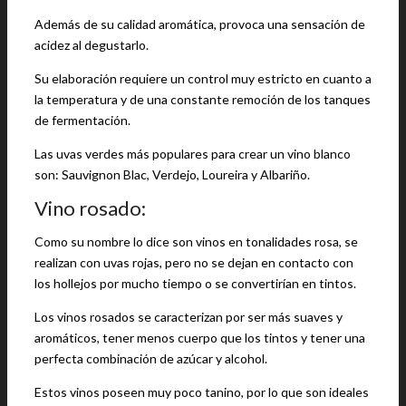
Además de su calidad aromática, provoca una sensación de
acidez al degustarlo.
Su elaboración requiere un control muy estricto en cuanto a
la temperatura y de una constante remoción de los tanques
de fermentación.
Las uvas verdes más populares para crear un vino blanco
son: Sauvignon Blac, Verdejo, Loureira y Albariño.
Vino rosado:
Como su nombre lo dice son vinos en tonalidades rosa, se
realizan con uvas rojas, pero no se dejan en contacto con
los hollejos por mucho tiempo o se convertirían en tintos.
Los vinos rosados se caracterizan por ser más suaves y
aromáticos, tener menos cuerpo que los tintos y tener una
perfecta combinación de azúcar y alcohol.
Estos vinos poseen muy poco tanino, por lo que son ideales