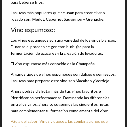
para beberse fríos.
Las uvas más populares que se usan para crear el vino
rosado son: Merlot, Cabernet Sauvignon y Grenache.
Vino espumoso:
Los vinos espumosos son una variedad de los vinos blancos.
Durante el proceso se generan burbujas para la
fermentación de azucares y la creación de levaduras.
El vino espumoso más conocido es la Champaña.
Algunos tipos de vinos espumosos son dulces o semisecos.
Las uvas para preparar este vino son Macabeo y Verdejo.
Ahora podrás disfrutar más de tus vinos favoritos e
identificarlos perfectamente. Dominando las diferencias
entre los vinos, ahora te sugerimos las siguientes notas
para complementar tu formación como amante del vino:
-Guía del sabor: Vinos y quesos, las combinaciones que