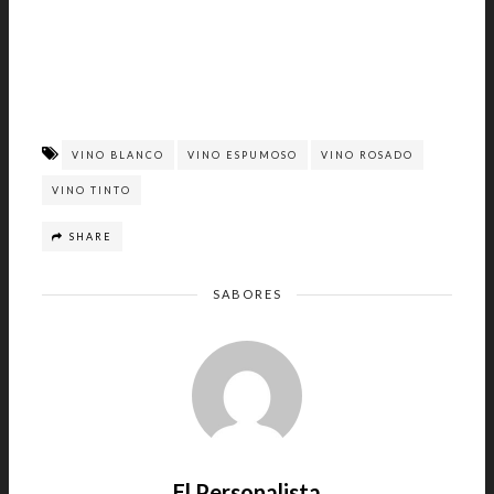
VINO BLANCO
VINO ESPUMOSO
VINO ROSADO
VINO TINTO
SHARE
SABORES
El Personalista