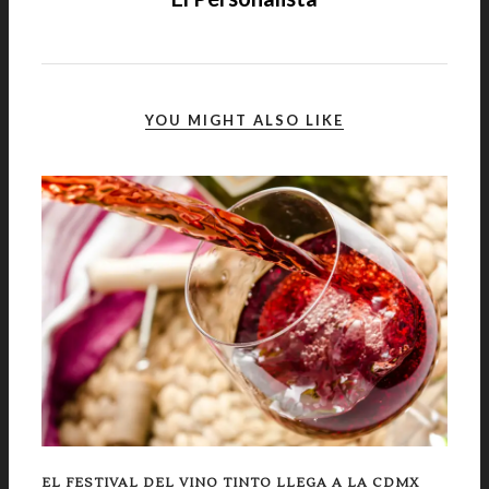
YOU MIGHT ALSO LIKE
EL FESTIVAL DEL VINO TINTO LLEGA A LA CDMX