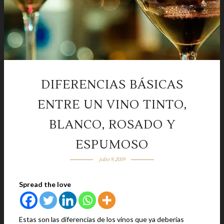
DIFERENCIAS BÁSICAS
ENTRE UN VINO TINTO,
BLANCO, ROSADO Y
ESPUMOSO
julio 9, 2019
Spread the love
Estas son las diferencias de los vinos que ya deberías