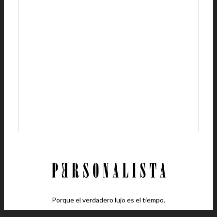
Porque el verdadero lujo es el tiempo.