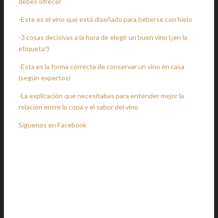
debes ofrecer
-Este es el vino que está diseñado para beberse con hielo
-3 cosas decisivas a la hora de elegir un buen vino (¡en la
etiqueta!)
-Esta es la forma correcta de conservar un vino en casa
(según expertos)
-La explicación que necesitabas para entender mejor la
relación entre la copa y el sabor del vino
Síguenos en Facebook