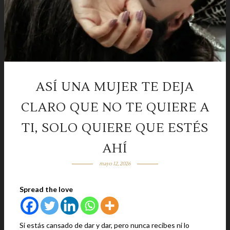
ASÍ UNA MUJER TE DEJA
CLARO QUE NO TE QUIERE A
TI, SOLO QUIERE QUE ESTÉS
AHÍ
mayo 12, 2026
Spread the love
Si estás cansado de dar y dar, pero nunca recibes ni lo