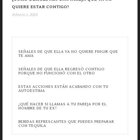
QUIERE ESTAR CONTIGO?
febrero 1, 2024
SEÑALES DE QUE ELLA YA NO QUIERE FINGIR QUE
TE AMA
SEÑALES DE QUE ELLA REGRESÓ CONTIGO
PORQUE NO FUNCIONÓ CON EL OTRO
ESTAS ACCIONES ESTÁN ACABANDO CON TU
AUTOESTIMA
¿QUÉ HACER SI LLAMAS A TU PAREJA POR EL
NOMBRE DE TU EX?
BEBIDAS REFRESCANTES QUE PUEDES PREPARAR
CON TEQUILA