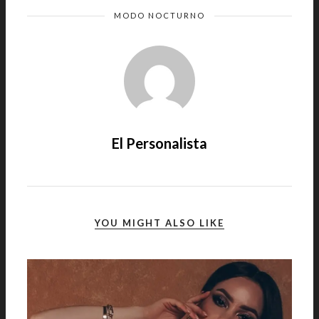
MODO NOCTURNO
El Personalista
YOU MIGHT ALSO LIKE