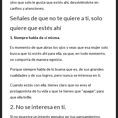
sino que solo le gusta que estés ahí, desviviéndote en
cariños y atenciones.
Señales de que no te quiere a ti, solo
quiere que estés ahí
1. Siempre habla de sí misma.
Es momento de que abras los ojos y veas que esa mujer solo
busca que tú estés ahí para ella, ya que, en todo momento,
se comporta de manera egoísta.
Porque siempre habla de lo buena que es, de sus grandes
cualidades y de sus logros, pero nunca se interesa en ti.
Cuando estás con ella, tienes claro que no eres el
protagonista de tu vida y que te tienes que “apagar”, para
que ella brille.
2. No se interesa en ti.
Si no muestra un interés genuino en tus pensamientos,