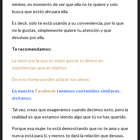
mínimo, es momento de ver que ella no te quiere y solo
busca que estés ahí para ella.
Es decir, solo te está usando a su conveniencia, por lo que
no le gustas, simplemente quiere tu atención y que
desvivas por ella.
Te recomendamos:
La razón por la que es mejor gastar tu dinero en
experiencias que en objetos
De esta forma puedes aclarar tus ojeras
En nuestro
Facebook
tenemos contenidos similares,
visítanos.
Tal vez, creas que exageramos cuando decimos esto, pero la
realidad es que estamos viendo algo que tú no has querido.
Porque esa mujer te está demostrando que no te ama y que
nunca está para ti, y menos te dará la relación que deseas,