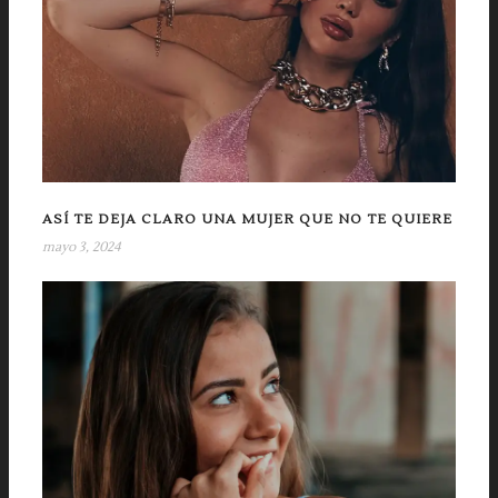
ASÍ TE DEJA CLARO UNA MUJER QUE NO TE QUIERE
mayo 3, 2024