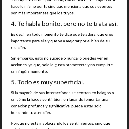
hace lo mismo por ti, sino que menciona que sus eventos
son más importantes que los tuyos.
4. Te habla bonito, pero no te trata así.
Es decir, en todo momento te dice que te adora, que eres
importante para ella y que va a mejorar por el bien de su
relación.
Sin embargo, esto no sucede o nunca lo puedes ver en
acciones, ya que, solo le gusta prometerte y no cumplirte
en ningún momento.
5. Todo es muy superficial.
Si la mayoría de sus interacciones se centran en halagos o
en cómo la haces sentir bien, en lugar de fomentar una
conexión profunda y significativa, puede estar solo
buscando tu atención.
Porque no está involucrando los sentimientos, sino que