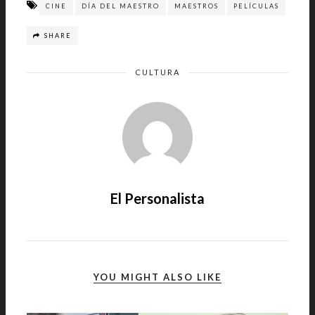
CINE
DÍA DEL MAESTRO
MAESTROS
PELÍCULAS
SHARE
CULTURA
El Personalista
YOU MIGHT ALSO LIKE