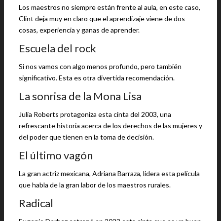
Los maestros no siempre están frente al aula, en este caso,
Clint deja muy en claro que el aprendizaje viene de dos
cosas, experiencia y ganas de aprender.
Escuela del rock
Si nos vamos con algo menos profundo, pero también
significativo. Esta es otra divertida recomendación.
La sonrisa de la Mona Lisa
Julia Roberts protagoniza esta cinta del 2003, una
refrescante historia acerca de los derechos de las mujeres y
del poder que tienen en la toma de decisión.
El último vagón
La gran actriz mexicana, Adriana Barraza, lidera esta película
que habla de la gran labor de los maestros rurales.
Radical