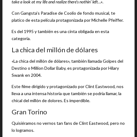
take a look at my life and realize there’s nothin’ left…»
.
Con Gangsta’s Paradise de Coolio de fondo musical, te
platico de esta película protagonizada por Michelle Pfeiffer.
Es del 1995 y también es una cinta obligada en esta
categoría.
La chica del millón de dólares
«La chica del millón de dólares», también llamada Golpes del
Destino o Million Dollar Baby, es protagonizada por Hilary
Swank en 2004.
Este filme dirigido y protagonizado por Clint Eastwood, nos
lleva a una intensa historia que también se podría llamar, la
chical del millón de dolores. Es imperdible.
Gran Torino
Quisiéramos no vernos tan fans de Clint Eastwood, pero no
lo logramos.