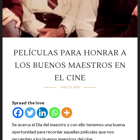
PELÍCULAS PARA HONRAR A
LOS BUENOS MAESTROS EN
EL CINE
mayo 12, 2026
Spread the love
Se acerca el Día del maestro y con ello tenemos una buena
oportunidad para recordar aquellas películas que nos
recuerdan a los buenos maestros del cine.