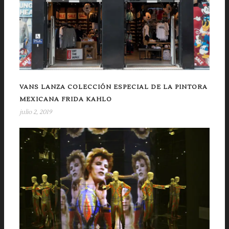
VANS LANZA COLECCIÓN ESPECIAL DE LA PINTORA
MEXICANA FRIDA KAHLO
julio 2, 2019