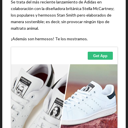
Se trata del más reciente lanzamiento de Adidas en
colaboración con la diseñadora británica Stella McCartney;
los populares y hermosos Stan Smith pero elaborados de
manera sostenible; es decir, sin provocar ningún tipo de
maltrato animal.
¡Además son hermosos! Te los mostramos.