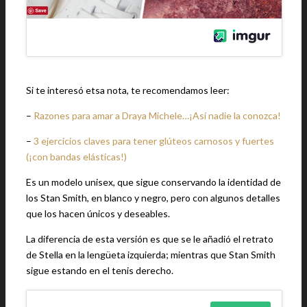
Si te interesó etsa nota, te recomendamos leer:
–
Razones para amar a Draya Michele…¡Así nadie la conozca!
–
3 ejercicios claves para tener glúteos carnosos y fuertes
(¡con bandas elásticas!)
Es un modelo unisex, que sigue conservando la identidad de
los Stan Smith, en blanco y negro, pero con algunos detalles
que los hacen únicos y deseables.
La diferencia de esta versión es que se le añadió el retrato
de Stella en la lengüeta izquierda; mientras que Stan Smith
sigue estando en el tenis derecho.