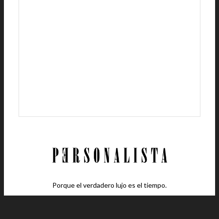
Porque el verdadero lujo es el tiempo.