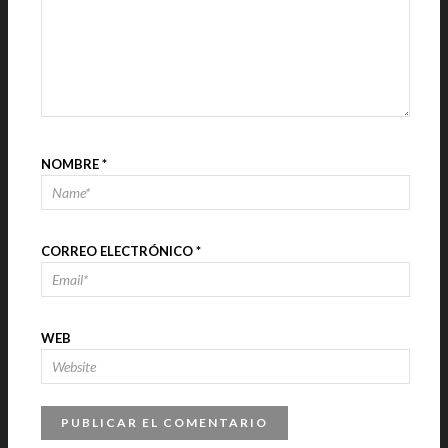
NOMBRE
*
CORREO ELECTRÓNICO
*
WEB