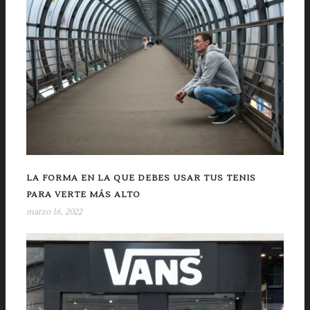
LA FORMA EN LA QUE DEBES USAR TUS TENIS
PARA VERTE MÁS ALTO
marzo 16, 2022