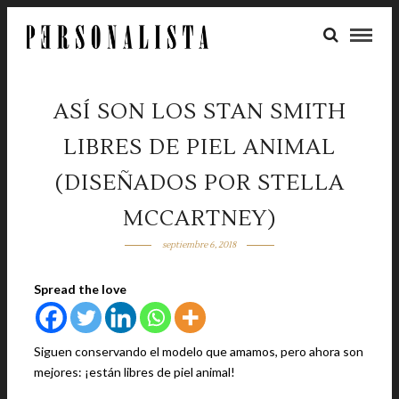
ASÍ SON LOS STAN SMITH
LIBRES DE PIEL ANIMAL
(DISEÑADOS POR STELLA
MCCARTNEY)
septiembre 6, 2018
Spread the love
Siguen conservando el modelo que amamos, pero ahora son
mejores: ¡están libres de piel animal!