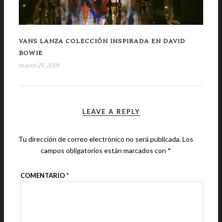
VANS LANZA COLECCIÓN INSPIRADA EN DAVID
BOWIE
marzo 25, 2019
LEAVE A REPLY
Tu dirección de correo electrónico no será publicada.
Los
campos obligatorios están marcados con
*
COMENTARIO
*