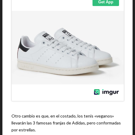
Otro cambio es que, en el costado, los tenis «veganos»
llevarán las 3 famosas franjas de Adidas, pero conformadas
por estrellas.