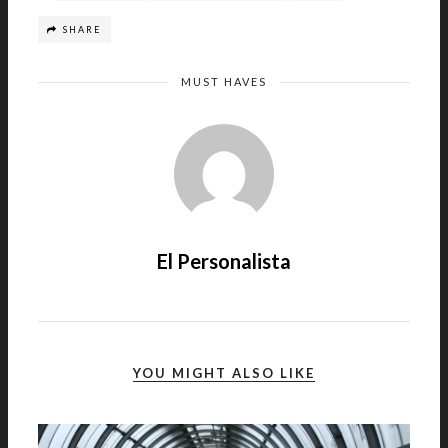
SHARE
MUST HAVES
El Personalista
YOU MIGHT ALSO LIKE