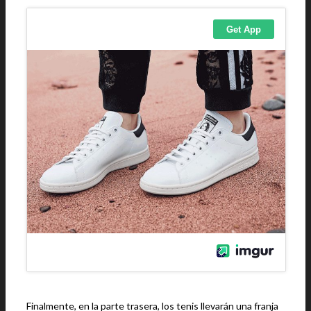
Finalmente, en la parte trasera, los tenis llevarán una franja