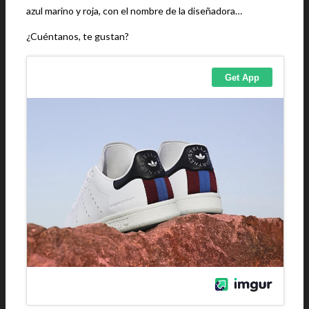
azul marino y roja, con el nombre de la diseñadora…
¿Cuéntanos, te gustan?