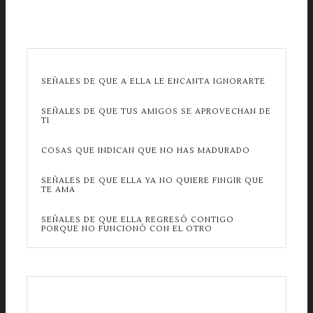
SEÑALES DE QUE A ELLA LE ENCANTA IGNORARTE
SEÑALES DE QUE TUS AMIGOS SE APROVECHAN DE
TI
COSAS QUE INDICAN QUE NO HAS MADURADO
SEÑALES DE QUE ELLA YA NO QUIERE FINGIR QUE
TE AMA
SEÑALES DE QUE ELLA REGRESÓ CONTIGO
PORQUE NO FUNCIONÓ CON EL OTRO