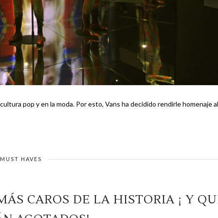
o, Vans ha decidido rendirle homenaje al
MUST HAVES
MÁS CAROS DE LA HISTORIA ¡ Y QU