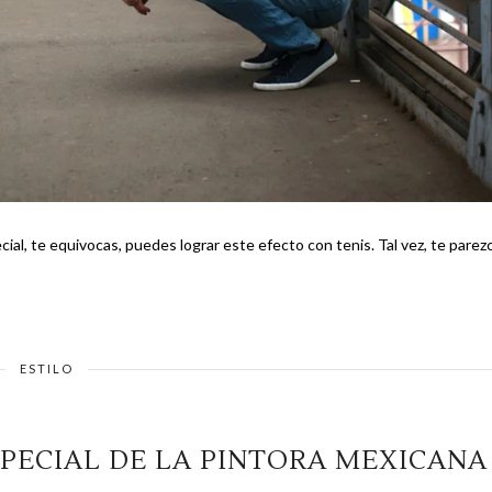
quivocas, puedes lograr este efecto con tenis. Tal vez, te parezca
ESTILO
PECIAL DE LA PINTORA MEXICANA