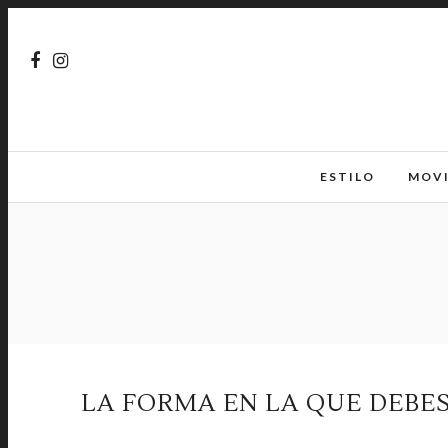
ESTILO
MOV
LA FORMA EN LA QUE DEBES