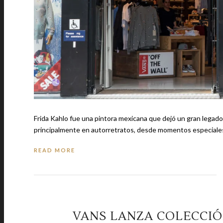
Frida Kahlo fue una pintora mexicana que dejó un gran legado en la histori
principalmente en autorretratos, desde momentos especiale
READ MORE
VANS LANZA COLECCIÓ