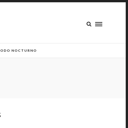
ODO NOCTURNO
S