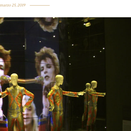
marzo 25, 2019