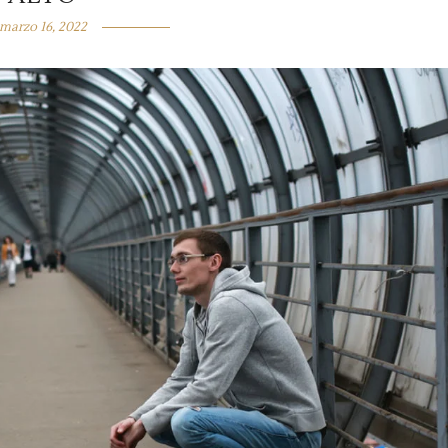
marzo 16, 2022