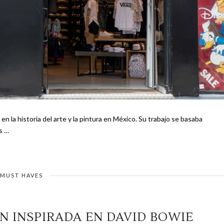
a del arte y la pintura en México. Su trabajo se basaba
s …
MUST HAVES
N INSPIRADA EN DAVID BOWIE