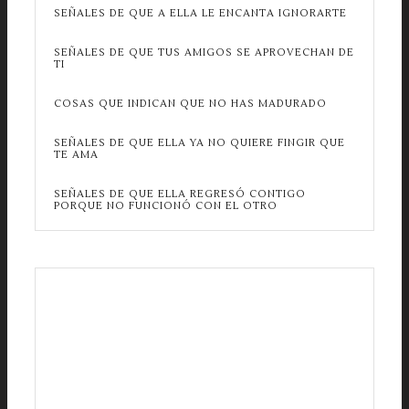
SEÑALES DE QUE A ELLA LE ENCANTA IGNORARTE
SEÑALES DE QUE TUS AMIGOS SE APROVECHAN DE
TI
COSAS QUE INDICAN QUE NO HAS MADURADO
SEÑALES DE QUE ELLA YA NO QUIERE FINGIR QUE
TE AMA
SEÑALES DE QUE ELLA REGRESÓ CONTIGO
PORQUE NO FUNCIONÓ CON EL OTRO