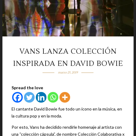
VANS LANZA COLECCIÓN
INSPIRADA EN DAVID BOWIE
marzo 25, 2019
Spread the love
El cantante David Bowie fue todo un ícono en la música, en
la cultura pop y en la moda.
Por esto, Vans ha decidido rendirle homenaje al artista con
una “colección cápsula”, de nombre Colección Colaborativa x