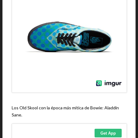
Los Old Skool con la época más mítica de Bowie: Aladdin
Sane.