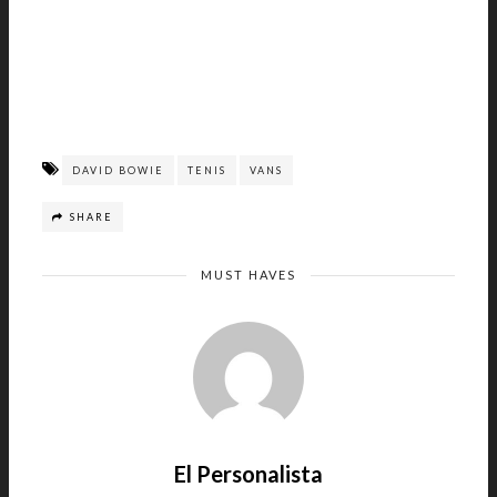
DAVID BOWIE
TENIS
VANS
SHARE
MUST HAVES
El Personalista