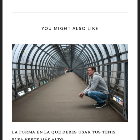
YOU MIGHT ALSO LIKE
LA FORMA EN LA QUE DEBES USAR TUS TENIS
PARA VERTE MÁS ALTO