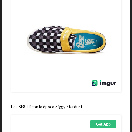
Los Sk8-Hi con la época Ziggy Stardust.