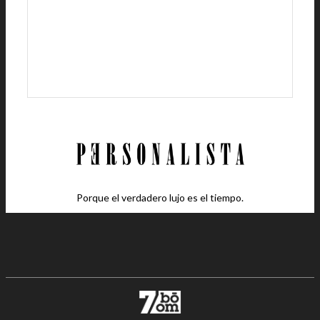
Porque el verdadero lujo es el tiempo.