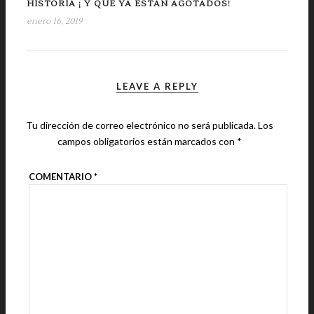
HISTORIA ¡ Y QUE YA ESTÁN AGOTADOS!
enero 16, 2019
LEAVE A REPLY
Tu dirección de correo electrónico no será publicada.
Los
campos obligatorios están marcados con
*
COMENTARIO
*