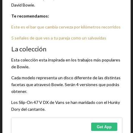
David Bowie.
Te recomendamos:
Este es el bar que cambia cerveza por kilómetros recorridos
5 señales de que ves a tu pareja como un salvavidas
La colección
Esta colección esta inspirada en los trabajos más populares
de Bowie.
Cada modelo representa un disco diferente de las distintas
facetas que atravesó Bowie. Serán 4 versiones que podrás
obtener.
Los Slip-On 47 V DX de Vans se han maridado con el Hunky
Dory del cantante.