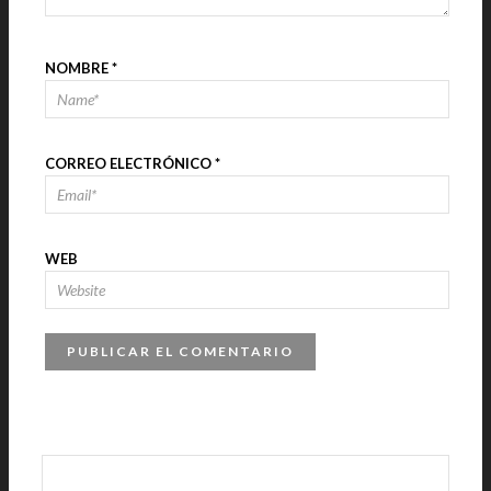
NOMBRE
*
CORREO ELECTRÓNICO
*
WEB