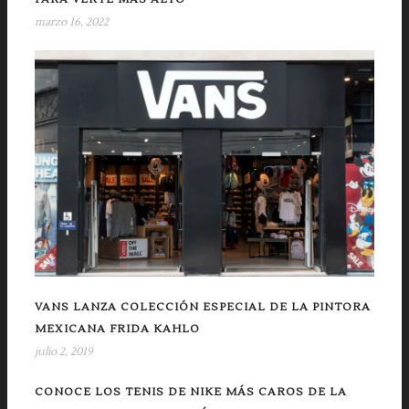
marzo 16, 2022
VANS LANZA COLECCIÓN ESPECIAL DE LA PINTORA
MEXICANA FRIDA KAHLO
julio 2, 2019
CONOCE LOS TENIS DE NIKE MÁS CAROS DE LA