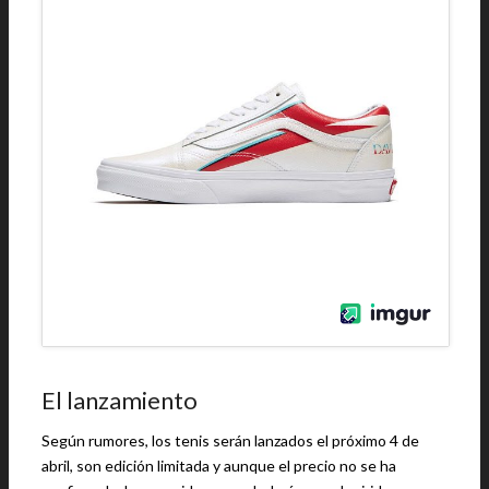
El lanzamiento
Según rumores, los tenis serán lanzados el próximo 4 de
abril, son edición limitada y aunque el precio no se ha