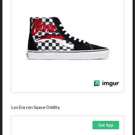
Los Era con Space Oddity.