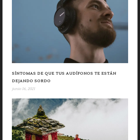
SÍNTOMAS DE QUE TUS AUDÍFONOS TE ESTÁN
DEJANDO SORDO
junio 16, 2021