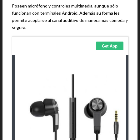
Poseen micrófono y controles multimedia, aunque sólo
funcionan con terminales Android. Además su forma les
permite acoplarse al canal auditivo de manera más cómoda y
segura.