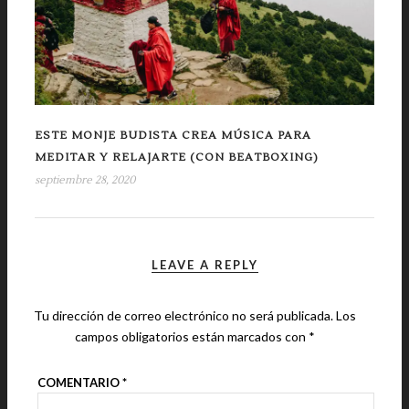
ESTE MONJE BUDISTA CREA MÚSICA PARA
MEDITAR Y RELAJARTE (CON BEATBOXING)
septiembre 28, 2020
LEAVE A REPLY
Tu dirección de correo electrónico no será publicada.
Los
campos obligatorios están marcados con
*
COMENTARIO
*