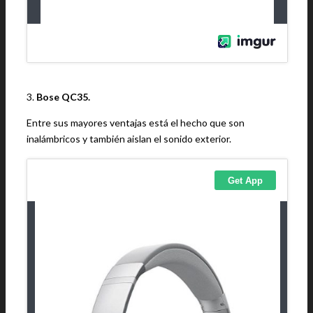
3.
Bose QC35.
Entre sus mayores ventajas está el hecho que son
inalámbricos y también aislan el sonido exterior.