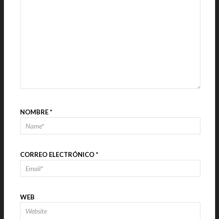
NOMBRE
*
CORREO ELECTRÓNICO
*
WEB