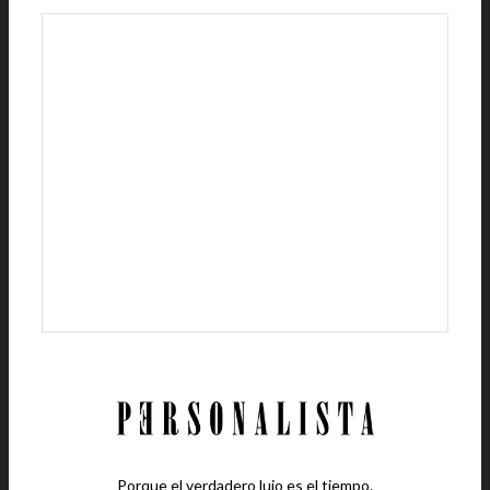
Porque el verdadero lujo es el tiempo.