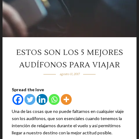
ESTOS SON LOS 5 MEJORES
AUDÍFONOS PARA VIAJAR
agosto 11, 2017
Spread the love
Una de las cosas que no puede faltarnos en cualquier viaje
son los audífonos, que son esenciales cuando tenemos la
intención de relajarnos durante el vuelo y así permitirnos
llegar a nuestro destino con la mejor actitud posible.