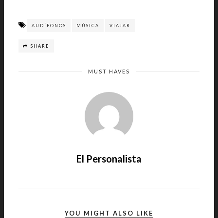
AUDÍFONOS
MÚSICA
VIAJAR
SHARE
MUST HAVES
El Personalista
YOU MIGHT ALSO LIKE