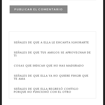
SEÑALES DE QUE A ELLA LE ENCANTA IGNORARTE
SEÑALES DE QUE TUS AMIGOS SE APROVECHAN DE
TI
COSAS QUE INDICAN QUE NO HAS MADURADO
SEÑALES DE QUE ELLA YA NO QUIERE FINGIR QUE
TE AMA
SEÑALES DE QUE ELLA REGRESÓ CONTIGO
PORQUE NO FUNCIONÓ CON EL OTRO