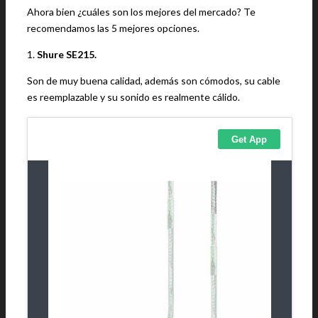
Ahora bien ¿cuáles son los mejores del mercado? Te
recomendamos las 5 mejores opciones.
1.
Shure SE215.
Son de muy buena calidad, además son cómodos, su cable
es reemplazable y su sonido es realmente cálido.