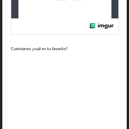
Cuéntanos ¿cuál es tu favorito?