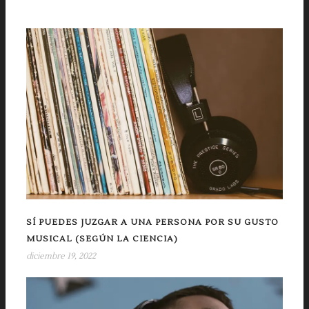
SÍ PUEDES JUZGAR A UNA PERSONA POR SU GUSTO
MUSICAL (SEGÚN LA CIENCIA)
diciembre 19, 2022