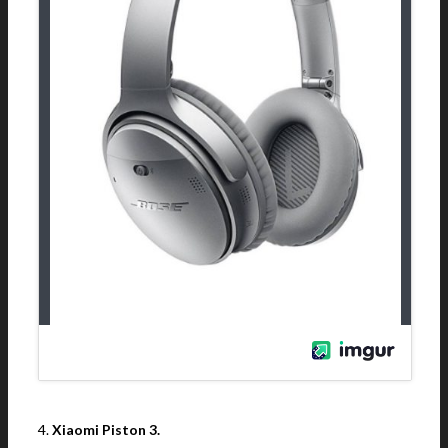
4.
Xiaomi Piston 3.