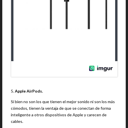
5.
Apple AirPods.
Si bien no son los que tienen el mejor sonido ni son los más
cómodos, tienen la ventaja de que se conectan de forma
inteligente a otros dispositivos de Apple y carecen de
cables.