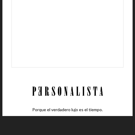
Porque el verdadero lujo es el tiempo.