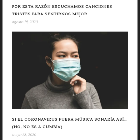
POR ESTA RAZÓN ESCUCHAMOS CANCIONES
TRISTES PARA SENTIRNOS MEJOR
agosto 19, 2020
SI EL CORONAVIRUS FUERA MÚSICA SONARÍA ASÍ…
(NO, NO ES A CUMBIA)
mayo 28, 2020