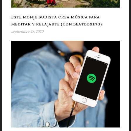
ESTE MONJE BUDISTA CREA MÚSICA PARA
MEDITAR Y RELAJARTE (CON BEATBOXING)
septiembre 28, 2020