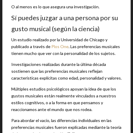
O al menos es lo que asegura una investigación.
Sí puedes juzgar a una persona por su
gusto musical (según la ciencia)
Un estudio realizado por la Universidad de Chicago y
publicado a través de
Plos One
. Las preferencias musicales
tienen mucho que ver con la personalidad de los sujetos.
Investigaciones realizadas durante la última década
sostienen que las preferencias musicales reflejan
características explícitas como edad, personalidad y valores.
Múltiples estudios psicológicos apoyan la idea de que los
gustos musicales están realmente vinculados a nuestros
estilos cognitivos, o a la forma en que pensamos y
reaccionamos ante el mundo que nos rodea.
Para abordar el vacío, las diferencias individuales en las
preferencias musicales fueron explicadas mediante la teoría