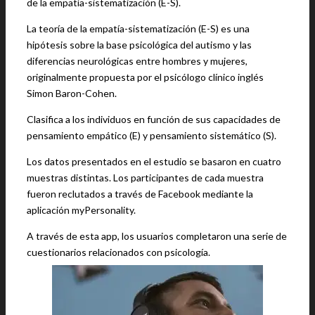
de la empatía-sistematización (E-S).
La teoría de la empatía-sistematización (E-S) es una
hipótesis sobre la base psicológica del autismo y las
diferencias neurológicas entre hombres y mujeres,
originalmente propuesta por el psicólogo clínico inglés
Simon Baron-Cohen.
Clasifica a los individuos en función de sus capacidades de
pensamiento empático (E) y pensamiento sistemático (S).
Los datos presentados en el estudio se basaron en cuatro
muestras distintas. Los participantes de cada muestra
fueron reclutados a través de Facebook mediante la
aplicación myPersonality.
A través de esta app, los usuarios completaron una serie de
cuestionarios relacionados con psicología.