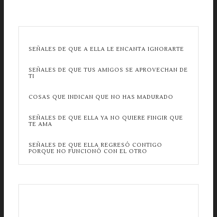
SEÑALES DE QUE A ELLA LE ENCANTA IGNORARTE
SEÑALES DE QUE TUS AMIGOS SE APROVECHAN DE
TI
COSAS QUE INDICAN QUE NO HAS MADURADO
SEÑALES DE QUE ELLA YA NO QUIERE FINGIR QUE
TE AMA
SEÑALES DE QUE ELLA REGRESÓ CONTIGO
PORQUE NO FUNCIONÓ CON EL OTRO