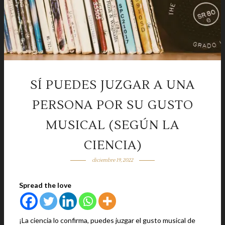
SÍ PUEDES JUZGAR A UNA
PERSONA POR SU GUSTO
MUSICAL (SEGÚN LA
CIENCIA)
diciembre 19, 2022
Spread the love
¡La ciencia lo confirma, puedes juzgar el gusto musical de