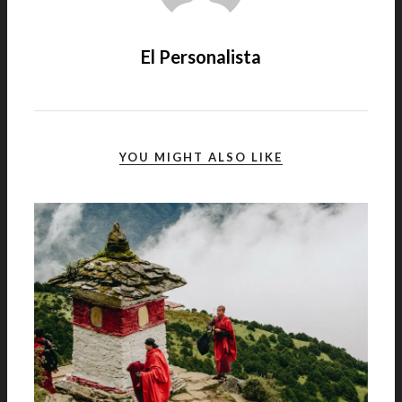
El Personalista
YOU MIGHT ALSO LIKE