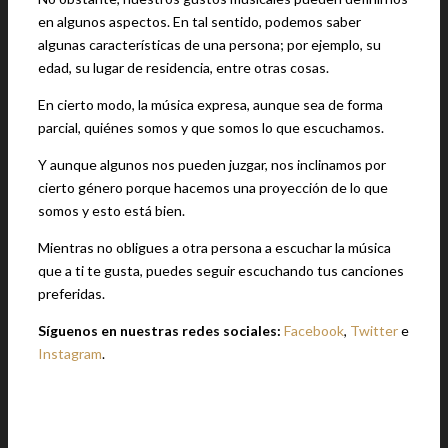
en algunos aspectos. En tal sentido, podemos saber
algunas características de una persona; por ejemplo, su
edad, su lugar de residencia, entre otras cosas.
En cierto modo, la música expresa, aunque sea de forma
parcial, quiénes somos y que somos lo que escuchamos.
Y aunque algunos nos pueden juzgar, nos inclinamos por
cierto género porque hacemos una proyección de lo que
somos y esto está bien.
Mientras no obligues a otra persona a escuchar la música
que a ti te gusta, puedes seguir escuchando tus canciones
preferidas.
Síguenos en nuestras redes sociales:
Facebook
,
Twitter
e
Instagram
.