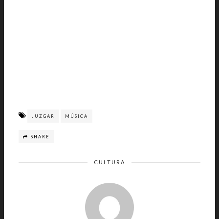
JUZGAR
MÚSICA
SHARE
CULTURA