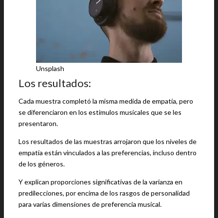
Unsplash
Los resultados:
Cada muestra completó la misma medida de empatía, pero
se diferenciaron en los estímulos musicales que se les
presentaron.
Los resultados de las muestras arrojaron que los niveles de
empatía están vinculados a las preferencias, incluso dentro
de los géneros.
Y explican proporciones significativas de la varianza en
predilecciones, por encima de los rasgos de personalidad
para varias dimensiones de preferencia musical.