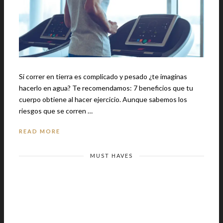
Si correr en tierra es complicado y pesado ¿te imaginas
hacerlo en agua? Te recomendamos: 7 beneficios que tu
cuerpo obtiene al hacer ejercicio. Aunque sabemos los
riesgos que se corren …
READ MORE
MUST HAVES