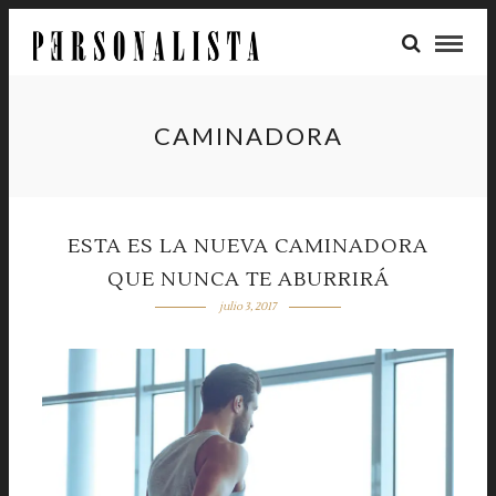
CAMINADORA
ESTA ES LA NUEVA CAMINADORA
QUE NUNCA TE ABURRIRÁ
julio 3, 2017