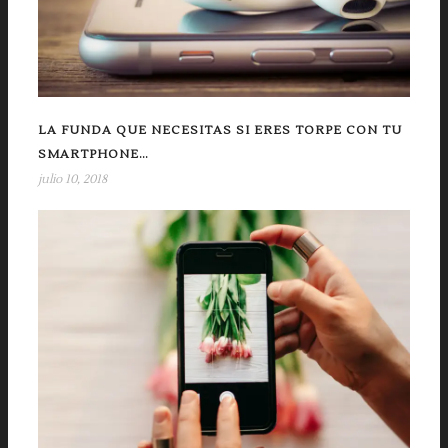
LA FUNDA QUE NECESITAS SI ERES TORPE CON TU
SMARTPHONE…
julio 10, 2018