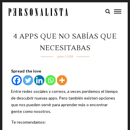
4 APPS QUE NO SABÍAS QUE
NECESITABAS
junio 5, 2018
Spread the love
Entre redes sociales y correos, a veces perdemos el tiempo
de descubrir nuevas apps. Pero también existen opciones
que nos pueden servir para aprender más o encontrar
gente como nosotros.
Te recomendamos: