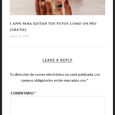
5 APPS PARA EDITAR TUS FOTOS COMO UN PRO
(GRATIS)
mayo 21, 2018
LEAVE A REPLY
Tu dirección de correo electrónico no será publicada.
Los
campos obligatorios están marcados con
*
COMENTARIO
*