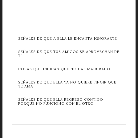
SEÑALES DE QUE A ELLA LE ENCANTA IGNORARTE
SEÑALES DE QUE TUS AMIGOS SE APROVECHAN DE
TI
COSAS QUE INDICAN QUE NO HAS MADURADO
SEÑALES DE QUE ELLA YA NO QUIERE FINGIR QUE
TE AMA
SEÑALES DE QUE ELLA REGRESÓ CONTIGO
PORQUE NO FUNCIONÓ CON EL OTRO