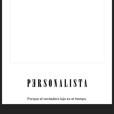
Porque el verdadero lujo es el tiempo.