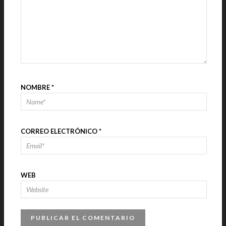
NOMBRE
*
CORREO ELECTRÓNICO
*
WEB