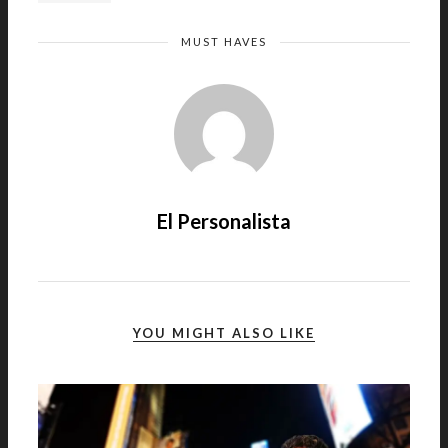
MUST HAVES
El Personalista
YOU MIGHT ALSO LIKE