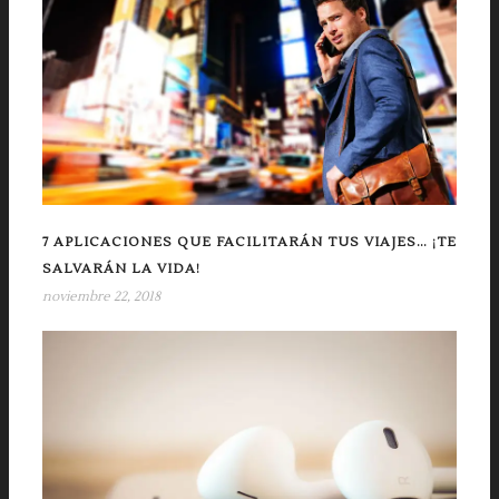
7 APLICACIONES QUE FACILITARÁN TUS VIAJES… ¡TE
SALVARÁN LA VIDA!
noviembre 22, 2018