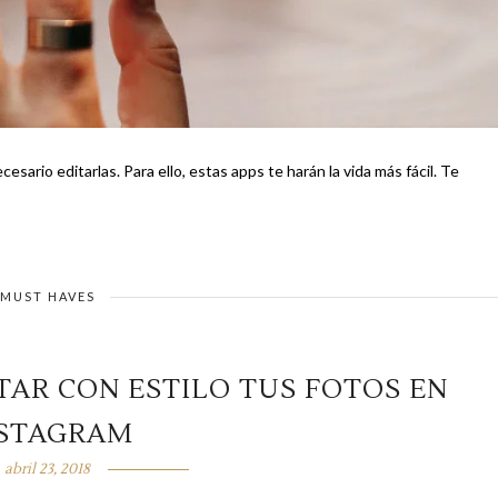
ario editarlas. Para ello, estas apps te harán la vida más fácil. Te
MUST HAVES
ITAR CON ESTILO TUS FOTOS EN
NSTAGRAM
abril 23, 2018