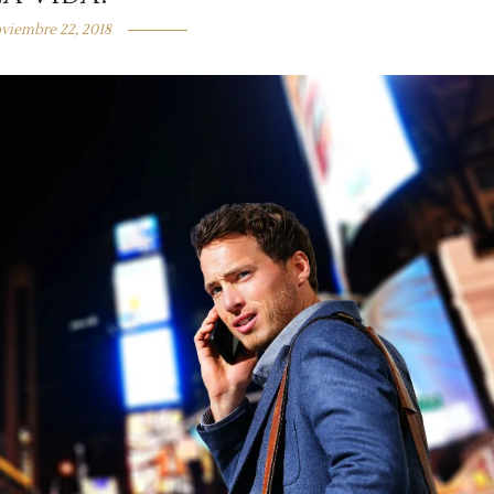
viembre 22, 2018