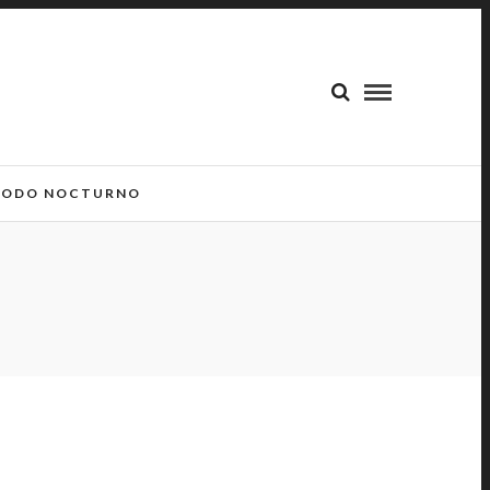
ODO NOCTURNO