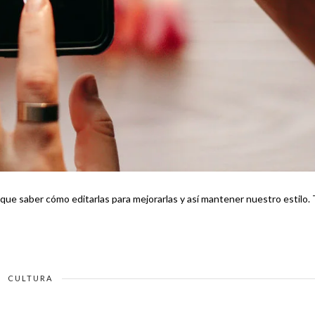
que saber cómo editarlas para mejorarlas y así mantener nuestro estilo. Te
CULTURA