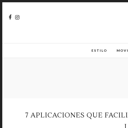
ESTILO
MOV
7 APLICACIONES QUE FACIL