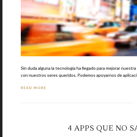
Sin duda alguna la tecnología ha llegado para mejorar nuest
con nuestros seres queridos. Podemos apoyarn
READ MORE
4 APPS QUE NO S