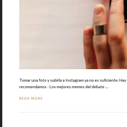
Tomar una foto y subirla a Instagram ya no es suficiente. Hay 
recomendamos - Los mejores memes del debate …
READ MORE