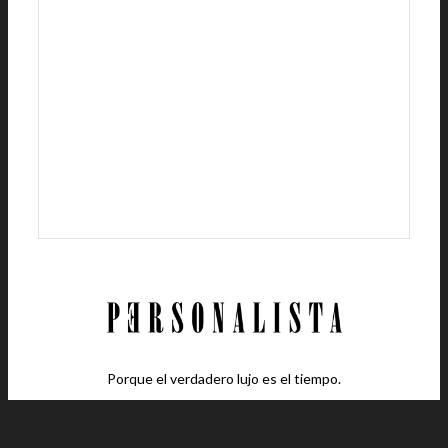
Porque el verdadero lujo es el tiempo.