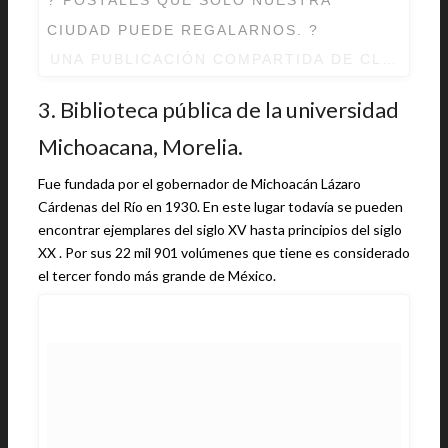
CIUDAD PUEDE REGALARNOS. ?
UNA PUBLICACIÓN COMPARTIDA DE CLUB SA
3. Biblioteca pública de la universidad
Michoacana, Morelia.
Fue fundada por el gobernador de Michoacán Lázaro
Cárdenas del Río en 1930. En este lugar todavía se pueden
encontrar ejemplares del siglo XV hasta principios del siglo
XX . Por sus 22 mil 901 volúmenes que tiene es considerado
el tercer fondo más grande de México.