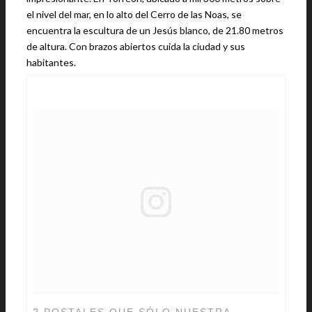
el nivel del mar, en lo alto del Cerro de las Noas, se
encuentra la escultura de un Jesús blanco, de 21.80 metros
de altura. Con brazos abiertos cuida la ciudad y sus
habitantes.
? POSTALES QUE SÓLO NUESTRA