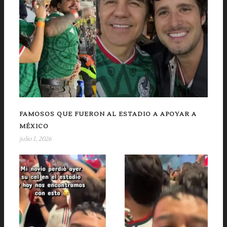
FAMOSOS QUE FUERON AL ESTADIO A APOYAR A
MÉXICO
julio 1, 2026