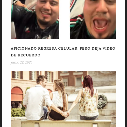
AFICIONADO REGRESA CELULAR, PERO DEJA VIDEO
DE RECUERDO
junio 22, 2026