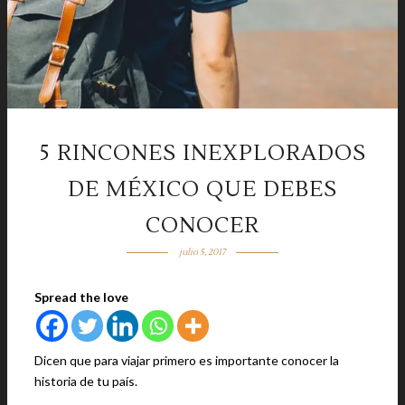
5 RINCONES INEXPLORADOS
DE MÉXICO QUE DEBES
CONOCER
julio 5, 2017
Spread the love
Dicen que para viajar primero es importante conocer la
historia de tu país.