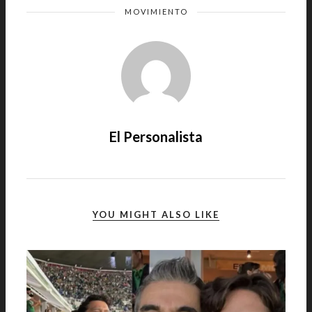
MOVIMIENTO
El Personalista
YOU MIGHT ALSO LIKE