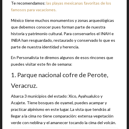
Te recomendamos:
las playas mexicanas favoritas de los
famosos para vacaciones.
México tiene muchos monumentos y zonas arqueológicas
que debemos conocer pues forman parte de nuestra
historia y patrimonio cultural. Para conservarlos el INAH e
INBA han resguardado, restaurado y conservado lo que es
parte de nuestra identidad y herencia.
En Personalista te diremos algunos de esos rincones que
puedes visitar este fin de semana:
1. Parque nacional cofre de Perote,
Veracruz.
Abarca 3 municipios del estado: Xico, Ayahualulco y
Acajete. Tiene bosques de oyamel, puedes acampar y
practicar alpinismo en este lugar. La vista que tendrás al
llegar a la cima no tiene comparación: extensa vegetación
verde con neblina y el amanecer tocando la cima del volcán.