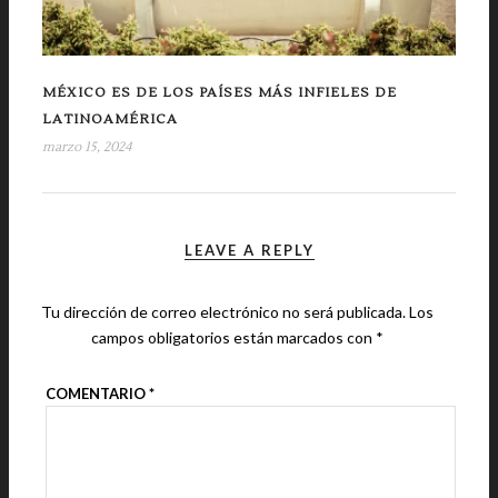
MÉXICO ES DE LOS PAÍSES MÁS INFIELES DE
LATINOAMÉRICA
marzo 15, 2024
LEAVE A REPLY
Tu dirección de correo electrónico no será publicada.
Los
campos obligatorios están marcados con
*
COMENTARIO
*