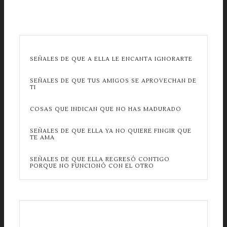
SEÑALES DE QUE A ELLA LE ENCANTA IGNORARTE
SEÑALES DE QUE TUS AMIGOS SE APROVECHAN DE
TI
COSAS QUE INDICAN QUE NO HAS MADURADO
SEÑALES DE QUE ELLA YA NO QUIERE FINGIR QUE
TE AMA
SEÑALES DE QUE ELLA REGRESÓ CONTIGO
PORQUE NO FUNCIONÓ CON EL OTRO