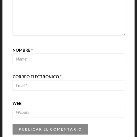
NOMBRE
*
CORREO ELECTRÓNICO
*
WEB