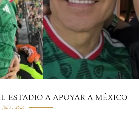
L ESTADIO A APOYAR A MÉXICO
julio 1, 2026