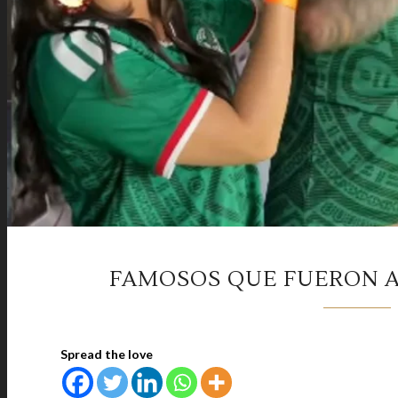
FAMOSOS QUE FUERON A
Spread the love