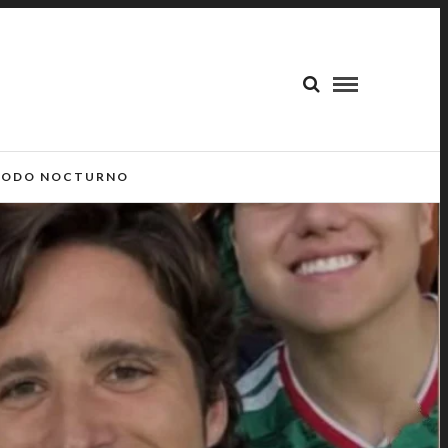
ODO NOCTURNO