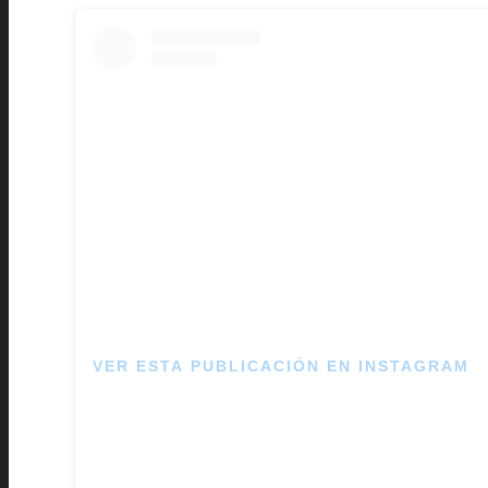
VER ESTA PUBLICACIÓN EN INSTAGRAM