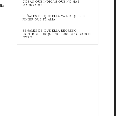
COSAS QUE INDICAN QUE NO HAS
ita
MADURADO
SEÑALES DE QUE ELLA YA NO QUIERE
FINGIR QUE TE AMA
SEÑALES DE QUE ELLA REGRESÓ
CONTIGO PORQUE NO FUNCIONÓ CON EL
OTRO