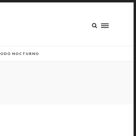
ODO NOCTURNO