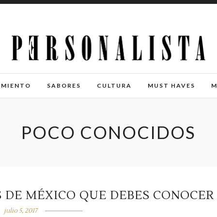
IMIENTO
SABORES
CULTURA
MUST HAVES
M
POCO CONOCIDOS
S DE MÉXICO QUE DEBES CONOCER
julio 5, 2017