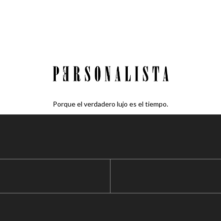
Porque el verdadero lujo es el tiempo.