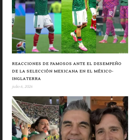
REACCIONES DE FAMOSOS ANTE EL DESEMPEÑO
DE LA SELECCIÓN MEXICANA EN EL MÉXICO-
INGLATERRA
julio 6, 2026