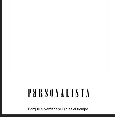
Porque el verdadero lujo es el tiempo.