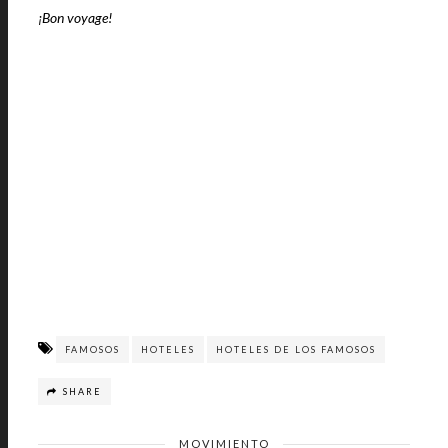
¡Bon voyage!
FAMOSOS
HOTELES
HOTELES DE LOS FAMOSOS
SHARE
MOVIMIENTO