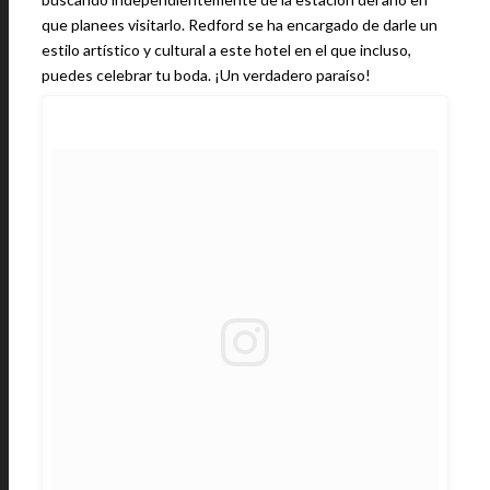
que planees visitarlo. Redford se ha encargado de darle un
estilo artístico y cultural a este hotel en el que incluso,
puedes celebrar tu boda. ¡Un verdadero paraíso!