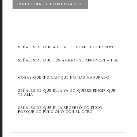
SEÑALES DE QUE A ELLA LE ENCANTA IGNORARTE
SEÑALES DE QUE TUS AMIGOS SE APROVECHAN DE
TI
COSAS QUE INDICAN QUE NO HAS MADURADO
SEÑALES DE QUE ELLA YA NO QUIERE FINGIR QUE
TE AMA
SEÑALES DE QUE ELLA REGRESÓ CONTIGO
PORQUE NO FUNCIONÓ CON EL OTRO