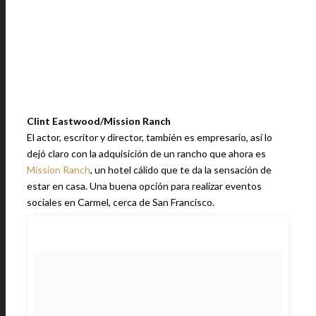
Clint Eastwood/Mission Ranch
El actor, escritor y director, también es empresario, así lo
dejó claro con la adquisición de un rancho que ahora es
Mission Ranch
, un hotel cálido que te da la sensación de
estar en casa. Una buena opción para realizar eventos
sociales en Carmel, cerca de San Francisco.