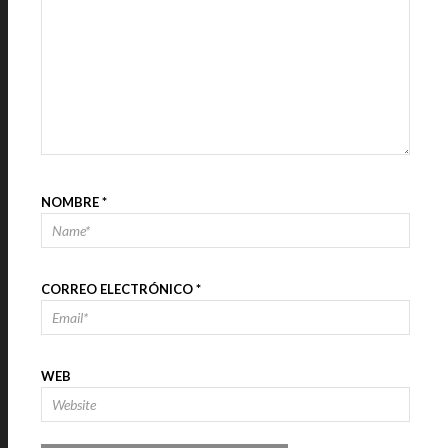
NOMBRE
*
CORREO ELECTRÓNICO
*
WEB