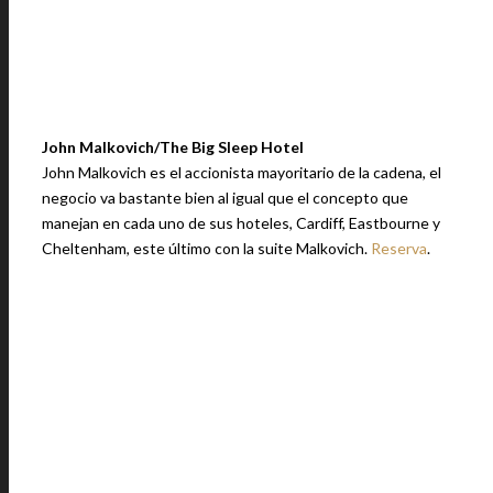
John Malkovich/The Big Sleep Hotel
John Malkovich es el accionista mayoritario de la cadena, el
negocio va bastante bien al igual que el concepto que
manejan en cada uno de sus hoteles, Cardiff, Eastbourne y
Cheltenham, este último con la suite Malkovich.
Reserva
.