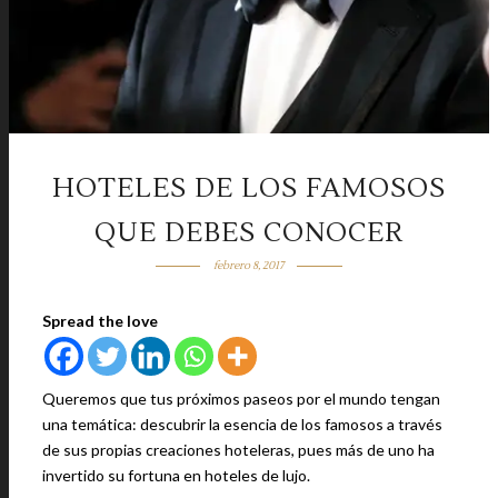
HOTELES DE LOS FAMOSOS
QUE DEBES CONOCER
febrero 8, 2017
Spread the love
Queremos que tus próximos paseos por el mundo tengan
una temática: descubrir la esencia de los famosos a través
de sus propias creaciones hoteleras, pues más de uno ha
invertido su fortuna en hoteles de lujo.