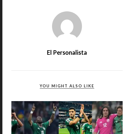
El Personalista
YOU MIGHT ALSO LIKE