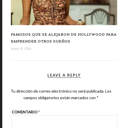
FAMOSOS QUE SE ALEJARON DE HOLLYWOOD PARA
EMPRENDER OTROS SUEÑOS
mayo 8, 2026
LEAVE A REPLY
Tu dirección de correo electrónico no será publicada.
Los
campos obligatorios están marcados con
*
COMENTARIO
*