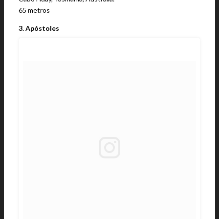
65 metros
3. Apóstoles