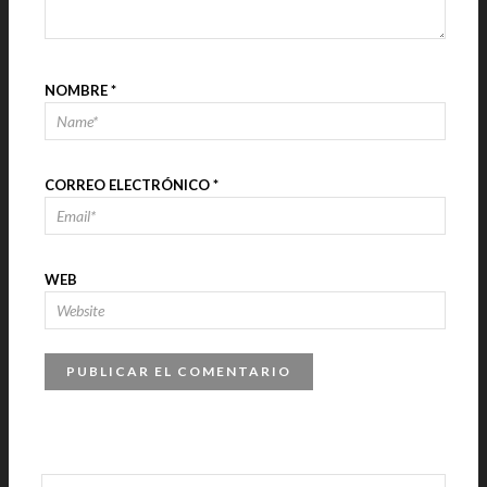
NOMBRE
*
CORREO ELECTRÓNICO
*
WEB