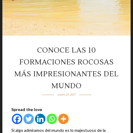
CONOCE LAS 10
FORMACIONES ROCOSAS
MÁS IMPRESIONANTES DEL
MUNDO
enero 25, 2017
Spread the love
Si algo admiramos del mundo es lo majestuoso de la