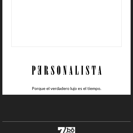
Porque el verdadero lujo es el tiempo.