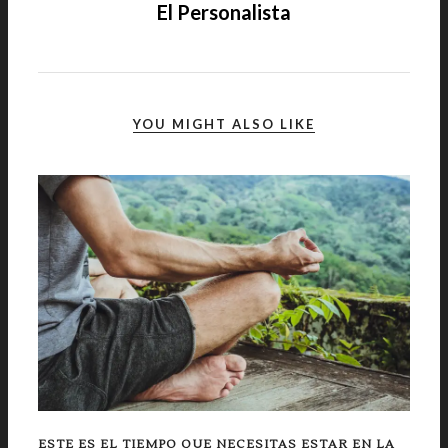
El Personalista
YOU MIGHT ALSO LIKE
ESTE ES EL TIEMPO QUE NECESITAS ESTAR EN LA