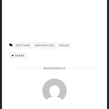
DESTINOS
NATURALEZA
ROCAS
SHARE
MOVIMIENTO