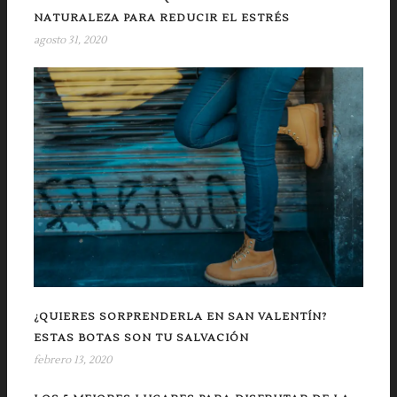
NATURALEZA PARA REDUCIR EL ESTRÉS
agosto 31, 2020
¿QUIERES SORPRENDERLA EN SAN VALENTÍN?
ESTAS BOTAS SON TU SALVACIÓN
febrero 13, 2020