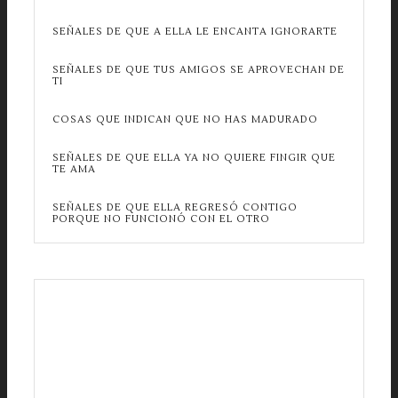
SEÑALES DE QUE A ELLA LE ENCANTA IGNORARTE
SEÑALES DE QUE TUS AMIGOS SE APROVECHAN DE
TI
COSAS QUE INDICAN QUE NO HAS MADURADO
SEÑALES DE QUE ELLA YA NO QUIERE FINGIR QUE
TE AMA
SEÑALES DE QUE ELLA REGRESÓ CONTIGO
PORQUE NO FUNCIONÓ CON EL OTRO