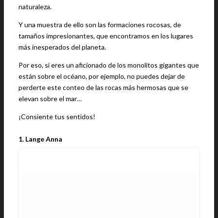
naturaleza.
Y una muestra de ello son las formaciones rocosas, de
tamaños impresionantes, que encontramos en los lugares
más inesperados del planeta.
Por eso, si eres un aficionado de los monolitos gigantes que
están sobre el océano, por ejemplo, no puedes dejar de
perderte este conteo de las rocas más hermosas que se
elevan sobre el mar…
¡Consiente tus sentidos!
1. Lange Anna