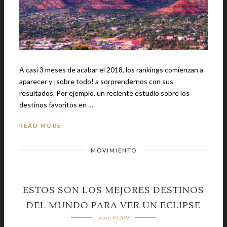
A casi 3 meses de acabar el 2018, los rankings comienzan a
aparecer y ¡sobre todo! a sorprendernos con sus
resultados. Por ejemplo, un reciente estudio sobre los
destinos favoritos en …
READ MORE
MOVIMIENTO
ESTOS SON LOS MEJORES DESTINOS
DEL MUNDO PARA VER UN ECLIPSE
mayo 30, 2018