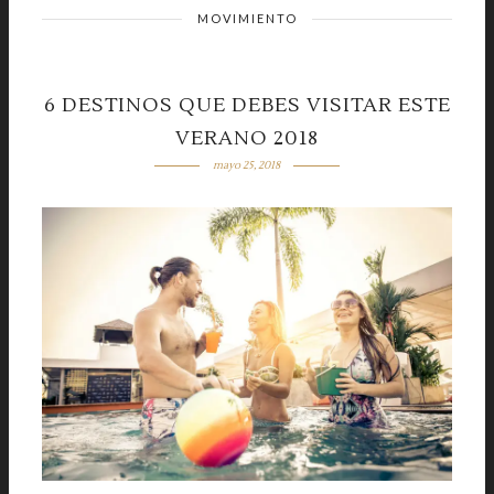
MOVIMIENTO
6 DESTINOS QUE DEBES VISITAR ESTE
VERANO 2018
mayo 25, 2018