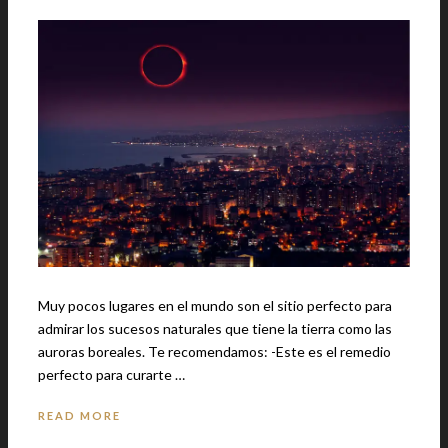
Muy pocos lugares en el mundo son el sitio perfecto para
admirar los sucesos naturales que tiene la tierra como las
auroras boreales. Te recomendamos: -Este es el remedio
perfecto para curarte …
READ MORE