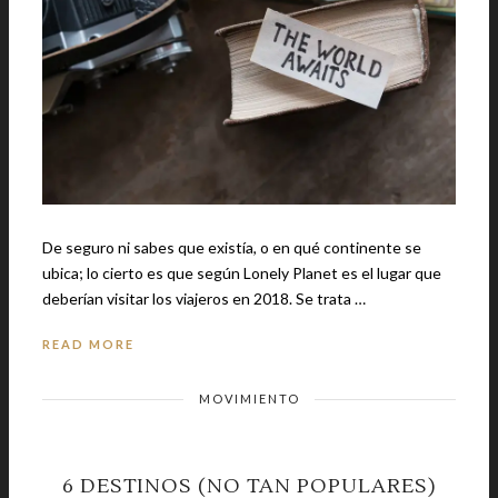
De seguro ni sabes que existía, o en qué continente se
ubica; lo cierto es que según Lonely Planet es el lugar que
deberían visitar los viajeros en 2018. Se trata …
READ MORE
MOVIMIENTO
6 DESTINOS (NO TAN POPULARES)