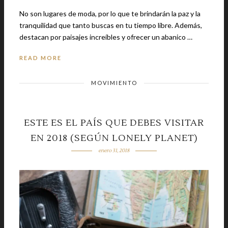
No son lugares de moda, por lo que te brindarán la paz y la
tranquilidad que tanto buscas en tu tiempo libre. Además,
destacan por paisajes increíbles y ofrecer un abanico …
READ MORE
MOVIMIENTO
ESTE ES EL PAÍS QUE DEBES VISITAR
EN 2018 (SEGÚN LONELY PLANET)
enero 31, 2018