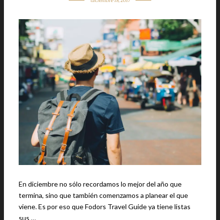
diciembre 18, 2017
En diciembre no sólo recordamos lo mejor del año que
termina, sino que también comenzamos a planear el que
viene. Es por eso que Fodors Travel Guide ya tiene listas
sus …