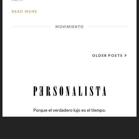
READ MORE
MOVIMIENTO
OLDER POSTS
Porque el verdadero lujo es el tiempo.