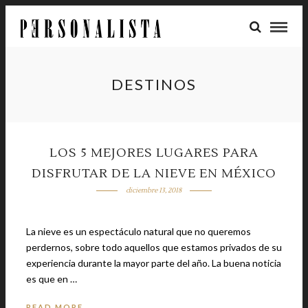
DESTINOS
LOS 5 MEJORES LUGARES PARA
DISFRUTAR DE LA NIEVE EN MÉXICO
diciembre 13, 2018
La nieve es un espectáculo natural que no queremos
perdernos, sobre todo aquellos que estamos privados de su
experiencia durante la mayor parte del año. La buena noticia
es que en …
READ MORE