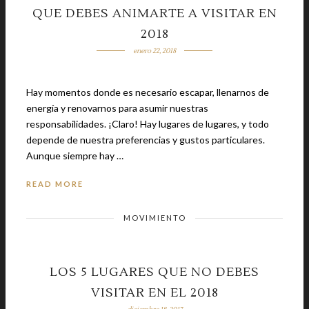
QUE DEBES ANIMARTE A VISITAR EN
2018
enero 22, 2018
Hay momentos donde es necesario escapar, llenarnos de
energía y renovarnos para asumir nuestras
responsabilidades. ¡Claro! Hay lugares de lugares, y todo
depende de nuestra preferencias y gustos particulares.
Aunque siempre hay …
READ MORE
MOVIMIENTO
LOS 5 LUGARES QUE NO DEBES
VISITAR EN EL 2018