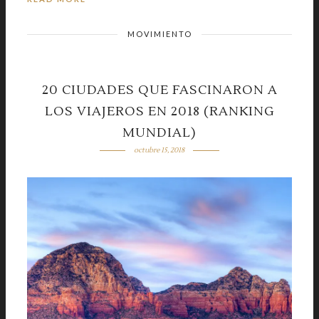
MOVIMIENTO
20 CIUDADES QUE FASCINARON A
LOS VIAJEROS EN 2018 (RANKING
MUNDIAL)
octubre 15, 2018