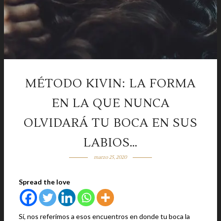
MÉTODO KIVIN: LA FORMA
EN LA QUE NUNCA
OLVIDARÁ TU BOCA EN SUS
LABIOS…
marzo 25, 2020
Spread the love
Sí, nos referimos a esos encuentros en donde tu boca la