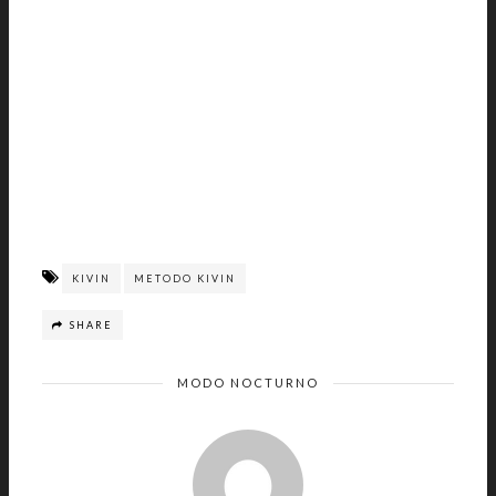
KIVIN
METODO KIVIN
SHARE
MODO NOCTURNO