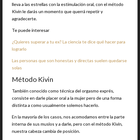
lleva a las estrellas con la estimulación oral, con el método
Kivin le darás un momento que querrá repetir y
agradecerte.
Te puede interesar
¿Quieres superar a tu ex? La ciencia te dice qué hacer para
lograrlo
Las personas que son honestas y directas suelen quedarse
solas
Método Kivin
También conocido como técnica del orgasmo exprés,
consiste en darle placer oral a la mujer pero de una forma
distinta a como usualmente solemos hacerlo.
En la mayoría de los casos, nos acomodamos entre la parte
interna de sus muslos y a darle, pero con el método Kivin,
nuestra cabeza cambia de posición.