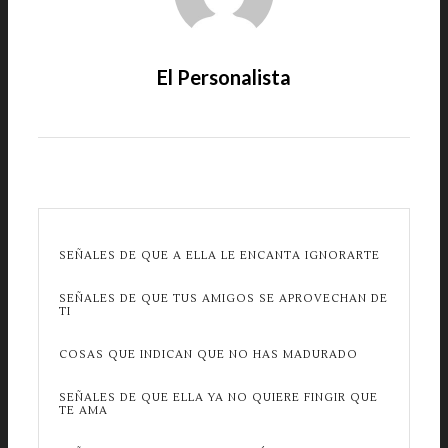
El Personalista
SEÑALES DE QUE A ELLA LE ENCANTA IGNORARTE
SEÑALES DE QUE TUS AMIGOS SE APROVECHAN DE
TI
COSAS QUE INDICAN QUE NO HAS MADURADO
SEÑALES DE QUE ELLA YA NO QUIERE FINGIR QUE
TE AMA