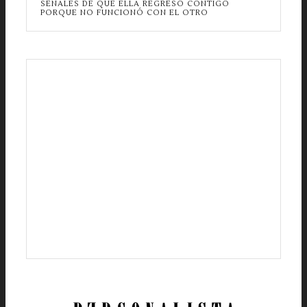
SEÑALES DE QUE ELLA REGRESÓ CONTIGO
PORQUE NO FUNCIONÓ CON EL OTRO