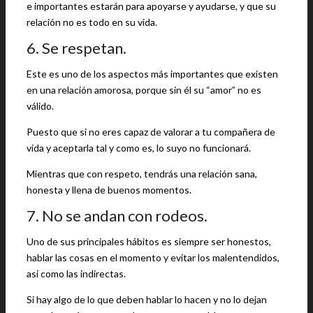
e importantes estarán para apoyarse y ayudarse, y que su
relación no es todo en su vida.
6. Se respetan.
Este es uno de los aspectos más importantes que existen
en una relación amorosa, porque sin él su “amor” no es
válido.
Puesto que si no eres capaz de valorar a tu compañera de
vida y aceptarla tal y como es, lo suyo no funcionará.
Mientras que con respeto, tendrás una relación sana,
honesta y llena de buenos momentos.
7. No se andan con rodeos.
Uno de sus principales hábitos es siempre ser honestos,
hablar las cosas en el momento y evitar los malentendidos,
así como las indirectas.
Si hay algo de lo que deben hablar lo hacen y no lo dejan