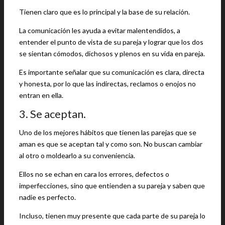
Tienen claro que es lo principal y la base de su relación.
La comunicación les ayuda a evitar malentendidos, a
entender el punto de vista de su pareja y lograr que los dos
se sientan cómodos, dichosos y plenos en su vida en pareja.
Es importante señalar que su comunicación es clara, directa
y honesta, por lo que las indirectas, reclamos o enojos no
entran en ella.
3. Se aceptan.
Uno de los mejores hábitos que tienen las parejas que se
aman es que se aceptan tal y como son. No buscan cambiar
al otro o moldearlo a su conveniencia.
Ellos no se echan en cara los errores, defectos o
imperfecciones, sino que entienden a su pareja y saben que
nadie es perfecto.
Incluso, tienen muy presente que cada parte de su pareja lo