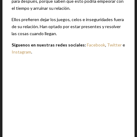
para después, porque saben que esto podría empeorar con
el tiempo y arruinar su relación.
Ellos prefieren dejar los juegos, celos e inseguridades fuera
de su relación. Han optado por estar presentes y resolver
las cosas cuando llegan.
Síguenos en nuestras redes sociales:
Facebook
,
Twitter
e
Instagram
.