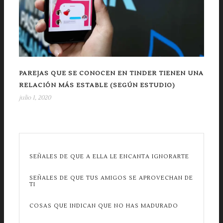
PAREJAS QUE SE CONOCEN EN TINDER TIENEN UNA
RELACIÓN MÁS ESTABLE (SEGÚN ESTUDIO)
julio 1, 2020
SEÑALES DE QUE A ELLA LE ENCANTA IGNORARTE
SEÑALES DE QUE TUS AMIGOS SE APROVECHAN DE
TI
COSAS QUE INDICAN QUE NO HAS MADURADO