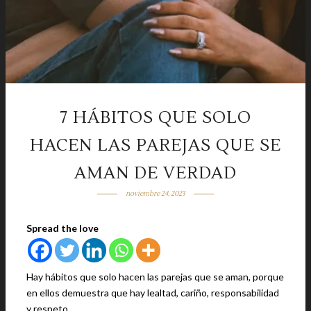
7 HÁBITOS QUE SOLO
HACEN LAS PAREJAS QUE SE
AMAN DE VERDAD
noviembre 24, 2023
Spread the love
Hay hábitos que solo hacen las parejas que se aman, porque
en ellos demuestra que hay lealtad, cariño, responsabilidad
y respeto.