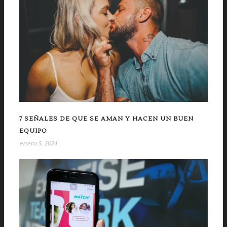
7 SEÑALES DE QUE SE AMAN Y HACEN UN BUEN
EQUIPO
enero 5, 2024