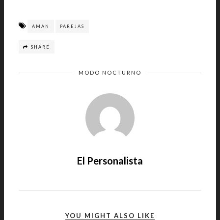
AMAN
PAREJAS
SHARE
MODO NOCTURNO
El Personalista
YOU MIGHT ALSO LIKE