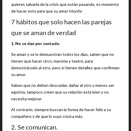
quieres salvarla de la crisis que están pasando, es momento
de hacer esto para que su amor triunfe:
7 hábitos que solo hacen las parejas
que se aman de verdad
1. No se dan por sentado.
Se aman y se lo demuestran todos los días, saben que no
tienen que hacer circo, maroma y teatro, para
demostrárselo al otro, pero sí tienen detalles que confirman
su amor.
Saben que no deben descuidar, dañar al otro y menos ser
egoísta, tampoco creen que su relación está bien y no
necesita mejorar.
Al contrario, siempre buscan la forma de hacer feliz a su
compañero y de que lo suyo crezca más.
2. Se comunican.