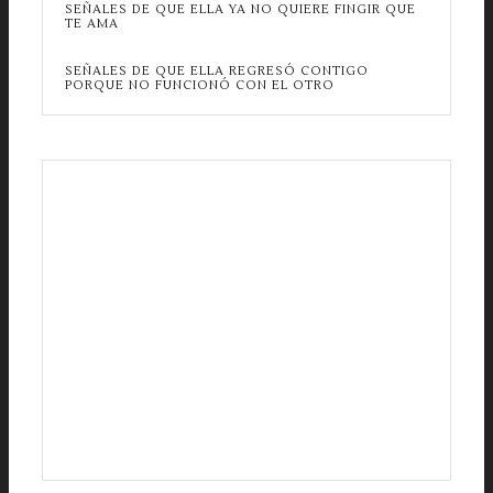
SEÑALES DE QUE ELLA YA NO QUIERE FINGIR QUE
TE AMA
SEÑALES DE QUE ELLA REGRESÓ CONTIGO
PORQUE NO FUNCIONÓ CON EL OTRO