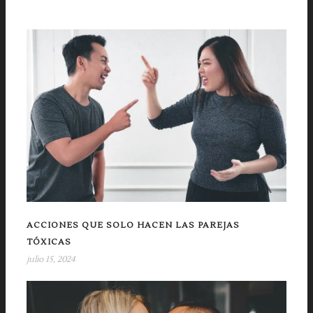
ACCIONES QUE SOLO HACEN LAS PAREJAS
TÓXICAS
julio 15, 2024