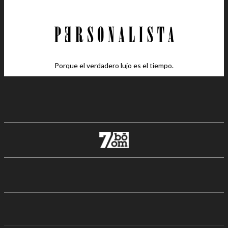
Porque el verdadero lujo es el tiempo.