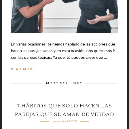
En varias ocasiones, te hemos hablado de las acciones que
hacen las parejas sanas y en esta ocasión, nos queremos ir
con las parejas tóxicas. Ya que, tú puedes creer que …
READ MORE
MODO NOCTURNO
7 HÁBITOS QUE SOLO HACEN LAS
PAREJAS QUE SE AMAN DE VERDAD
noviembre 24, 2023