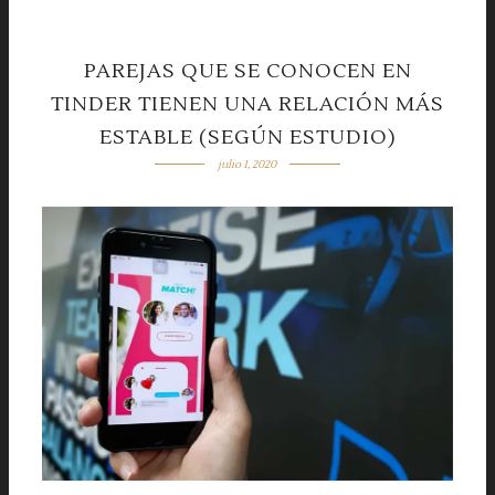
PAREJAS QUE SE CONOCEN EN
TINDER TIENEN UNA RELACIÓN MÁS
ESTABLE (SEGÚN ESTUDIO)
julio 1, 2020