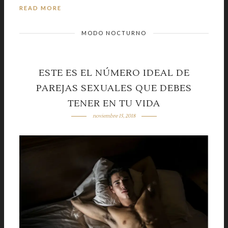
READ MORE
MODO NOCTURNO
ESTE ES EL NÚMERO IDEAL DE
PAREJAS SEXUALES QUE DEBES
TENER EN TU VIDA
noviembre 15, 2018