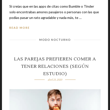
Si creías que en las apps de citas como Bumble o Tinder
solo encontrabas amores pasajeros o personas con las que
podías pasar un rato agradable y nada más, te …
READ MORE
MODO NOCTURNO
LAS PAREJAS PREFIEREN COMER A
TENER RELACIONES (SEGÚN
ESTUDIO)
abril 23, 2020