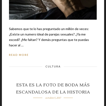
Sabemos que te lo has preguntado un millón de veces:
¿Existe un numero ideal de parejas sexuales? ¿Ya me
excedí? ¿Me faltan? Y demás preguntas que te puedas
hacer al …
READ MORE
CULTURA
ESTA ES LA FOTO DE BODA MÁS
ESCANDALOSA DE LA HISTORIA
octubre 5, 2017