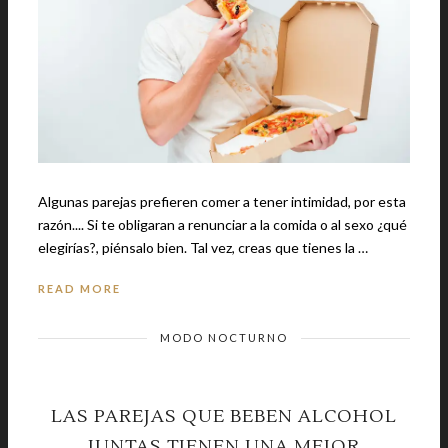
Algunas parejas prefieren comer a tener intimidad, por esta
razón.... Si te obligaran a renunciar a la comida o al sexo ¿qué
elegirías?, piénsalo bien. Tal vez, creas que tienes la …
READ MORE
MODO NOCTURNO
LAS PAREJAS QUE BEBEN ALCOHOL
JUNTAS TIENEN UNA MEJOR