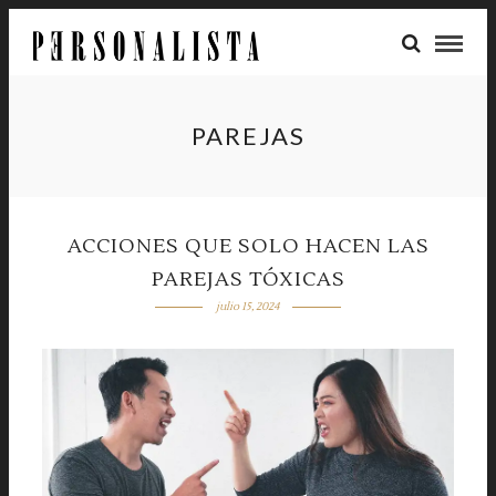
PAREJAS
ACCIONES QUE SOLO HACEN LAS
PAREJAS TÓXICAS
julio 15, 2024