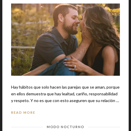
Hay hábitos que solo hacen las parejas que se aman, porque
en ellos demuestra que hay lealtad, cariño, responsabilidad
y respeto. Y no es que con esto aseguren que su relación …
READ MORE
MODO NOCTURNO