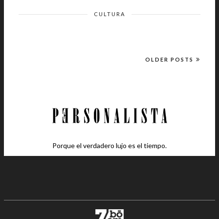
CULTURA
OLDER POSTS
Porque el verdadero lujo es el tiempo.