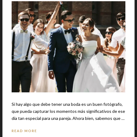
Si hay algo que debe tener una boda es un buen fotógrafo,
que pueda capturar los momentos más significativos de ese
día tan especial para una pareja. Ahora bien, sabemos que …
READ MORE