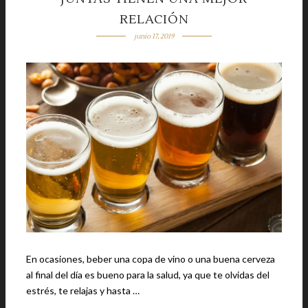
RELACIÓN
junio 17, 2019
En ocasiones, beber una copa de vino o una buena cerveza
al final del día es bueno para la salud, ya que te olvidas del
estrés, te relajas y hasta …