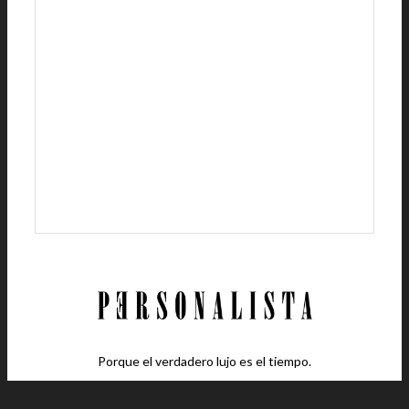
Porque el verdadero lujo es el tiempo.