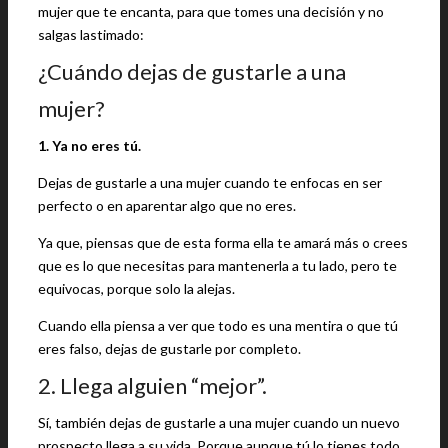
mujer que te encanta, para que tomes una decisión y no
salgas lastimado:
¿Cuándo dejas de gustarle a una
mujer?
1. Ya no eres tú.
Dejas de gustarle a una mujer cuando te enfocas en ser
perfecto o en aparentar algo que no eres.
Ya que, piensas que de esta forma ella te amará más o crees
que es lo que necesitas para mantenerla a tu lado, pero te
equivocas, porque solo la alejas.
Cuando ella piensa a ver que todo es una mentira o que tú
eres falso, dejas de gustarle por completo.
2. Llega alguien “mejor”.
Sí, también dejas de gustarle a una mujer cuando un nuevo
prospecto llega a su vida. Porque aunque tú lo tienes todo,