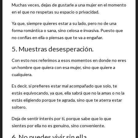
Muchas veces, dejas de gustarle a una mujer en el momento
en el que no respetas su espacio o privacidad.
Ya que, siempre quieres estar a su lado, pero no de una
forma romántica o sana, sino celosa e invasiva. Puesto que
no confías en ella o piensas que te va a engañar.
5. Muestras desesperación.
Con esto nos referimos a esos momentos en donde no eres
un hombre que quiera con esa mujer, sino que quiere a
cualquiera.
Es decir, si prefieres estar mal acompañado que solo, te
estás equivocando, ya que, ella sabrá que no la amas o no la
estás eligiendo porque te agrada, sino que te aterra estar
soltero.
Deja de sentir interés por ti, porque sabe que lo que
sientes por ella no es genuino, sino conveniente.
6. No puedes vivir sin ella.