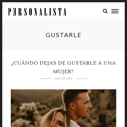
GUSTARLE
¿CUÁNDO DEJAS DE GUSTARLE A UNA
MUJER?
junio 29, 2026