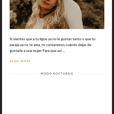
Si sientes que a tu ligue ya no le gustas tanto o que tu
pareja ya no te ama, te contaremos cuándo dejas de
gustarle a una mujer Para que así …
READ MORE
MODO NOCTURNO