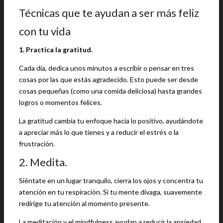
Técnicas que te ayudan a ser más feliz
con tu vida
1. Practica la gratitud.
Cada día, dedica unos minutos a escribir o pensar en tres
cosas por las que estás agradecido. Esto puede ser desde
cosas pequeñas (como una comida deliciosa) hasta grandes
logros o momentos felices.
La gratitud cambia tu enfoque hacia lo positivo, ayudándote
a apreciar más lo que tienes y a reducir el estrés o la
frustración.
2. Medita.
Siéntate en un lugar tranquilo, cierra los ojos y concentra tu
atención en tu respiración. Si tu mente divaga, suavemente
redirige tu atención al momento presente.
La meditación y el mindfulness ayudan a reducir la ansiedad