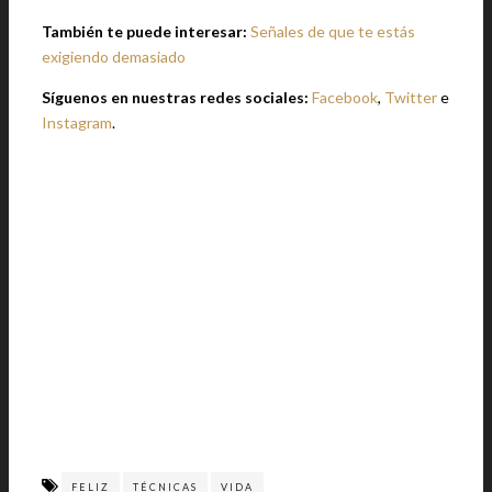
También te puede interesar:
Señales de que te estás
exigiendo demasiado
Síguenos en nuestras redes sociales:
Facebook
,
Twitter
e
Instagram
.
FELIZ
TÉCNICAS
VIDA