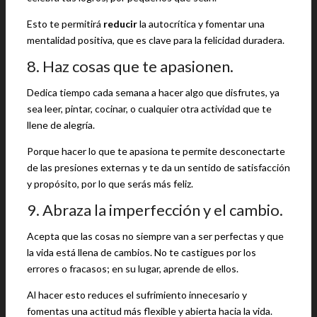
Esto te permitirá
reducir
la autocrítica y fomentar una
mentalidad positiva, que es clave para la felicidad duradera.
8. Haz cosas que te apasionen.
Dedica tiempo cada semana a hacer algo que disfrutes, ya
sea leer, pintar, cocinar, o cualquier otra actividad que te
llene de alegría.
Porque hacer lo que te apasiona te permite desconectarte
de las presiones externas y te da un sentido de satisfacción
y propósito, por lo que serás más feliz.
9. Abraza la imperfección y el cambio.
Acepta que las cosas no siempre van a ser perfectas y que
la vida está llena de cambios. No te castigues por los
errores o fracasos; en su lugar, aprende de ellos.
Al hacer esto reduces el sufrimiento innecesario y
fomentas una actitud más flexible y abierta hacia la vida.