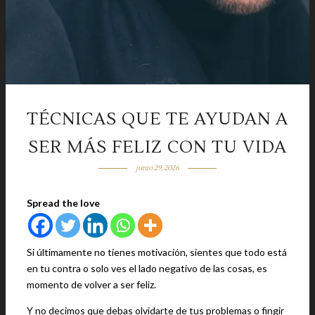
TÉCNICAS QUE TE AYUDAN A
SER MÁS FELIZ CON TU VIDA
junio 29, 2026
Spread the love
Si últimamente no tienes motivación, sientes que todo está
en tu contra o solo ves el lado negativo de las cosas, es
momento de volver a ser feliz.
Y no decimos que debas olvidarte de tus problemas o fingir