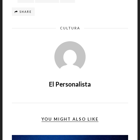
SHARE
CULTURA
El Personalista
YOU MIGHT ALSO LIKE