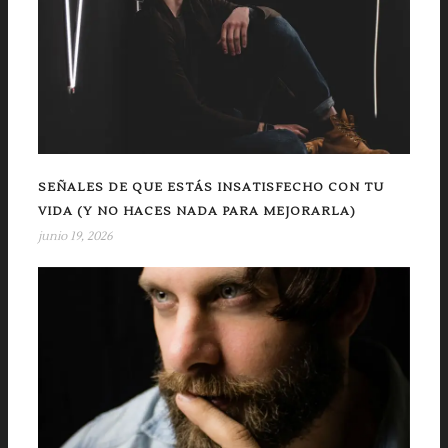
SEÑALES DE QUE ESTÁS INSATISFECHO CON TU
VIDA (Y NO HACES NADA PARA MEJORARLA)
junio 19, 2026