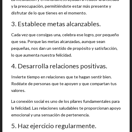
y la preocupación, permitiéndote estar más presente y
disfrutar de lo que tienes en el momento.
3. Establece metas alcanzables.
Cada vez que consigas una, celebra ese logro, por pequeño
que sea. Porque las metas alcanzadas, aunque sean
pequeñas, nos dan un sentido de propósito y satisfacción,
lo que aumenta nuestra felicidad.
4. Desarrolla relaciones positivas.
Invierte tiempo en relaciones que te hagan sentir bien.
Rodéate de personas que te apoyen y que compartan tus
valores.
La conexión social es uno de los pilares fundamentales para
la felicidad. Las relaciones saludables te proporcionan apoyo
emocional y una sensación de pertenencia.
5. Haz ejercicio regularmente.