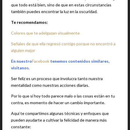
que todo está bien, sino de que en estas circunstancias
también puedes encontrar la luz en la oscuridad.
Te recomendamos:
Colores que te adelgazan visualmente
Señales de que ella regresó contigo porque no encontró a
alguien mejor
En nuestro
Facebook
tenemos contenidos similares,
visítanos.
Ser feliz es un proceso que involucra tanto nuestra
mentalidad como nuestras acciones diarias.
Por lo que si hoy todo parece malo o las cosas están en tu
contra, es momento de hacer un cambio importante.
Aquí te compartimos algunas técnicas y enfoques que
pueden ayudarte a cultivar la felicidad de manera más
constante: