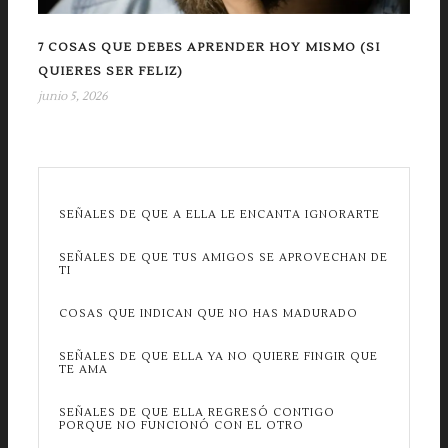
7 COSAS QUE DEBES APRENDER HOY MISMO (SI
QUIERES SER FELIZ)
junio 5, 2026
SEÑALES DE QUE A ELLA LE ENCANTA IGNORARTE
SEÑALES DE QUE TUS AMIGOS SE APROVECHAN DE
TI
COSAS QUE INDICAN QUE NO HAS MADURADO
SEÑALES DE QUE ELLA YA NO QUIERE FINGIR QUE
TE AMA
SEÑALES DE QUE ELLA REGRESÓ CONTIGO
PORQUE NO FUNCIONÓ CON EL OTRO