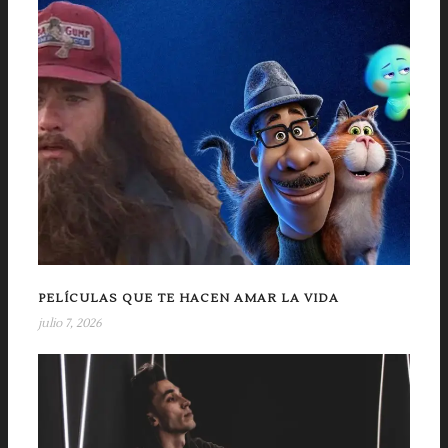
PELÍCULAS QUE TE HACEN AMAR LA VIDA
julio 7, 2026