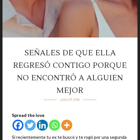
SEÑALES DE QUE ELLA
REGRESÓ CONTIGO PORQUE
NO ENCONTRÓ A ALGUIEN
MEJOR
junio 23, 2026
Spread the love
Si recientemente tu ex te buscó y te rogó por una segunda