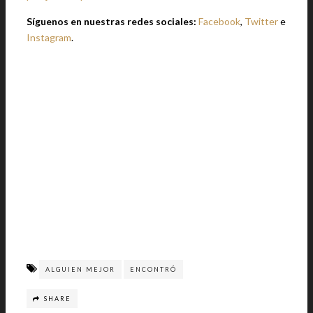
Síguenos en nuestras redes sociales:
Facebook
,
Twitter
e
Instagram
.
ALGUIEN MEJOR
ENCONTRÓ
SHARE