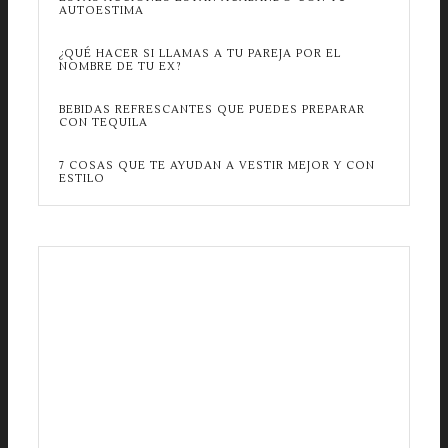
AUTOESTIMA
¿QUÉ HACER SI LLAMAS A TU PAREJA POR EL
NOMBRE DE TU EX?
BEBIDAS REFRESCANTES QUE PUEDES PREPARAR
CON TEQUILA
7 COSAS QUE TE AYUDAN A VESTIR MEJOR Y CON
ESTILO