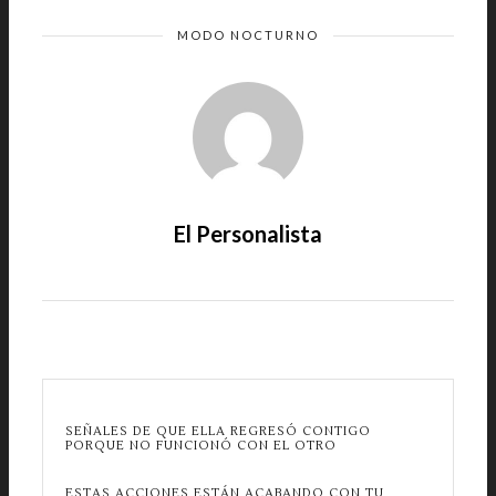
MODO NOCTURNO
El Personalista
SEÑALES DE QUE ELLA REGRESÓ CONTIGO
PORQUE NO FUNCIONÓ CON EL OTRO
ESTAS ACCIONES ESTÁN ACABANDO CON TU