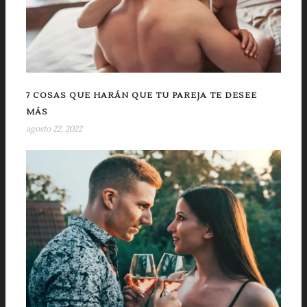
7 COSAS QUE HARÁN QUE TU PAREJA TE DESEE
MÁS
agosto 22, 2022