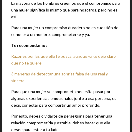
La mayoría de los hombres creemos que el compromiso para
una mujer significa lo mismo que para nosotros, pero no es
así.
Para una mujer un compromiso duradero no es cuestión de
conocer a un hombre, comprometerse y ya.
Te recomendamos:
Razones por las que ella te busca, aunque ya te dejo claro
que no te quiere
3 maneras de detectar una sonrisa falsa de una real y
sincera
Para que una mujer se comprometa necesita pasar por
algunas experiencias emocionales junto a esa persona, es
decir, conectar para compartir un amor profundo.
Por esto, debes olvidarte de perseguirla para tener una
relación comprometida y estable, debes hacer que ella
desee para estar a tu lado.