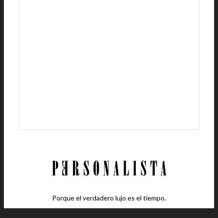
Porque el verdadero lujo es el tiempo.