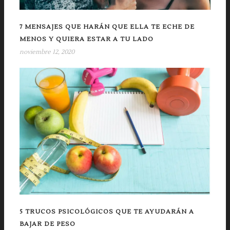
7 MENSAJES QUE HARÁN QUE ELLA TE ECHE DE
MENOS Y QUIERA ESTAR A TU LADO
noviembre 12, 2020
5 TRUCOS PSICOLÓGICOS QUE TE AYUDARÁN A
BAJAR DE PESO