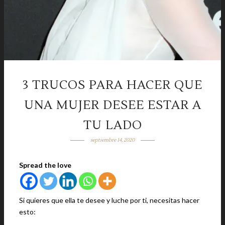
3 TRUCOS PARA HACER QUE
UNA MUJER DESEE ESTAR A
TU LADO
septiembre 14, 2020
Spread the love
Si quieres que ella te desee y luche por ti, necesitas hacer
esto: