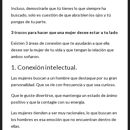
Incluso, demostrarle que tú tienes lo que siempre ha
buscado, solo es cuestión de que abra bien los ojos y tú
pongas de tu parte.
3 trucos para hacer que una mujer desee estar a tu lado
Existen 3 áreas de conexión que te ayudarán a que ella
desee ser la mujer de tu vida y que tengan la relación que
ambos soñaron.
1. Conexión intelectual.
Las mujeres buscan a un hombre que destaque por su gran
personalidad. Que se ríe con frecuencia y que sea curioso.
Que le guste divertirse, que mantenga un estado de ánimo
positivo y que la contagie con su energía.
Las mujeres tienden a ser muy racionales, lo que buscan en
los hombres es esa emoción que no encuentran dentro de
ellas.