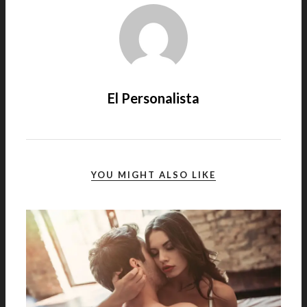
El Personalista
YOU MIGHT ALSO LIKE