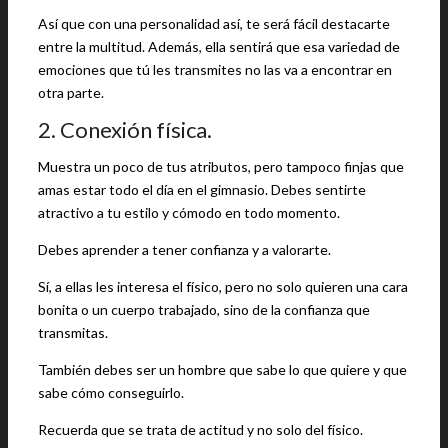
Así que con una personalidad así, te será fácil destacarte
entre la multitud. Además, ella sentirá que esa variedad de
emociones que tú les transmites no las va a encontrar en
otra parte.
2. Conexión física.
Muestra un poco de tus atributos, pero tampoco finjas que
amas estar todo el día en el gimnasio. Debes sentirte
atractivo a tu estilo y cómodo en todo momento.
Debes aprender a tener confianza y a valorarte.
Sí, a ellas les interesa el físico, pero no solo quieren una cara
bonita o un cuerpo trabajado, sino de la confianza que
transmitas.
También debes ser un hombre que sabe lo que quiere y que
sabe cómo conseguirlo.
Recuerda que se trata de actitud y no solo del físico.