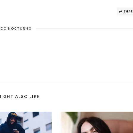
SHA
DO NOCTURNO
IGHT ALSO LIKE