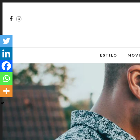
ESTILO
MOV