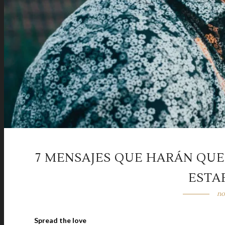
7 MENSAJES QUE HARÁN QUE
ESTA
no
Spread the love