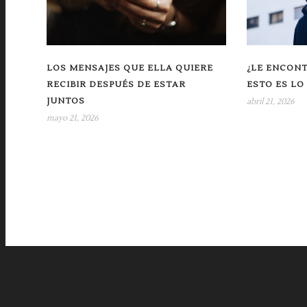
LOS MENSAJES QUE ELLA QUIERE
¿LE ENCON
RECIBIR DESPUÉS DE ESTAR
ESTO ES LO
JUNTOS
abril 21, 2026
mayo 21, 2026