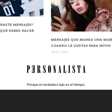
TRASTE MENSAJES?
 QUE DEBES HACER
MENSAJES QUE MANDA UNA MUJ
CUANDO LE GUSTAS PARA NOVIO
abril 17, 2026
Porque el verdadero lujo es el tiempo.