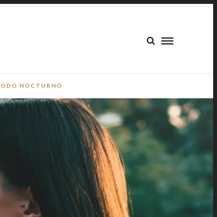
ODO NOCTURNO