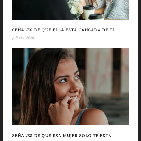
SEÑALES DE QUE ELLA ESTÁ CANSADA DE TI
julio 14, 2026
SEÑALES DE QUE ESA MUJER SOLO TE ESTÁ