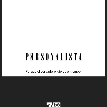
Porque el verdadero lujo es el tiempo.