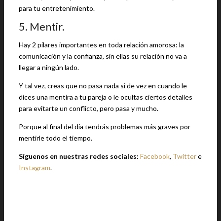
para tu entretenimiento.
5. Mentir.
Hay 2 pilares importantes en toda relación amorosa: la
comunicación y la confianza, sin ellas su relación no va a
llegar a ningún lado.
Y tal vez, creas que no pasa nada si de vez en cuando le
dices una mentira a tu pareja o le ocultas ciertos detalles
para evitarte un conflicto, pero pasa y mucho.
Porque al final del día tendrás problemas más graves por
mentirle todo el tiempo.
Síguenos en nuestras redes sociales:
Facebook
,
Twitter
e
Instagram
.