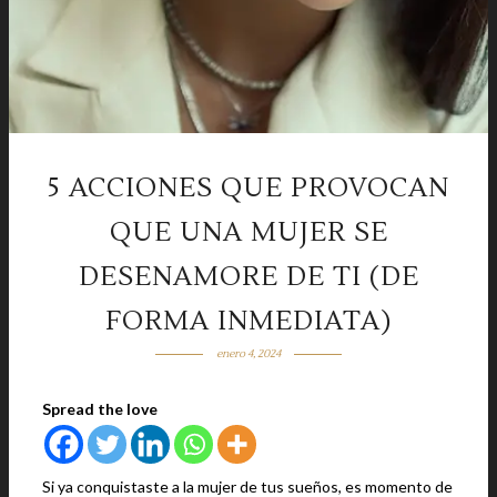
5 ACCIONES QUE PROVOCAN
QUE UNA MUJER SE
DESENAMORE DE TI (DE
FORMA INMEDIATA)
enero 4, 2024
Spread the love
Si ya conquistaste a la mujer de tus sueños, es momento de