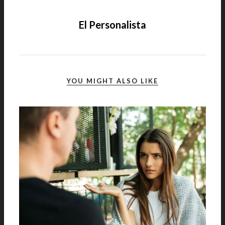
El Personalista
YOU MIGHT ALSO LIKE