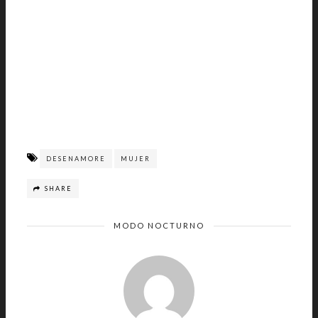
DESENAMORE
MUJER
SHARE
MODO NOCTURNO