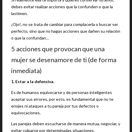
debes evitar realizar acciones que la confunden o que la
lastimen.
¡Ojo!, no se trata de cambiar para complacerla o buscar ser
perfecto, sino que no hagas acciones que dañen su relación
o que la confundan…
5 acciones que provocan que una
mujer se desenamore de ti (de forma
inmediata)
1. Estar a la defensiva.
Es de humanos equivocarse y de personas inteligentes
aceptar sus errores, por esto, es fundamental que no te
enojes ni ataques a tu pareja por tus defectos o
equivocaciones.
Las parejas deben escucharse de manera mutua, negociar, y
evitar culparse por determinadas situaciones.