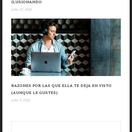
ILUSIONANDO
julio 10, 2026
RAZONES POR LAS QUE ELLA TE DEJA EN VISTO
(AUNQUE LE GUSTES)
julio 9, 2026