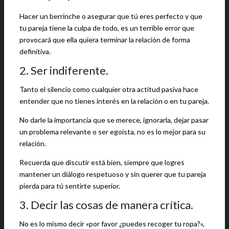
Hacer un berrinche o asegurar que tú eres perfecto y que
tu pareja tiene la culpa de todo, es un terrible error que
provocará que ella quiera terminar la relación de forma
definitiva.
2. Ser indiferente.
Tanto el silencio como cualquier otra actitud pasiva hace
entender que no tienes interés en la relación o en tu pareja.
No darle la importancia que se merece, ignorarla, dejar pasar
un problema relevante o ser egoísta, no es lo mejor para su
relación.
Recuerda que discutir está bien, siempre que logres
mantener un diálogo respetuoso y sin querer que tu pareja
pierda para tú sentirte superior.
3. Decir las cosas de manera crítica.
No es lo mismo decir «por favor ¿puedes recoger tu ropa?»,