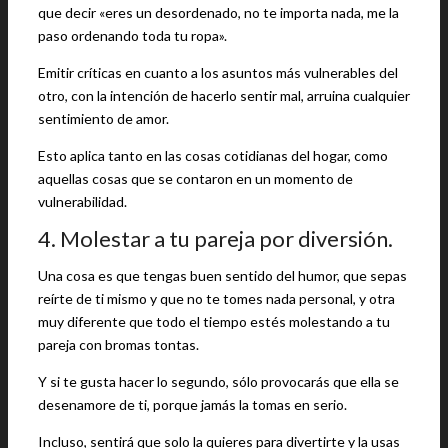
que decir «eres un desordenado, no te importa nada, me la
paso ordenando toda tu ropa».
Emitir críticas en cuanto a los asuntos más vulnerables del
otro, con la intención de hacerlo sentir mal, arruina cualquier
sentimiento de amor.
Esto aplica tanto en las cosas cotidianas del hogar, como
aquellas cosas que se contaron en un momento de
vulnerabilidad.
4. Molestar a tu pareja por diversión.
Una cosa es que tengas buen sentido del humor, que sepas
reírte de ti mismo y que no te tomes nada personal, y otra
muy diferente que todo el tiempo estés molestando a tu
pareja con bromas tontas.
Y si te gusta hacer lo segundo, sólo provocarás que ella se
desenamore de ti, porque jamás la tomas en serio.
Incluso, sentirá que solo la quieres para divertirte y la usas