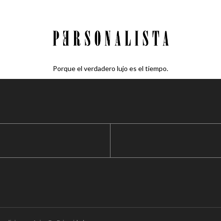
Porque el verdadero lujo es el tiempo.