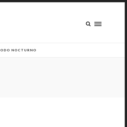
ODO NOCTURNO