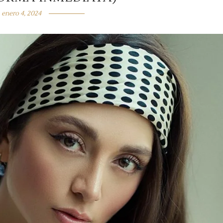
enero 4, 2024