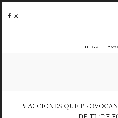
ESTILO
MOV
5 ACCIONES QUE PROVOCA
DE TI (DE 