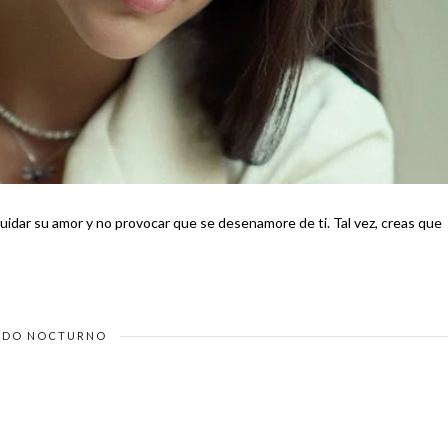
amor y no provocar que se desenamore de ti. Tal vez, creas que
DO NOCTURNO