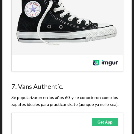
7. Vans Authentic.
Se popularizaron en los años 60, y se conocieron como los
zapatos ideales para practicar skate (aunque ya no lo sea).