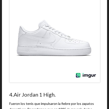
4.Air Jordan 1 High.
Fueron los tenis que impulsaron la fiebre por los zapatos