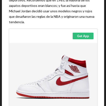
deportivos. Recordemos que en 1985, la mayoría de los
zapatos deportivos eran blancos; y fue así hasta que
Michael Jordan decidió usar unos modelos negros y rojos
que desafiaron las reglas de la NBA y originaron una nueva
tendencia.