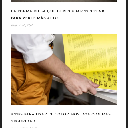
LA FORMA EN LA QUE DEBES USAR TUS TENIS
PARA VERTE MÁS ALTO
marzo 16, 2022
4 TIPS PARA USAR EL COLOR MOSTAZA CON MÁS
SEGURIDAD