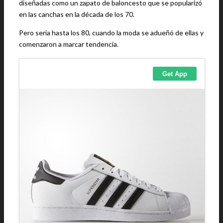
diseñadas como un zapato de baloncesto que se popularizó
en las canchas en la década de los 70.
Pero sería hasta los 80, cuando la moda se adueñó de ellas y
comenzaron a marcar tendencia.