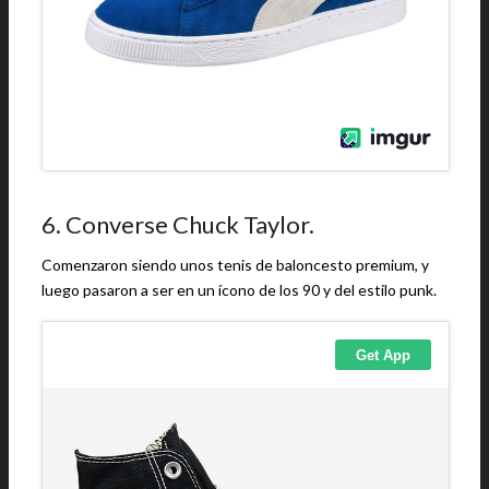
6. Converse Chuck Taylor.
Comenzaron siendo unos tenis de baloncesto premium, y
luego pasaron a ser en un ícono de los 90 y del estilo punk.