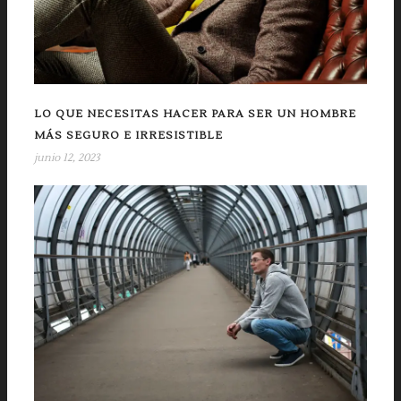
LO QUE NECESITAS HACER PARA SER UN HOMBRE
MÁS SEGURO E IRRESISTIBLE
junio 12, 2023