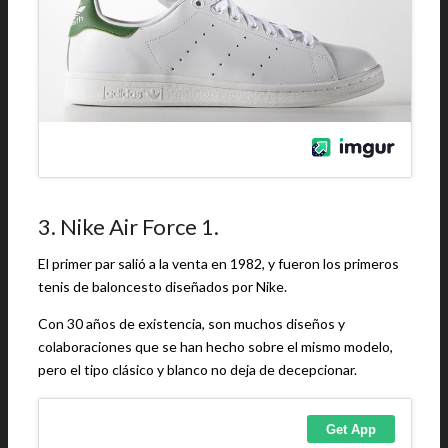
3. Nike Air Force 1.
El primer par salió a la venta en 1982, y fueron los primeros
tenis de baloncesto diseñados por Nike.
Con 30 años de existencia, son muchos diseños y
colaboraciones que se han hecho sobre el mismo modelo,
pero el tipo clásico y blanco no deja de decepcionar.