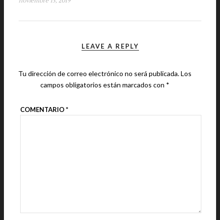
noviembre 13, 2019
LEAVE A REPLY
Tu dirección de correo electrónico no será publicada.
Los
campos obligatorios están marcados con
*
COMENTARIO
*