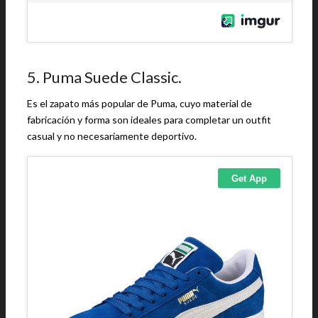
5. Puma Suede Classic.
Es el zapato más popular de Puma, cuyo material de
fabricación y forma son ideales para completar un outfit
casual y no necesariamente deportivo.