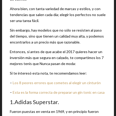
Ahora bien, con tanta variedad de marcas y estilos, y con
tendencias que salen cada día; elegir los perfectos no suele
ser una tarea fácil.
Sin embargo, hay modelos que no sólo se resisten al paso
del tiempo, sino que tienen un calidad muy alta, y podemos
encontrarlos a un precio más que razonable.
Entonces, si antes de que acabe el 2017 quieres hacer un
inversión más que segura en calzado, te compartimos los 7
mejores tenis que Nunca pasan de moda:
Si te interesó esta nota, te recomendamos leer:
–
Los 8 peores errores que cometes al elegir un cinturón
–
Esta es la forma correcta de preparar un gin tonic en casa
1.Adidas Superstar.
Fueron puestas en venta en 1969, y en principio fueron