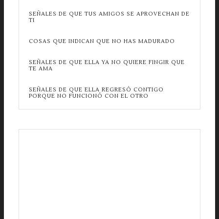
SEÑALES DE QUE TUS AMIGOS SE APROVECHAN DE
TI
COSAS QUE INDICAN QUE NO HAS MADURADO
SEÑALES DE QUE ELLA YA NO QUIERE FINGIR QUE
TE AMA
SEÑALES DE QUE ELLA REGRESÓ CONTIGO
PORQUE NO FUNCIONÓ CON EL OTRO