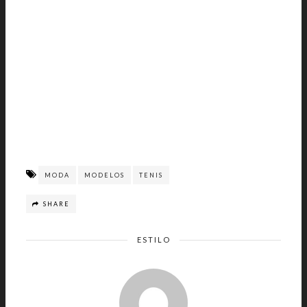
MODA
MODELOS
TENIS
SHARE
ESTILO