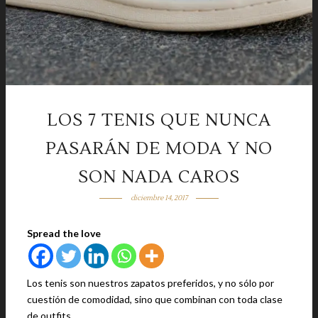
LOS 7 TENIS QUE NUNCA
PASARÁN DE MODA Y NO
SON NADA CAROS
diciembre 14, 2017
Spread the love
Los tenis son nuestros zapatos preferidos, y no sólo por
cuestión de comodidad, sino que combinan con toda clase
de outfits.