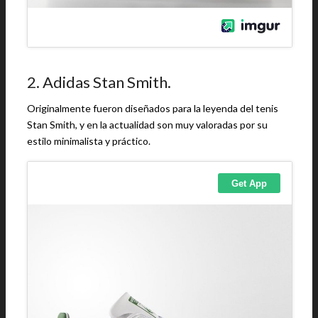
2. Adidas Stan Smith.
Originalmente fueron diseñados para la leyenda del tenis
Stan Smith, y en la actualidad son muy valoradas por su
estilo minimalista y práctico.