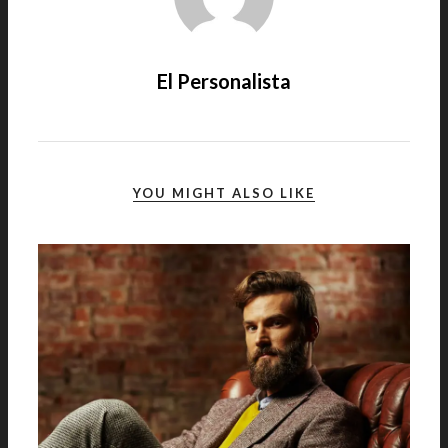
El Personalista
YOU MIGHT ALSO LIKE