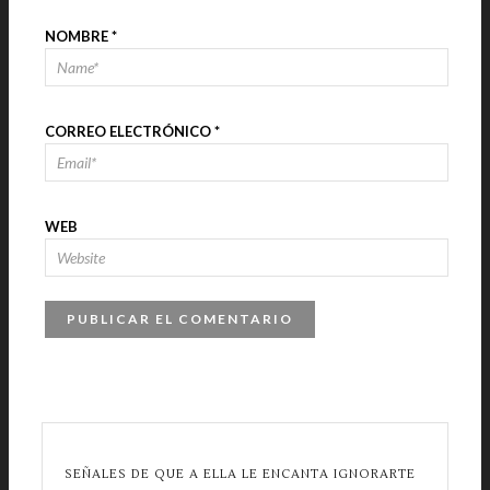
NOMBRE
*
CORREO ELECTRÓNICO
*
WEB
SEÑALES DE QUE A ELLA LE ENCANTA IGNORARTE