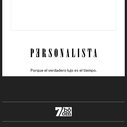
Porque el verdadero lujo es el tiempo.