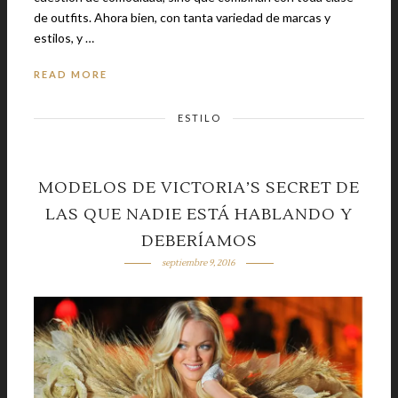
de outfits. Ahora bien, con tanta variedad de marcas y
estilos, y …
READ MORE
ESTILO
MODELOS DE VICTORIA’S SECRET DE
LAS QUE NADIE ESTÁ HABLANDO Y
DEBERÍAMOS
septiembre 9, 2016