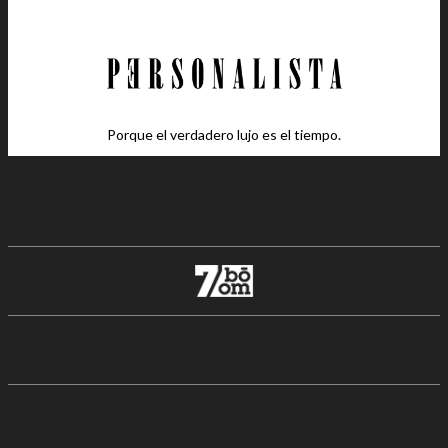
Porque el verdadero lujo es el tiempo.