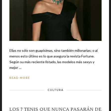
Ellas no sólo son guapísimas, sino también millonarias; o al
menos esto último es lo que asegura la revista Fortune.
Según su más reciente listado, las modelos más sexys y
mejor …
READ MORE
CULTURA
LOS 7 TENIS QUE NUNCA PASARÁN DE