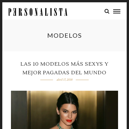
MODELOS
LAS 10 MODELOS MÁS SEXYS Y
MEJOR PAGADAS DEL MUNDO
abril 17, 2018