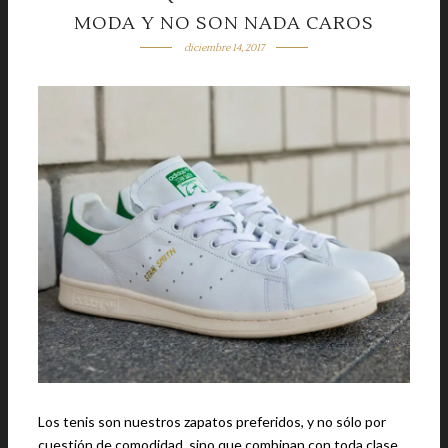
MODA Y NO SON NADA CAROS
diciembre 14, 2017
Los tenis son nuestros zapatos preferidos, y no sólo por
cuestión de comodidad, sino que combinan con toda clase