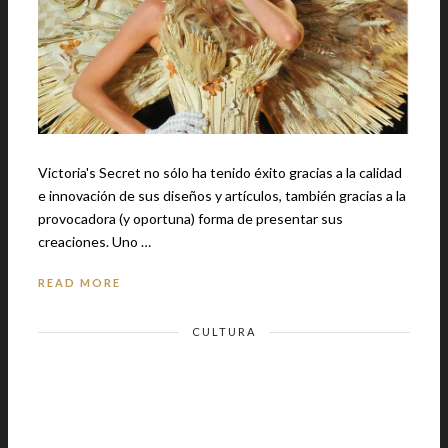
Victoria's Secret no sólo ha tenido éxito gracias a la calidad
e innovación de sus diseños y artículos, también gracias a la
provocadora (y oportuna) forma de presentar sus
creaciones. Uno …
READ MORE
CULTURA