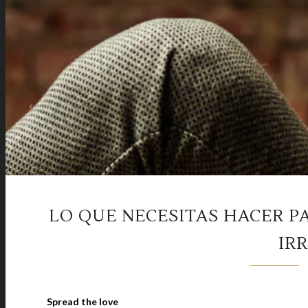
LO QUE NECESITAS HACER P
IRR
Spread the love