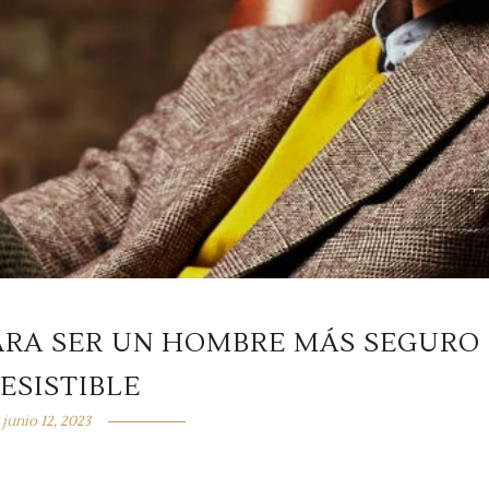
ARA SER UN HOMBRE MÁS SEGURO 
ESISTIBLE
junio 12, 2023