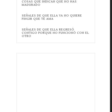
COSAS QUE INDICAN QUE NO HAS
MADURADO
SEÑALES DE QUE ELLA YA NO QUIERE
FINGIR QUE TE AMA
SEÑALES DE QUE ELLA REGRESÓ
CONTIGO PORQUE NO FUNCIONÓ CON EL
OTRO