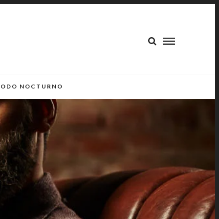
ODO NOCTURNO