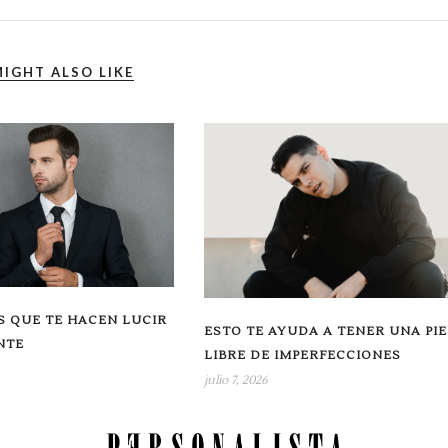
IGHT ALSO LIKE
 QUE TE HACEN LUCIR
ESTO TE AYUDA A TENER UNA PIE
NTE
LIBRE DE IMPERFECCIONES
julio 7, 2026