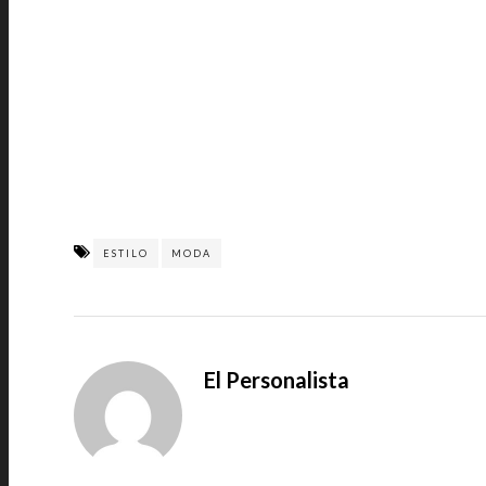
ESTILO
MODA
El Personalista