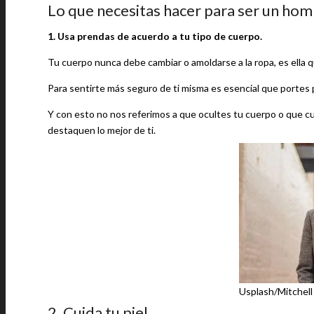
Lo que necesitas hacer para ser un hom
1. Usa prendas de acuerdo a tu tipo de cuerpo.
Tu cuerpo nunca debe cambiar o amoldarse a la ropa, es ella 
Para sentirte más seguro de ti misma es esencial que portes
Y con esto no nos referimos a que ocultes tu cuerpo o que cu
destaquen lo mejor de ti.
Usplash/Mitchell
2. Cuida tu piel.