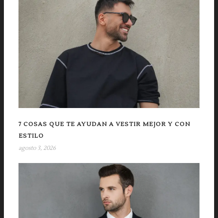
7 COSAS QUE TE AYUDAN A VESTIR MEJOR Y CON
ESTILO
agosto 3, 2026