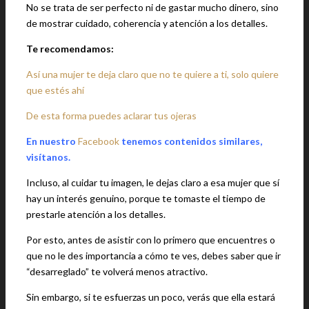
No se trata de ser perfecto ni de gastar mucho dinero, sino
de mostrar cuidado, coherencia y atención a los detalles.
Te recomendamos:
Así una mujer te deja claro que no te quiere a ti, solo quiere
que estés ahí
De esta forma puedes aclarar tus ojeras
En nuestro
Facebook
tenemos contenidos similares,
visítanos.
Incluso, al cuidar tu imagen, le dejas claro a esa mujer que sí
hay un interés genuino, porque te tomaste el tiempo de
prestarle atención a los detalles.
Por esto, antes de asistir con lo primero que encuentres o
que no le des importancia a cómo te ves, debes saber que ir
“desarreglado” te volverá menos atractivo.
Sin embargo, si te esfuerzas un poco, verás que ella estará