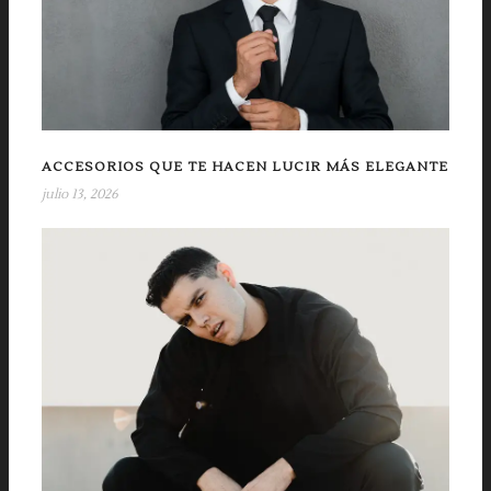
ACCESORIOS QUE TE HACEN LUCIR MÁS ELEGANTE
julio 13, 2026