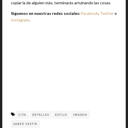
copiar la de alguien más, terminarás arruinando las cosas.
Síguenos en nuestras redes sociales:
Facebook
,
Twitter
e
Instagram
.
CITA
DETALLES
ESTILO
IMAGEN
SABER VESTIR