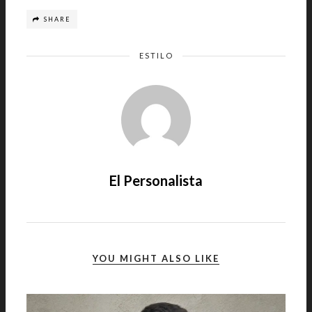
SHARE
ESTILO
El Personalista
YOU MIGHT ALSO LIKE