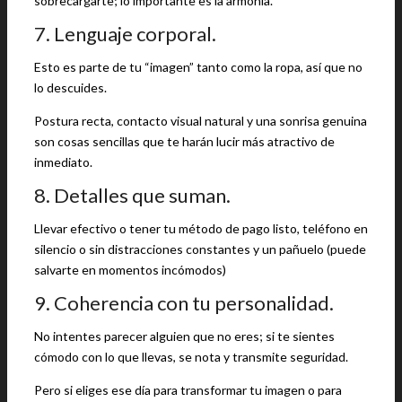
sobrecargarte; lo importante es la armonía.
7. Lenguaje corporal.
Esto es parte de tu “imagen” tanto como la ropa, así que no
lo descuides.
Postura recta, contacto visual natural y una sonrisa genuina
son cosas sencillas que te harán lucir más atractivo de
inmediato.
8. Detalles que suman.
Llevar efectivo o tener tu método de pago listo, teléfono en
silencio o sin distracciones constantes y un pañuelo (puede
salvarte en momentos incómodos)
9. Coherencia con tu personalidad.
No intentes parecer alguien que no eres; si te sientes
cómodo con lo que llevas, se nota y transmite seguridad.
Pero si eliges ese día para transformar tu imagen o para