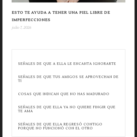
ESTO TE AYUDA A TENER UNA PIEL LIBRE DE
IMPERFECCIONES
julio 7, 2026
SEÑALES DE QUE A ELLA LE ENCANTA IGNORARTE
SEÑALES DE QUE TUS AMIGOS SE APROVECHAN DE
TI
COSAS QUE INDICAN QUE NO HAS MADURADO
SEÑALES DE QUE ELLA YA NO QUIERE FINGIR QUE
TE AMA
SEÑALES DE QUE ELLA REGRESÓ CONTIGO
PORQUE NO FUNCIONÓ CON EL OTRO