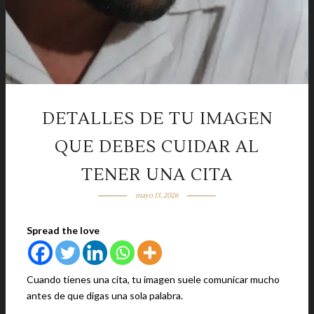
DETALLES DE TU IMAGEN
QUE DEBES CUIDAR AL
TENER UNA CITA
mayo 13, 2026
Spread the love
Cuando tienes una cita, tu imagen suele comunicar mucho
antes de que digas una sola palabra.